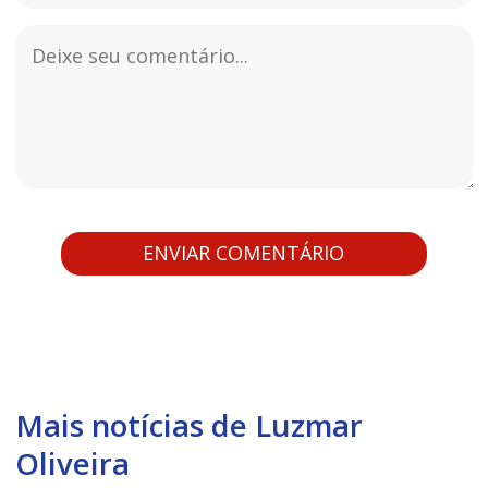
Mais notícias de Luzmar
Oliveira