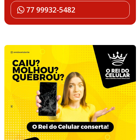
77 99932-5482