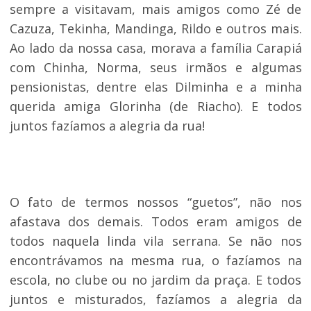
sempre a visitavam, mais amigos como Zé de
Cazuza, Tekinha, Mandinga, Rildo e outros mais.
Ao lado da nossa casa, morava a família Carapiá
com Chinha, Norma, seus irmãos e algumas
pensionistas, dentre elas Dilminha e a minha
querida amiga Glorinha (de Riacho). E todos
juntos fazíamos a alegria da rua!
O fato de termos nossos “guetos”, não nos
afastava dos demais. Todos eram amigos de
todos naquela linda vila serrana. Se não nos
encontrávamos na mesma rua, o fazíamos na
escola, no clube ou no jardim da praça. E todos
juntos e misturados, fazíamos a alegria da