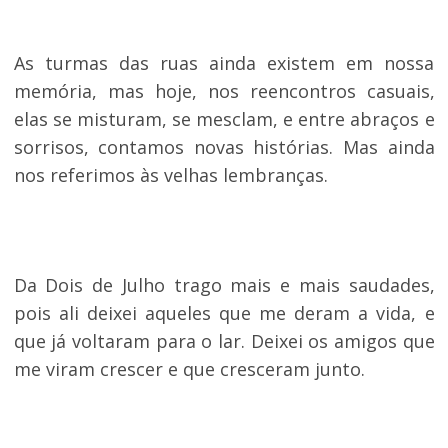
As turmas das ruas ainda existem em nossa
memória, mas hoje, nos reencontros casuais,
elas se misturam, se mesclam, e entre abraços e
sorrisos, contamos novas histórias. Mas ainda
nos referimos às velhas lembranças.
Da Dois de Julho trago mais e mais saudades,
pois ali deixei aqueles que me deram a vida, e
que já voltaram para o lar. Deixei os amigos que
me viram crescer e que cresceram junto.