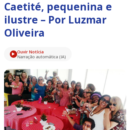
Caetité, pequenina e
ilustre – Por Luzmar
Oliveira
Ouvir Notícia
Narração automática (IA)