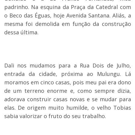
padrinho. Na esquina da Praça da Catedral com
o Beco das Éguas, hoje Avenida Santana. Aliás, a
mesma foi demolida em função da construção
dessa última.
Dali nos mudamos para a Rua Dois de Julho,
entrada da cidade, próxima ao Mulungu. Lá
moramos em cinco casas, pois meu pai era dono
de um terreno enorme e, como sempre dizia,
adorava construir casas novas e se mudar para
elas. De origem muito humilde, o velho Tobias
sabia valorizar o fruto do seu trabalho.