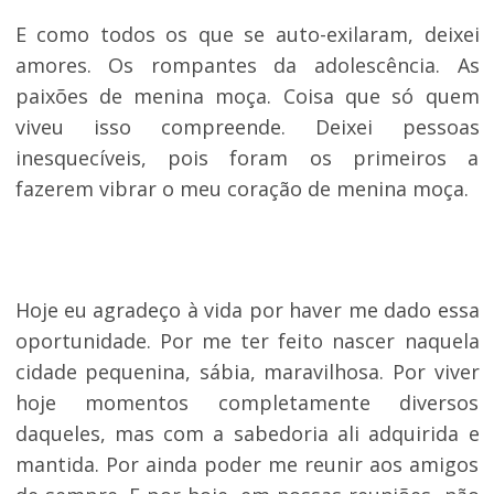
E como todos os que se auto-exilaram, deixei
amores. Os rompantes da adolescência. As
paixões de menina moça. Coisa que só quem
viveu isso compreende. Deixei pessoas
inesquecíveis, pois foram os primeiros a
fazerem vibrar o meu coração de menina moça.
Hoje eu agradeço à vida por haver me dado essa
oportunidade. Por me ter feito nascer naquela
cidade pequenina, sábia, maravilhosa. Por viver
hoje momentos completamente diversos
daqueles, mas com a sabedoria ali adquirida e
mantida. Por ainda poder me reunir aos amigos