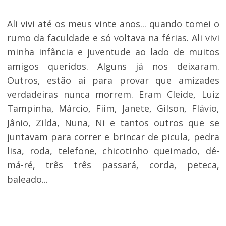
Ali vivi até os meus vinte anos... quando tomei o
rumo da faculdade e só voltava na férias. Ali vivi
minha infância e juventude ao lado de muitos
amigos queridos. Alguns já nos deixaram.
Outros, estão ai para provar que amizades
verdadeiras nunca morrem. Eram Cleide, Luiz
Tampinha, Márcio, Fiim, Janete, Gilson, Flávio,
Jânio, Zilda, Nuna, Ni e tantos outros que se
juntavam para correr e brincar de picula, pedra
lisa, roda, telefone, chicotinho queimado, dé-
má-ré, três três passará, corda, peteca,
baleado...