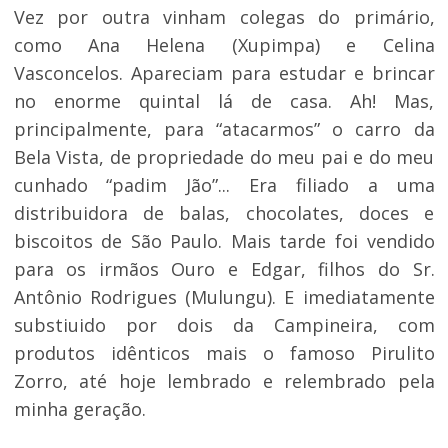
Vez por outra vinham colegas do primário,
como Ana Helena (Xupimpa) e Celina
Vasconcelos. Apareciam para estudar e brincar
no enorme quintal lá de casa. Ah! Mas,
principalmente, para “atacarmos” o carro da
Bela Vista, de propriedade do meu pai e do meu
cunhado “padim Jão”... Era filiado a uma
distribuidora de balas, chocolates, doces e
biscoitos de São Paulo. Mais tarde foi vendido
para os irmãos Ouro e Edgar, filhos do Sr.
Antônio Rodrigues (Mulungu). E imediatamente
substiuido por dois da Campineira, com
produtos idênticos mais o famoso Pirulito
Zorro, até hoje lembrado e relembrado pela
minha geração.