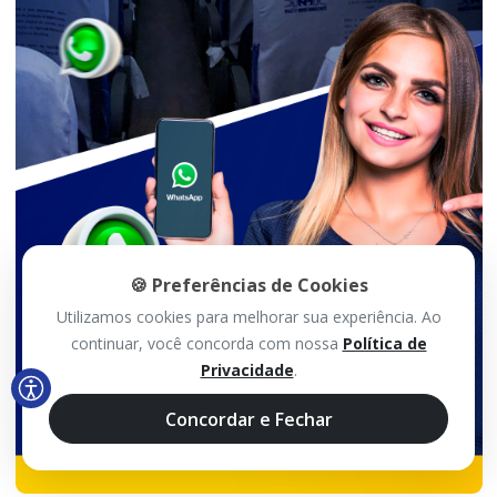
🍪 Preferências de Cookies
Utilizamos cookies para melhorar sua experiência. Ao
continuar, você concorda com nossa
Política de
Privacidade
.
Concordar e Fechar