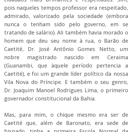
pois naqueles tempos professor era respeitado,
admirado, valorizado pela sociedade (embora
nunca o tenham sido pelo governo, em se
tratando de salário). Ali também havia morado o
homem que deu seu nome à rua, o Barão de
Caetité, Dr. José Antônio Gomes Netto, um
nobre magistrado nascido em Ceraima
(Guanambi, que àquele período pertencia a
Caetité), e foi um grande líder político da nossa
Vila Nova do Príncipe. E também o seu genro,
Dr. Joaquim Manoel Rodrigues Lima, o primeiro
governador constitucional da Bahia.
Mas, para mim, o chique mesmo era ser de
Caetité que, além de Baronato, era sede de
bispado, tinha a primeira Escola Normal da