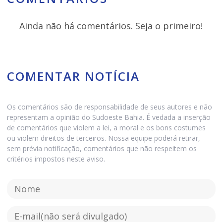
Ainda não há comentários. Seja o primeiro!
COMENTAR NOTÍCIA
Os comentários são de responsabilidade de seus autores e não
representam a opinião do Sudoeste Bahia. É vedada a inserção
de comentários que violem a lei, a moral e os bons costumes
ou violem direitos de terceiros. Nossa equipe poderá retirar,
sem prévia notificação, comentários que não respeitem os
critérios impostos neste aviso.