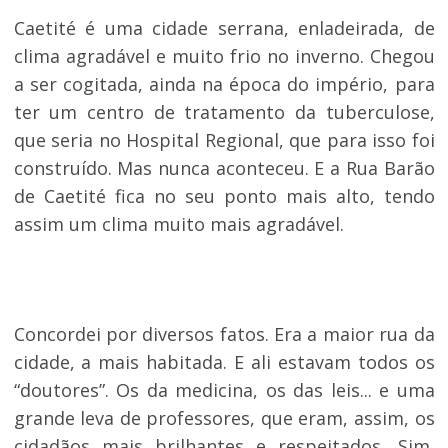
Caetité é uma cidade serrana, enladeirada, de
clima agradável e muito frio no inverno. Chegou
a ser cogitada, ainda na época do império, para
ter um centro de tratamento da tuberculose,
que seria no Hospital Regional, que para isso foi
construído. Mas nunca aconteceu. E a Rua Barão
de Caetité fica no seu ponto mais alto, tendo
assim um clima muito mais agradável.
Concordei por diversos fatos. Era a maior rua da
cidade, a mais habitada. E ali estavam todos os
“doutores”. Os da medicina, os das leis... e uma
grande leva de professores, que eram, assim, os
cidadãos mais brilhantes e respeitados. Sim,