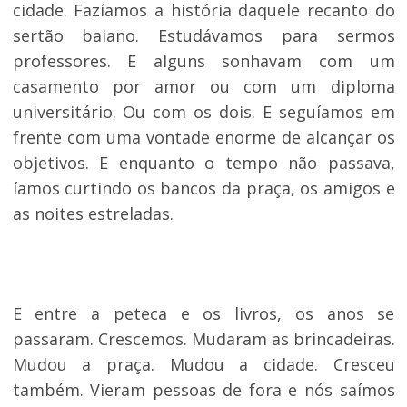
cidade. Fazíamos a história daquele recanto do
sertão baiano. Estudávamos para sermos
professores. E alguns sonhavam com um
casamento por amor ou com um diploma
universitário. Ou com os dois. E seguíamos em
frente com uma vontade enorme de alcançar os
objetivos. E enquanto o tempo não passava,
íamos curtindo os bancos da praça, os amigos e
as noites estreladas.
E entre a peteca e os livros, os anos se
passaram. Crescemos. Mudaram as brincadeiras.
Mudou a praça. Mudou a cidade. Cresceu
também. Vieram pessoas de fora e nós saímos