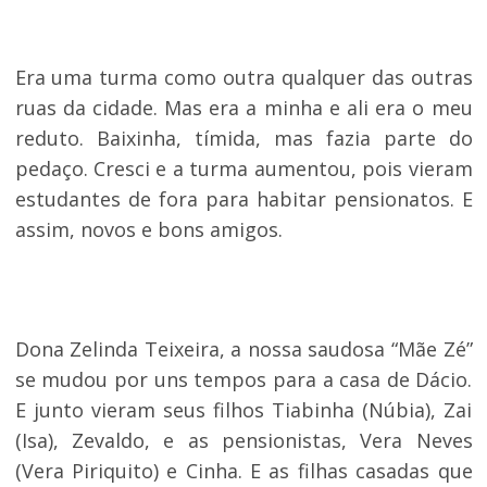
Era uma turma como outra qualquer das outras
ruas da cidade. Mas era a minha e ali era o meu
reduto. Baixinha, tímida, mas fazia parte do
pedaço. Cresci e a turma aumentou, pois vieram
estudantes de fora para habitar pensionatos. E
assim, novos e bons amigos.
Dona Zelinda Teixeira, a nossa saudosa “Mãe Zé”
se mudou por uns tempos para a casa de Dácio.
E junto vieram seus filhos Tiabinha (Núbia), Zai
(Isa), Zevaldo, e as pensionistas, Vera Neves
(Vera Piriquito) e Cinha. E as filhas casadas que