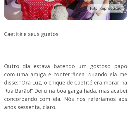
Foto: Reprodução
Caetité e seus guetos
Outro dia estava batendo um gostoso papo
com uma amiga e conterrânea, quando ela me
disse: “Ora Luz, o chique de Caetité era morar na
Rua Barão!” Dei uma boa gargalhada, mas acabei
concordando com ela. Nós nos referíamos aos
anos sessenta, claro.