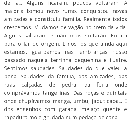
de lá... Alguns ficaram, poucos voltaram. A
maioria tomou novo rumo, conquistou novas
amizades e constituiu família. Realmente todos
crescemos. Mudamos de vagão no trem da vida.
Alguns saltaram e não mais voltarão. Foram
para o lar de origem. E nós, os que ainda aqui
estamos, guardamos nas lembranças nosso
passado naquela terrinha pequenina e ilustre.
Sentimos saudades. Saudades do que valeu a
pena. Saudades da família, das amizades, das
ruas calçadas de pedra, da feira onde
comprávamos tangerinas. Das roças e quintais
onde chupávamos manga, umbu, jabuticaba... E
dos engenhos com garapa, melaço quente e
rapadura mole grudada num pedaço de cana.