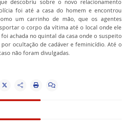
ue descobriu sobre o novo relacionamento
olícia foi até a casa do homem e encontrou
 como um carrinho de mão, que os agentes
sportar o corpo da vítima até o local onde ele
foi achada no quintal da casa onde o suspeito
por ocultação de cadáver e feminicídio. Até o
caso não foram divulgadas.