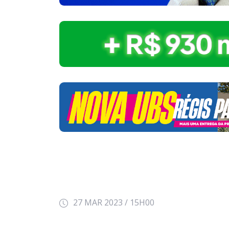
27 MAR 2023 / 15H00