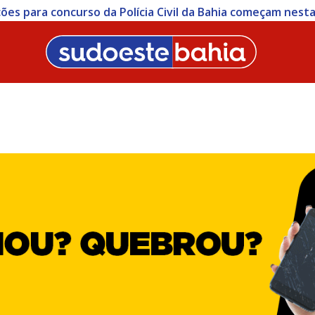
ições para concurso da Polícia Civil da Bahia começam nesta