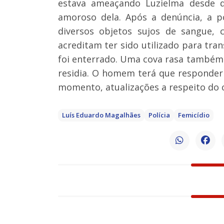
estava ameaçando Luzielma desde q
amoroso dela. Após a denúncia, a p
diversos objetos sujos de sangue,
acreditam ter sido utilizado para tran
foi enterrado. Uma cova rasa também 
residia. O homem terá que responder 
momento, atualizações a respeito do 
Luís Eduardo Magalhães
Polícia
Femicídio