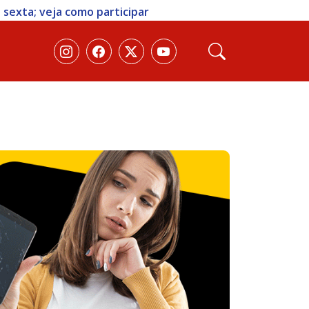
 sexta; veja como participar