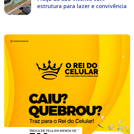
estrutura para lazer e convivência