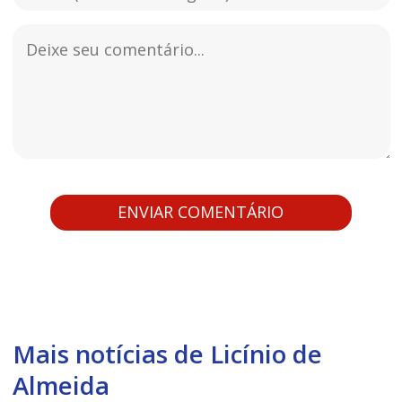
Mais notícias de Licínio de
Almeida