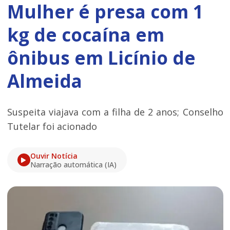
Mulher é presa com 1
kg de cocaína em
ônibus em Licínio de
Almeida
Suspeita viajava com a filha de 2 anos; Conselho
Tutelar foi acionado
Ouvir Notícia
Narração automática (IA)