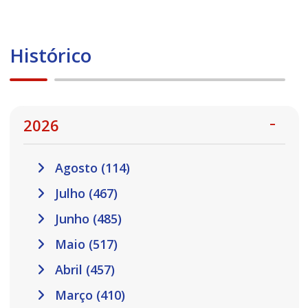
Histórico
2026
Agosto (114)
Julho (467)
Junho (485)
Maio (517)
Abril (457)
Março (410)