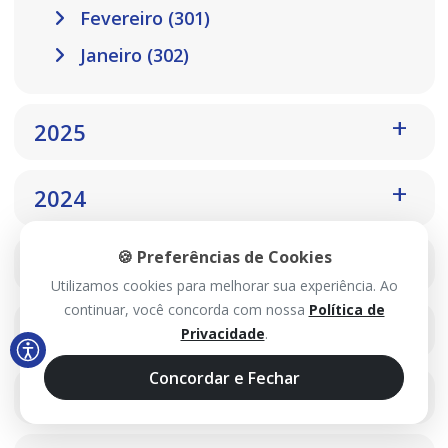
Fevereiro (301)
Janeiro (302)
2025
2024
🍪 Preferências de Cookies
2023
Utilizamos cookies para melhorar sua experiência. Ao
continuar, você concorda com nossa
Política de
2022
Privacidade
.
Concordar e Fechar
2021