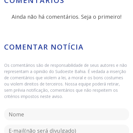
COMENTÁRIOS
Ainda não há comentários. Seja o primeiro!
COMENTAR NOTÍCIA
Os comentários são de responsabilidade de seus autores e não
representam a opinião do Sudoeste Bahia. É vedada a inserção
de comentários que violem a lei, a moral e os bons costumes
ou violem direitos de terceiros. Nossa equipe poderá retirar,
sem prévia notificação, comentários que não respeitem os
critérios impostos neste aviso.