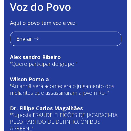
Voz do Povo
Aqui o povo tem voz e vez.
Enviar
Alex sandro Ribeiro
"Quero participar do grupo "
Wilson Porto a
"Amanhã será acontecerá o julgamento dos
meliantes que assassinaram a jovem Ro..."
Dr. Fillipe Carlos Magalhães
"Suposta FRAUDE ELEIÇÕES DE JACARACI-BA
PELO PARTIDO DE DETINHO. ÔNIBUS
APREEN..."