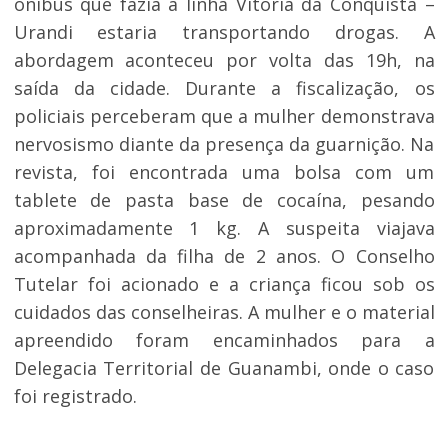
ônibus que fazia a linha Vitória da Conquista –
Urandi estaria transportando drogas. A
abordagem aconteceu por volta das 19h, na
saída da cidade. Durante a fiscalização, os
policiais perceberam que a mulher demonstrava
nervosismo diante da presença da guarnição. Na
revista, foi encontrada uma bolsa com um
tablete de pasta base de cocaína, pesando
aproximadamente 1 kg. A suspeita viajava
acompanhada da filha de 2 anos. O Conselho
Tutelar foi acionado e a criança ficou sob os
cuidados das conselheiras. A mulher e o material
apreendido foram encaminhados para a
Delegacia Territorial de Guanambi, onde o caso
foi registrado.