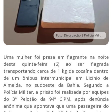
Foto: Divulgação | Polícia Militar
Uma mulher foi presa em flagrante na noite
desta quinta-feira (6) ao ser flagrada
transportando cerca de 1 kg de cocaína dentro
de um ônibus intermunicipal em Licínio de
Almeida, no sudoeste da Bahia. Segundo a
Polícia Militar, a prisão foi realizada por equipes
do 3º Pelotão da 94ª CIPM, após denúncia
anônima que apontava que uma passageira do