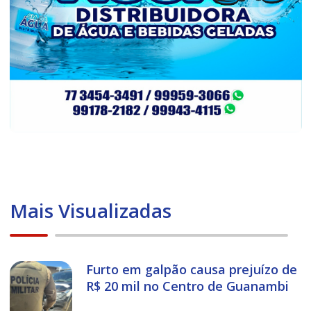
Mais Visualizadas
Furto em galpão causa prejuízo de
R$ 20 mil no Centro de Guanambi