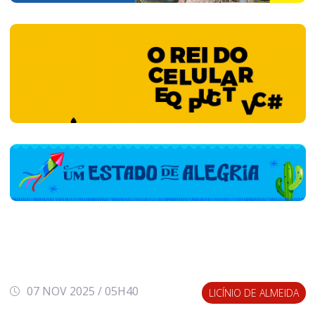
07 NOV 2025 / 05H40
LICÍNIO DE ALMEIDA