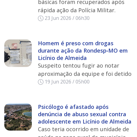
básicas foram recuperados após
rápida ação da Polícia Militar.
23 Jun 2026 / 06h30
Homem é preso com drogas
durante ação da Rondesp‑MO em
Licínio de Almeida
Suspeito tentou fugir ao notar
aproximação da equipe e foi detido
19 Jun 2026 / 05h00
Psicólogo é afastado após
denúncia de abuso sexual contra
adolescente em Licínio de Almeida
Caso teria ocorrido em unidade de