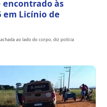
 encontrado às
 em Licínio de
 achada ao lado do corpo, diz polícia