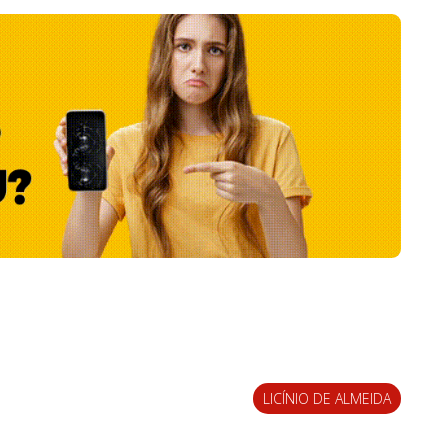
LICÍNIO DE ALMEIDA