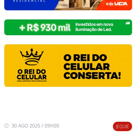
30 AGO 2025 / 09H00
JEQUIÉ