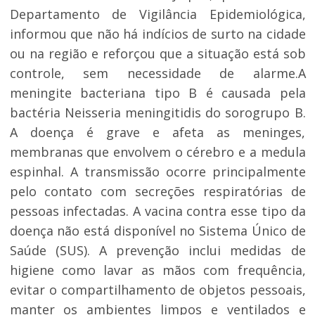
Departamento de Vigilância Epidemiológica,
informou que não há indícios de surto na cidade
ou na região e reforçou que a situação está sob
controle, sem necessidade de alarme.A
meningite bacteriana tipo B é causada pela
bactéria Neisseria meningitidis do sorogrupo B.
A doença é grave e afeta as meninges,
membranas que envolvem o cérebro e a medula
espinhal. A transmissão ocorre principalmente
pelo contato com secreções respiratórias de
pessoas infectadas. A vacina contra esse tipo da
doença não está disponível no Sistema Único de
Saúde (SUS). A prevenção inclui medidas de
higiene como lavar as mãos com frequência,
evitar o compartilhamento de objetos pessoais,
manter os ambientes limpos e ventilados e