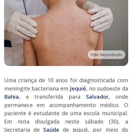
Foto: Reprodução
Uma criança de 10 anos foi diagnosticada com
meningite bacteriana em
Jequié
, no sudoeste da
Bahia
, e transferida para
Salvador
, onde
permanece em acompanhamento médico. O
paciente é estudante de uma escola municipal.
Em nota divulgada neste sábado (30), a
Secretaria de
Saúde
de Jequié, por meio do