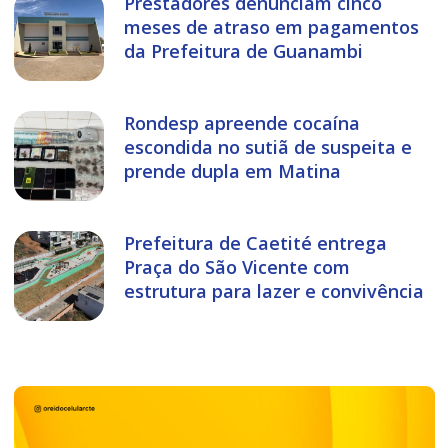
Prestadores denunciam cinco
meses de atraso em pagamentos
da Prefeitura de Guanambi
Rondesp apreende cocaína
escondida no sutiã de suspeita e
prende dupla em Matina
Prefeitura de Caetité entrega
Praça do São Vicente com
estrutura para lazer e convivência