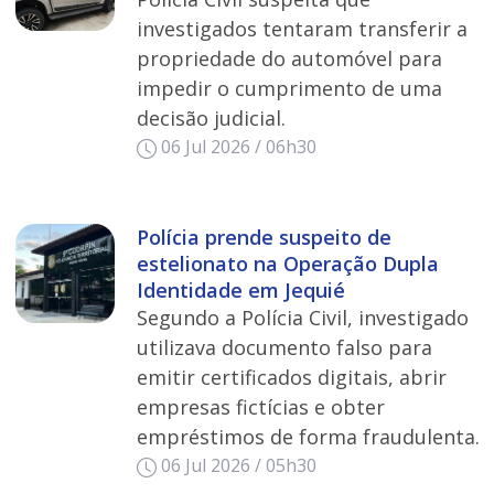
investigados tentaram transferir a
propriedade do automóvel para
impedir o cumprimento de uma
decisão judicial.
06 Jul 2026 / 06h30
Polícia prende suspeito de
estelionato na Operação Dupla
Identidade em Jequié
Segundo a Polícia Civil, investigado
utilizava documento falso para
emitir certificados digitais, abrir
empresas fictícias e obter
empréstimos de forma fraudulenta.
06 Jul 2026 / 05h30