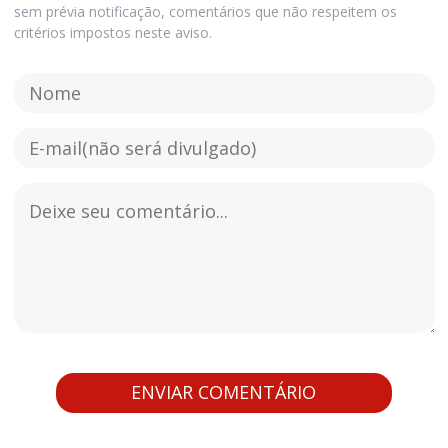
sem prévia notificação, comentários que não respeitem os
critérios impostos neste aviso.