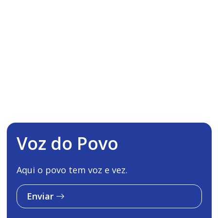
Voz do Povo
Aqui o povo tem voz e vez.
Enviar