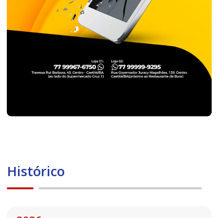
Histórico