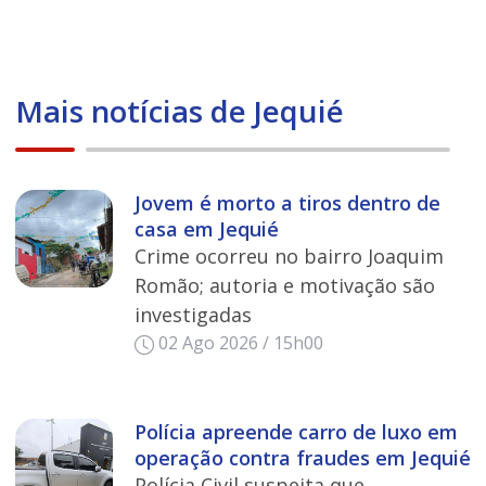
Mais notícias de Jequié
Jovem é morto a tiros dentro de
casa em Jequié
Crime ocorreu no bairro Joaquim
Romão; autoria e motivação são
investigadas
02 Ago 2026 / 15h00
Polícia apreende carro de luxo em
operação contra fraudes em Jequié
Polícia Civil suspeita que