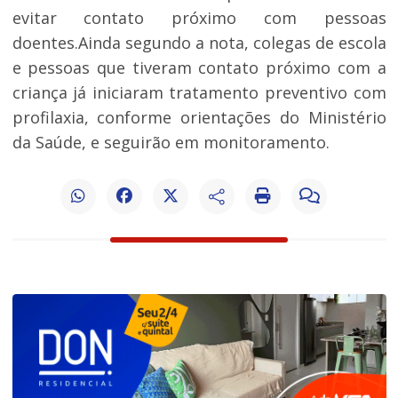
evitar contato próximo com pessoas
doentes.Ainda segundo a nota, colegas de escola
e pessoas que tiveram contato próximo com a
criança já iniciaram tratamento preventivo com
profilaxia, conforme orientações do Ministério
da Saúde, e seguirão em monitoramento.