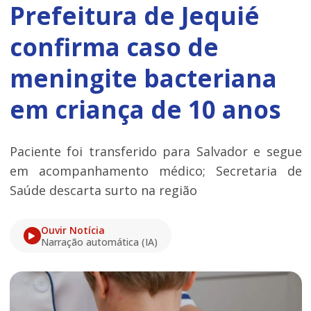
Prefeitura de Jequié
confirma caso de
meningite bacteriana
em criança de 10 anos
Paciente foi transferido para Salvador e segue
em acompanhamento médico; Secretaria de
Saúde descarta surto na região
Ouvir Notícia
Narração automática (IA)