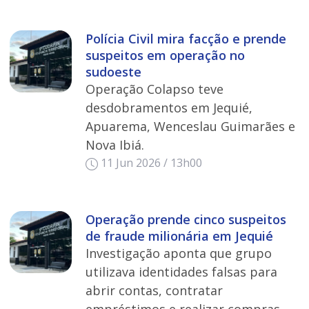
Polícia Civil mira facção e prende
suspeitos em operação no
sudoeste
Operação Colapso teve
desdobramentos em Jequié,
Apuarema, Wenceslau Guimarães e
Nova Ibiá.
11 Jun 2026 / 13h00
Operação prende cinco suspeitos
de fraude milionária em Jequié
Investigação aponta que grupo
utilizava identidades falsas para
abrir contas, contratar