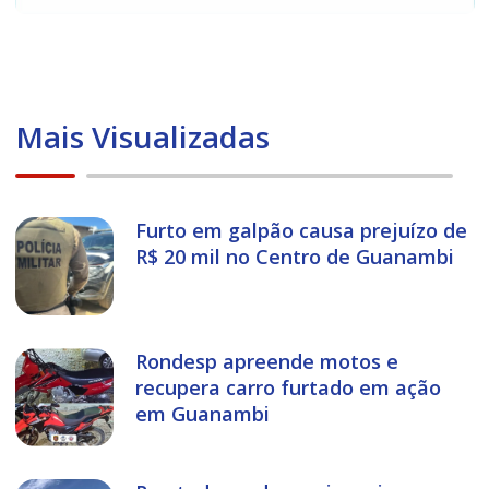
Mais Visualizadas
Furto em galpão causa prejuízo de
R$ 20 mil no Centro de Guanambi
Rondesp apreende motos e
recupera carro furtado em ação
em Guanambi