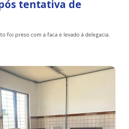
pós tentativa de
to foi preso com a faca e levado à delegacia.