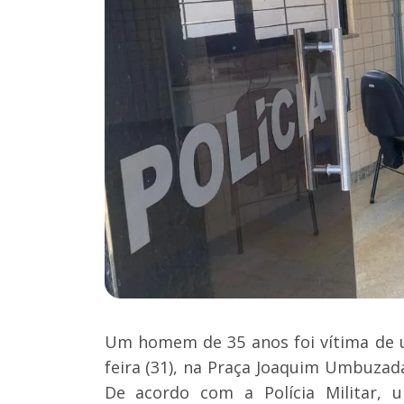
Um homem de 35 anos foi vítima de u
feira (31), na Praça Joaquim Umbuzad
De acordo com a Polícia Militar, 