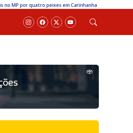
eixes em Carinhanha