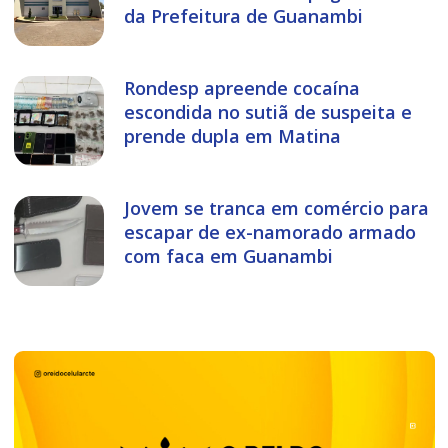
da Prefeitura de Guanambi
Rondesp apreende cocaína
escondida no sutiã de suspeita e
prende dupla em Matina
Jovem se tranca em comércio para
escapar de ex-namorado armado
com faca em Guanambi