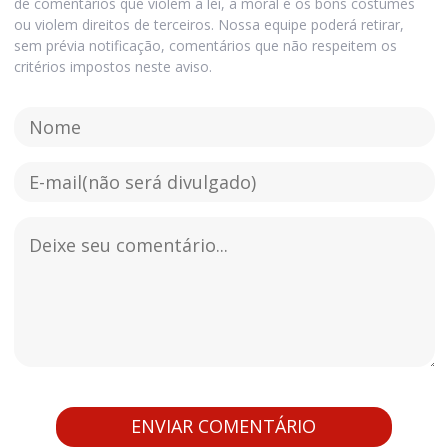
de comentários que violem a lei, a moral e os bons costumes
ou violem direitos de terceiros. Nossa equipe poderá retirar,
sem prévia notificação, comentários que não respeitem os
critérios impostos neste aviso.