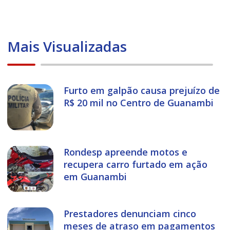
Mais Visualizadas
Furto em galpão causa prejuízo de
R$ 20 mil no Centro de Guanambi
Rondesp apreende motos e
recupera carro furtado em ação
em Guanambi
Prestadores denunciam cinco
meses de atraso em pagamentos