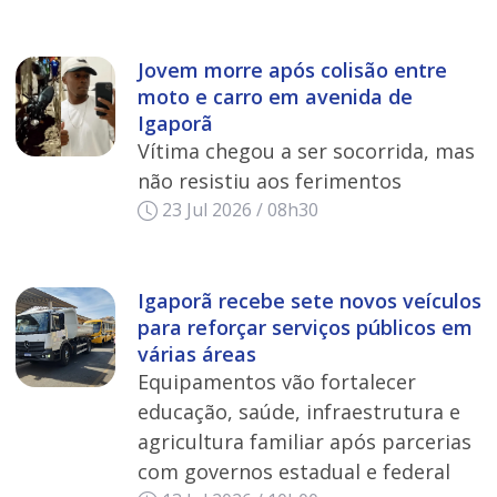
Jovem morre após colisão entre
moto e carro em avenida de
Igaporã
Vítima chegou a ser socorrida, mas
não resistiu aos ferimentos
23 Jul 2026 / 08h30
Igaporã recebe sete novos veículos
para reforçar serviços públicos em
várias áreas
Equipamentos vão fortalecer
educação, saúde, infraestrutura e
agricultura familiar após parcerias
com governos estadual e federal