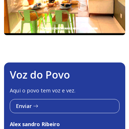
Voz do Povo
Aqui o povo tem voz e vez.
Enviar
Alex sandro Ribeiro