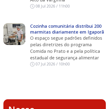
08 Jul 2026 / 11h00
Cozinha comunitária distribui 200
marmitas diariamente em Igaporã
O espaço segue padrões definidos
pelas diretrizes do programa
Comida no Prato e a pela política
estadual de segurança alimentar
07 Jul 2026 / 10h00