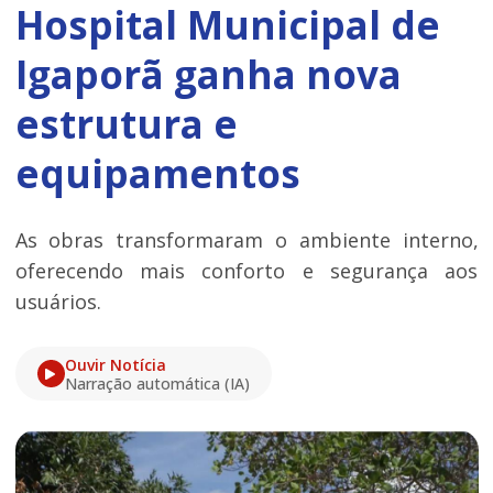
Hospital Municipal de
Igaporã ganha nova
estrutura e
equipamentos
As obras transformaram o ambiente interno,
oferecendo mais conforto e segurança aos
usuários.
Ouvir Notícia
Narração automática (IA)