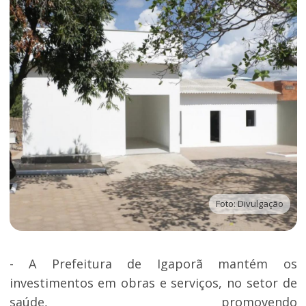
Foto: Divulgação
- A Prefeitura de Igaporã mantém os
investimentos em obras e serviços, no setor de
saúde, promovendo