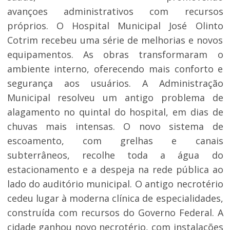
avançoes administrativos com recursos
próprios. O Hospital Municipal José Olinto
Cotrim recebeu uma série de melhorias e novos
equipamentos. As obras transformaram o
ambiente interno, oferecendo mais conforto e
segurança aos usuários. A Administração
Municipal resolveu um antigo problema de
alagamento no quintal do hospital, em dias de
chuvas mais intensas. O novo sistema de
escoamento, com grelhas e canais
subterrâneos, recolhe toda a água do
estacionamento e a despeja na rede pública ao
lado do auditório municipal. O antigo necrotério
cedeu lugar à moderna clínica de especialidades,
construída com recursos do Governo Federal. A
cidade ganhou novo necrotério, com instalações