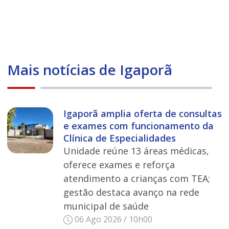
Mais notícias de Igaporã
Igaporã amplia oferta de consultas
e exames com funcionamento da
Clínica de Especialidades
Unidade reúne 13 áreas médicas,
oferece exames e reforça
atendimento a crianças com TEA;
gestão destaca avanço na rede
municipal de saúde
06 Ago 2026 / 10h00