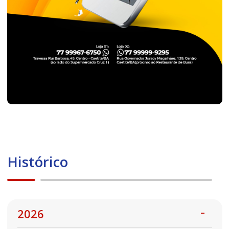
Histórico
2026