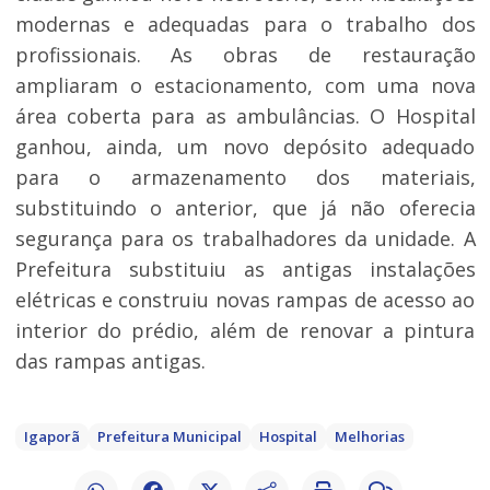
modernas e adequadas para o trabalho dos
profissionais. As obras de restauração
ampliaram o estacionamento, com uma nova
área coberta para as ambulâncias. O Hospital
ganhou, ainda, um novo depósito adequado
para o armazenamento dos materiais,
substituindo o anterior, que já não oferecia
segurança para os trabalhadores da unidade. A
Prefeitura substituiu as antigas instalações
elétricas e construiu novas rampas de acesso ao
interior do prédio, além de renovar a pintura
das rampas antigas.
Igaporã
Prefeitura Municipal
Hospital
Melhorias