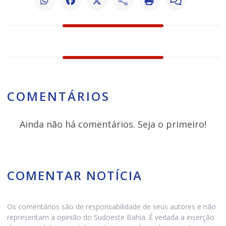
COMENTÁRIOS
Ainda não há comentários. Seja o primeiro!
COMENTAR NOTÍCIA
Os comentários são de responsabilidade de seus autores e não
representam a opinião do Sudoeste Bahia. É vedada a inserção