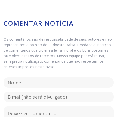
COMENTAR NOTÍCIA
Os comentários são de responsabilidade de seus autores e não
representam a opinião do Sudoeste Bahia. É vedada a inserção
de comentários que violem a lei, a moral e os bons costumes
ou violem direitos de terceiros. Nossa equipe poderá retirar,
sem prévia notificação, comentários que não respeitem os
critérios impostos neste aviso.