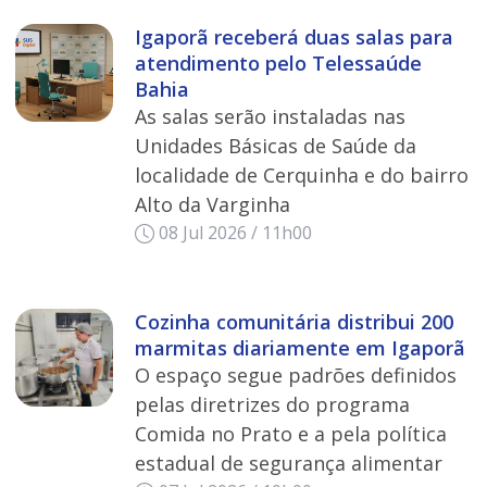
Igaporã receberá duas salas para
atendimento pelo Telessaúde
Bahia
As salas serão instaladas nas
Unidades Básicas de Saúde da
localidade de Cerquinha e do bairro
Alto da Varginha
08 Jul 2026 / 11h00
Cozinha comunitária distribui 200
marmitas diariamente em Igaporã
O espaço segue padrões definidos
pelas diretrizes do programa
Comida no Prato e a pela política
estadual de segurança alimentar