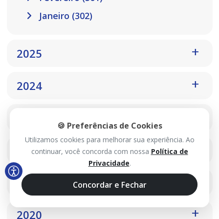
Janeiro (302)
2025
2024
2023
🍪 Preferências de Cookies
Utilizamos cookies para melhorar sua experiência. Ao
2022
continuar, você concorda com nossa
Política de
Privacidade
.
2021
Concordar e Fechar
2020