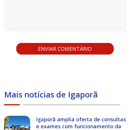
Mais notícias de Igaporã
Igaporã amplia oferta de consultas
e exames com funcionamento da