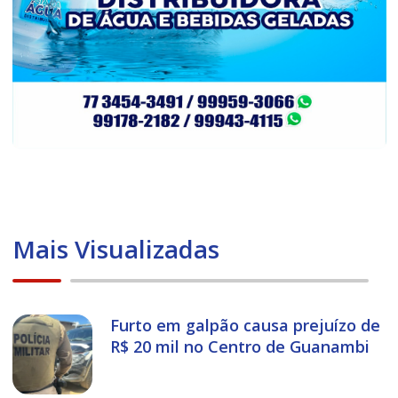
Mais Visualizadas
Furto em galpão causa prejuízo de
R$ 20 mil no Centro de Guanambi