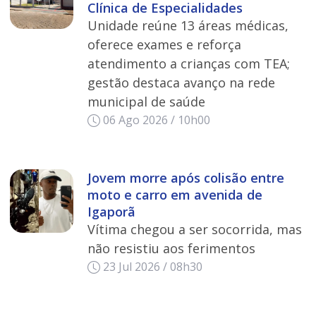
Clínica de Especialidades
Unidade reúne 13 áreas médicas,
oferece exames e reforça
atendimento a crianças com TEA;
gestão destaca avanço na rede
municipal de saúde
06 Ago 2026 / 10h00
Jovem morre após colisão entre
moto e carro em avenida de
Igaporã
Vítima chegou a ser socorrida, mas
não resistiu aos ferimentos
23 Jul 2026 / 08h30