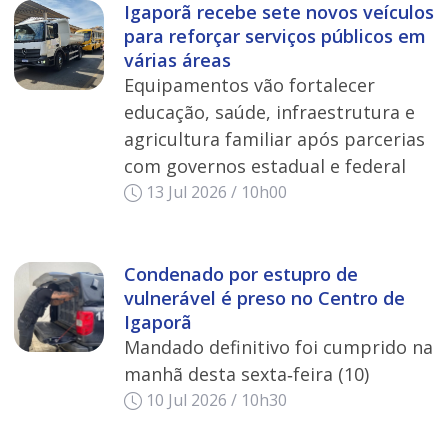
Igaporã recebe sete novos veículos
para reforçar serviços públicos em
várias áreas
Equipamentos vão fortalecer
educação, saúde, infraestrutura e
agricultura familiar após parcerias
com governos estadual e federal
13 Jul 2026 / 10h00
Condenado por estupro de
vulnerável é preso no Centro de
Igaporã
Mandado definitivo foi cumprido na
manhã desta sexta‑feira (10)
10 Jul 2026 / 10h30