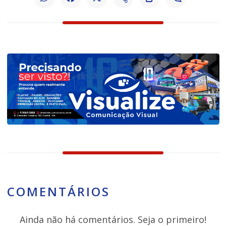
COMENTÁRIOS
Ainda não há comentários. Seja o primeiro!