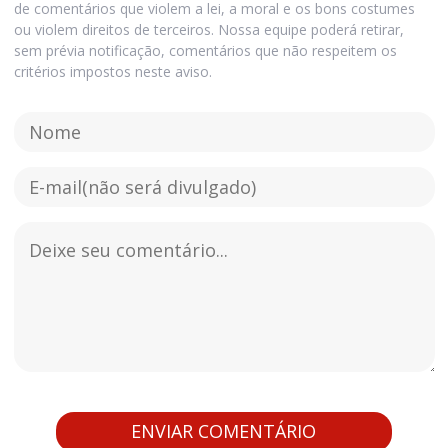
de comentários que violem a lei, a moral e os bons costumes
ou violem direitos de terceiros. Nossa equipe poderá retirar,
sem prévia notificação, comentários que não respeitem os
critérios impostos neste aviso.