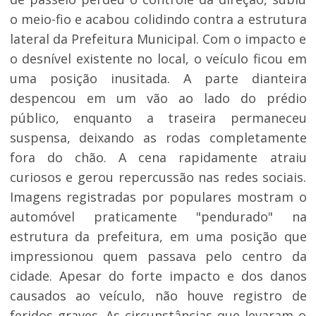
o meio-fio e acabou colidindo contra a estrutura
lateral da Prefeitura Municipal. Com o impacto e
o desnível existente no local, o veículo ficou em
uma posição inusitada. A parte dianteira
despencou em um vão ao lado do prédio
público, enquanto a traseira permaneceu
suspensa, deixando as rodas completamente
fora do chão. A cena rapidamente atraiu
curiosos e gerou repercussão nas redes sociais.
Imagens registradas por populares mostram o
automóvel praticamente "pendurado" na
estrutura da prefeitura, em uma posição que
impressionou quem passava pelo centro da
cidade. Apesar do forte impacto e dos danos
causados ao veículo, não houve registro de
feridos graves. As circunstâncias que levaram o