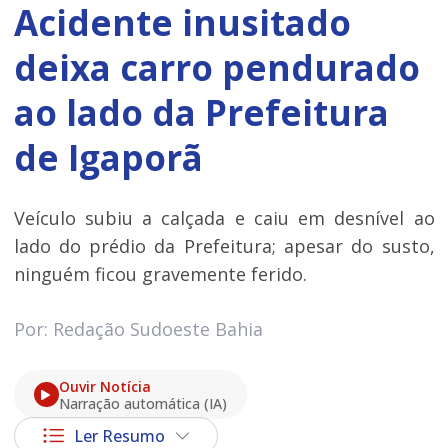
Acidente inusitado
deixa carro pendurado
ao lado da Prefeitura
de Igaporã
Veículo subiu a calçada e caiu em desnível ao
lado do prédio da Prefeitura; apesar do susto,
ninguém ficou gravemente ferido.
Por: Redação Sudoeste Bahia
Ouvir Notícia
Narração automática (IA)
Ler Resumo