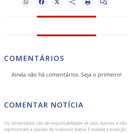
COMENTÁRIOS
Ainda não há comentários. Seja o primeiro!
COMENTAR NOTÍCIA
Os comentários são de responsabilidade de seus autores e não
representam a opinião do Sudoeste Bahia. É vedada a inserção