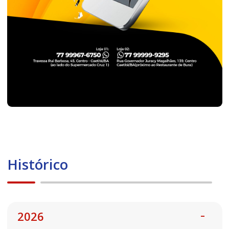
Histórico
2026