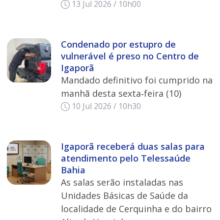
13 Jul 2026 / 10h00
Condenado por estupro de
vulnerável é preso no Centro de
Igaporã
Mandado definitivo foi cumprido na
manhã desta sexta‑feira (10)
10 Jul 2026 / 10h30
Igaporã receberá duas salas para
atendimento pelo Telessaúde
Bahia
As salas serão instaladas nas
Unidades Básicas de Saúde da
localidade de Cerquinha e do bairro