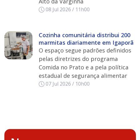
Alto da Varginha
08 Jul 2026 / 11h00
Cozinha comunitária distribui 200
marmitas diariamente em Igaporã
O espaço segue padrões definidos
pelas diretrizes do programa
Comida no Prato e a pela política
estadual de segurança alimentar
07 Jul 2026 / 10h00