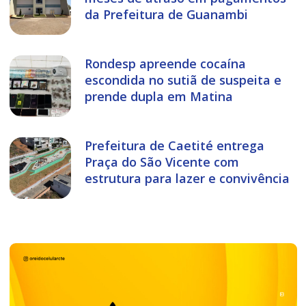
da Prefeitura de Guanambi
Rondesp apreende cocaína
escondida no sutiã de suspeita e
prende dupla em Matina
Prefeitura de Caetité entrega
Praça do São Vicente com
estrutura para lazer e convivência