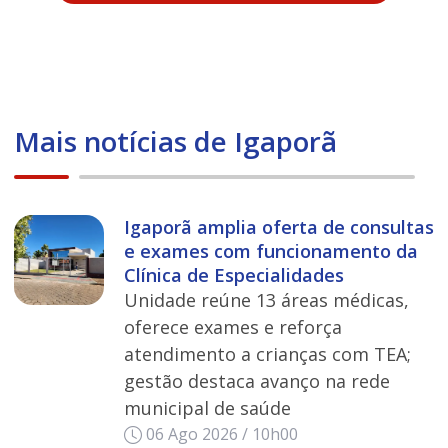
Mais notícias de Igaporã
Igaporã amplia oferta de consultas
e exames com funcionamento da
Clínica de Especialidades
Unidade reúne 13 áreas médicas,
oferece exames e reforça
atendimento a crianças com TEA;
gestão destaca avanço na rede
municipal de saúde
06 Ago 2026 / 10h00