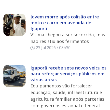
Jovem morre após colisão entre
moto e carro em avenida de
Igaporã
Vítima chegou a ser socorrida, mas
não resistiu aos ferimentos
23 Jul 2026 / 08h30
Igaporã recebe sete novos veículos
para reforçar serviços públicos em
várias áreas
Equipamentos vão fortalecer
educação, saúde, infraestrutura e
agricultura familiar após parcerias
com governos estadual e federal