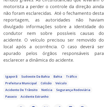
motorista a perder o controle da direção ainda
não foram esclarecidas. Até o fechamento desta
reportagem, as autoridades não haviam
divulgado informações sobre a identidade do
condutor nem sobre possíveis causas do
acidente. O veículo precisou ser removido do
local após a ocorrência. O caso deverá ser
apurado pelos órgãos responsáveis para
esclarecer a dinâmica do acidente.
Igaporã
Sudoeste Da Bahia
Bahia
Tráfico
Prefeitura Municipal
Colisão
Veículo
Acidente De Trânsito
Notícia
Segurança Rodoviária
Passeio
Acidente Estranho