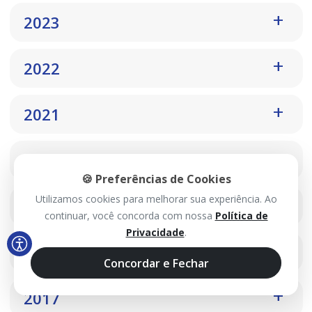
2023
2022
2021
2020
🍪 Preferências de Cookies
Utilizamos cookies para melhorar sua experiência. Ao
2019
continuar, você concorda com nossa
Política de
Privacidade
.
2018
Concordar e Fechar
2017