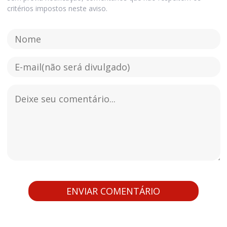
critérios impostos neste aviso.