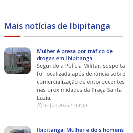
Mais notícias de Ibipitanga
Mulher é presa por tráfico de
drogas em Ibipitanga
Segundo a Polícia Militar, suspeita
foi localizada após denúncia sobre
comercialização de entorpecentes
nas proximidades da Praça Santa
Luzia.
02 Jun 2026 / 16h00
Ibipitanga: Mulher e dois homens