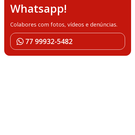
Whatsapp!
Colabores com fotos, vídeos e denúncias.
77 99932-5482