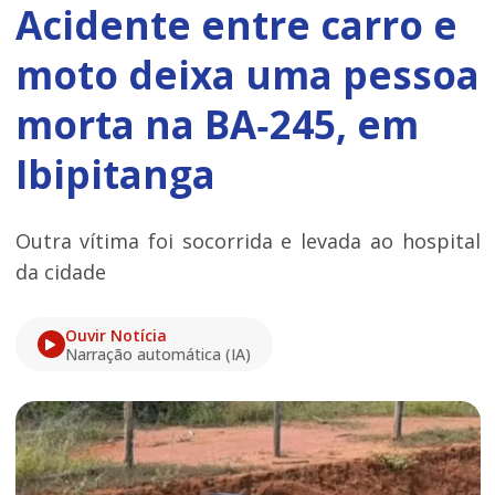
Acidente entre carro e
moto deixa uma pessoa
morta na BA‑245, em
Ibipitanga
Outra vítima foi socorrida e levada ao hospital
da cidade
Ouvir Notícia
Narração automática (IA)