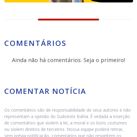
COMENTÁRIOS
Ainda não há comentários. Seja o primeiro!
COMENTAR NOTÍCIA
Os comentários são de responsabilidade de seus autores e não
representam a opinião do Sudoeste Bahia. É vedada a inserção
de comentários que violem a lei, a moral e os bons costumes
ou violem direitos de terceiros. Nossa equipe poderá retirar,
sem prévia notificação, comentários que não respeitem os