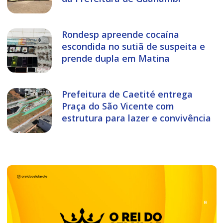
Rondesp apreende cocaína
escondida no sutiã de suspeita e
prende dupla em Matina
Prefeitura de Caetité entrega
Praça do São Vicente com
estrutura para lazer e convivência