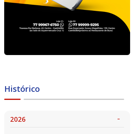
Histórico
2026