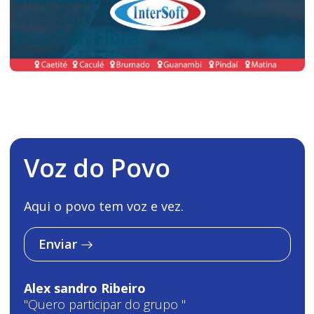
Voz do Povo
Aqui o povo tem voz e vez.
Enviar
Alex sandro Ribeiro
"Quero participar do grupo "