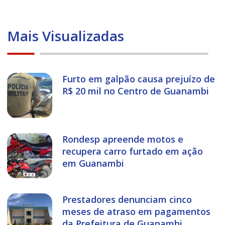
Mais Visualizadas
Furto em galpão causa prejuízo de
R$ 20 mil no Centro de Guanambi
Rondesp apreende motos e
recupera carro furtado em ação
em Guanambi
Prestadores denunciam cinco
meses de atraso em pagamentos
da Prefeitura de Guanambi