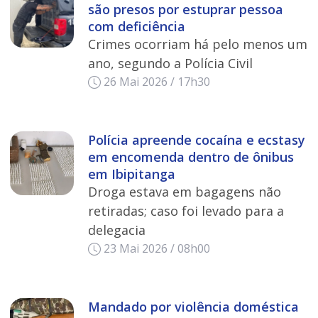
são presos por estuprar pessoa
com deficiência
Crimes ocorriam há pelo menos um
ano, segundo a Polícia Civil
26 Mai 2026 / 17h30
Polícia apreende cocaína e ecstasy
em encomenda dentro de ônibus
em Ibipitanga
Droga estava em bagagens não
retiradas; caso foi levado para a
delegacia
23 Mai 2026 / 08h00
Mandado por violência doméstica