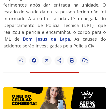
ferimentos após dar entrada na unidade. O
estado de saúde da outra pessoa ferida não foi
informado. A área foi isolada até a chegada do
Departamento de Polícia Técnica (DPT), que
realizou a perícia e encaminhou o corpo para o
IML de
Bom Jesus da Lapa
. As causas do
acidente serão investigadas pela Polícia Civil.