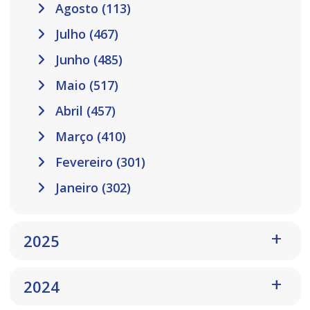
Agosto (113)
Julho (467)
Junho (485)
Maio (517)
Abril (457)
Março (410)
Fevereiro (301)
Janeiro (302)
2025
2024