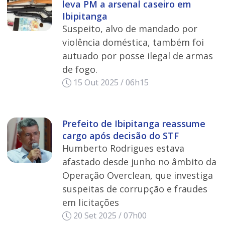
leva PM a arsenal caseiro em
Ibipitanga
Suspeito, alvo de mandado por
violência doméstica, também foi
autuado por posse ilegal de armas
de fogo.
15 Out 2025 / 06h15
Prefeito de Ibipitanga reassume
cargo após decisão do STF
Humberto Rodrigues estava
afastado desde junho no âmbito da
Operação Overclean, que investiga
suspeitas de corrupção e fraudes
em licitações
20 Set 2025 / 07h00