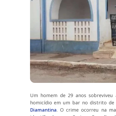
Um homem de 29 anos sobreviveu a
homicídio em um bar no distrito de
Diamantina
. O crime ocorreu na mad