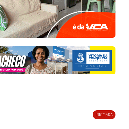
IBICOARA