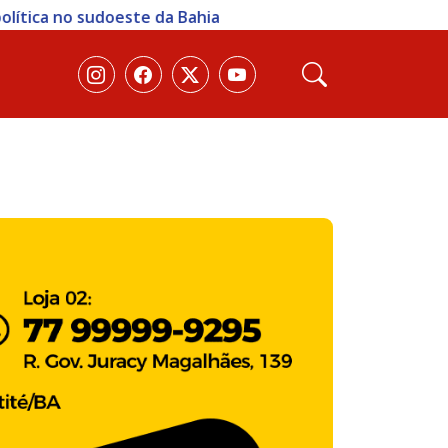
ica no sudoeste da Bahia