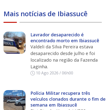
Mais notícias de Ibiassucê
Lavrador desaparecido é
encontrado morto em Ibiassucê
Valdeli da Silva Pereira estava
desaparecido desde julho e foi
localizado na região da Fazenda
Laginha.
10 Ago 2026 / 06h00
Polícia Militar recupera três
veículos clonados durante o fim de
semana em Ibiassucê