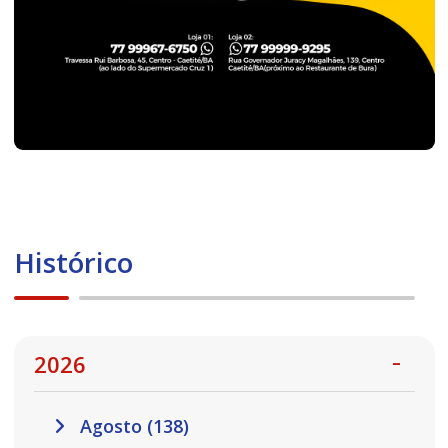
Histórico
2026
Agosto (138)