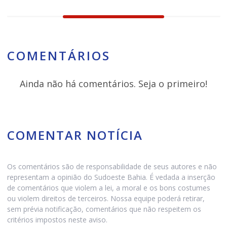
COMENTÁRIOS
Ainda não há comentários. Seja o primeiro!
COMENTAR NOTÍCIA
Os comentários são de responsabilidade de seus autores e não
representam a opinião do Sudoeste Bahia. É vedada a inserção
de comentários que violem a lei, a moral e os bons costumes
ou violem direitos de terceiros. Nossa equipe poderá retirar,
sem prévia notificação, comentários que não respeitem os
critérios impostos neste aviso.