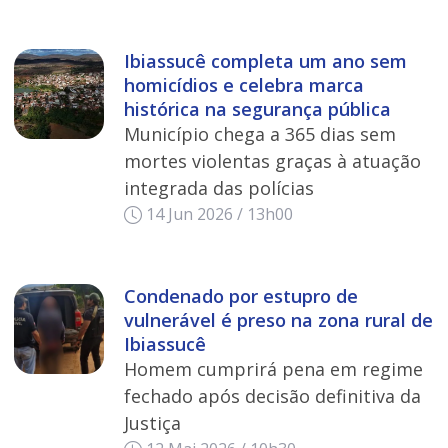
Ibiassucê completa um ano sem
homicídios e celebra marca
histórica na segurança pública
Município chega a 365 dias sem
mortes violentas graças à atuação
integrada das polícias
14 Jun 2026 / 13h00
Condenado por estupro de
vulnerável é preso na zona rural de
Ibiassucê
Homem cumprirá pena em regime
fechado após decisão definitiva da
Justiça