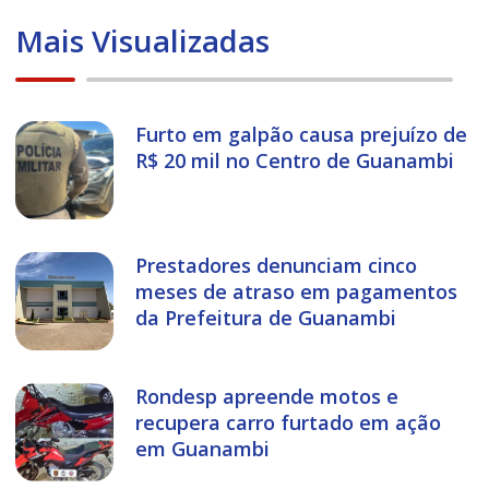
Mais Visualizadas
Furto em galpão causa prejuízo de
R$ 20 mil no Centro de Guanambi
Prestadores denunciam cinco
meses de atraso em pagamentos
da Prefeitura de Guanambi
Rondesp apreende motos e
recupera carro furtado em ação
em Guanambi