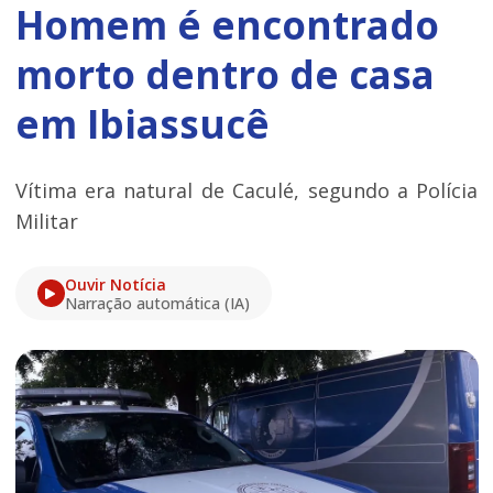
Homem é encontrado
morto dentro de casa
em Ibiassucê
Vítima era natural de Caculé, segundo a Polícia
Militar
Ouvir Notícia
Narração automática (IA)