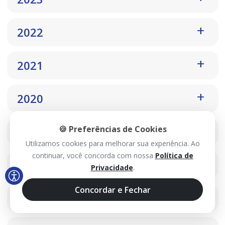
2022
2021
2020
🍪 Preferências de Cookies
2019
Utilizamos cookies para melhorar sua experiência. Ao
continuar, você concorda com nossa
Política de
2018
Privacidade
.
Concordar e Fechar
2017