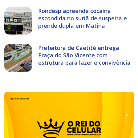
Rondesp apreende cocaína
escondida no sutiã de suspeita e
prende dupla em Matina
Prefeitura de Caetité entrega
Praça do São Vicente com
estrutura para lazer e convivência