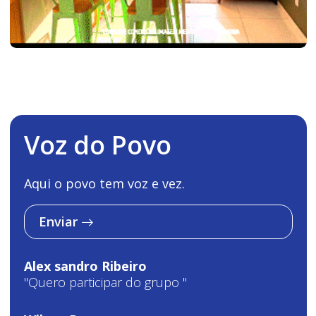
Voz do Povo
Aqui o povo tem voz e vez.
Enviar
Alex sandro Ribeiro
"Quero participar do grupo "