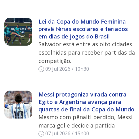
Lei da Copa do Mundo Feminina
prevê férias escolares e feriados
em dias de jogos do Brasil
Salvador está entre as oito cidades
escolhidas para receber partidas da
competição.
09 Jul 2026 / 10h30
Messi protagoniza virada contra
Egito e Argentina avança para
quartas de final da Copa do Mundo
Mesmo com pênalti perdido, Messi
marca gol e decide a partida
07 Jul 2026 / 15h00