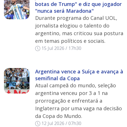
botas de Trump" e diz que jogador
"nunca será Maradona"
Durante programa do Canal UOL,
jornalista elogiou o talento do
argentino, mas criticou sua postura
em temas políticos e sociais.
15 Jul 2026 / 17h30
Argentina vence a Suíça e avança à
semifinal da Copa
Atual campeã do mundo, seleção
argentina venceu por 3 a 1 na
prorrogação e enfrentará a
Inglaterra por uma vaga na decisão
da Copa do Mundo.
12 Jul 2026 / 07h30