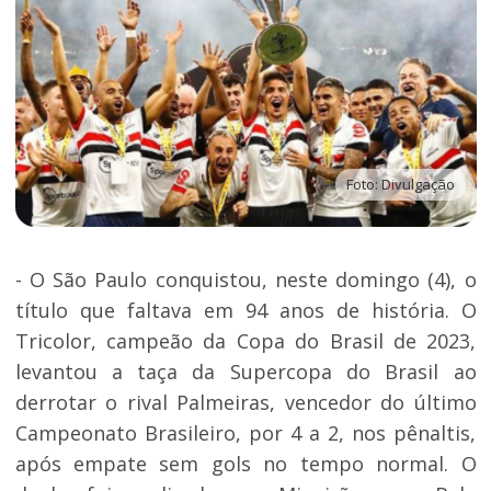
Foto: Divulgação
- O São Paulo conquistou, neste domingo (4), o
título que faltava em 94 anos de história. O
Tricolor, campeão da Copa do Brasil de 2023,
levantou a taça da Supercopa do Brasil ao
derrotar o rival Palmeiras, vencedor do último
Campeonato Brasileiro, por 4 a 2, nos pênaltis,
após empate sem gols no tempo normal. O