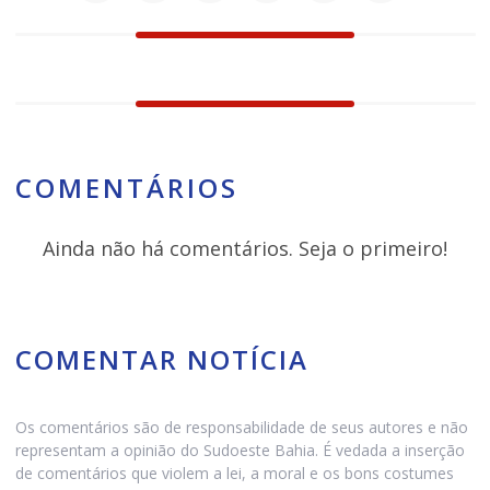
COMENTÁRIOS
Ainda não há comentários. Seja o primeiro!
COMENTAR NOTÍCIA
Os comentários são de responsabilidade de seus autores e não
representam a opinião do Sudoeste Bahia. É vedada a inserção
de comentários que violem a lei, a moral e os bons costumes