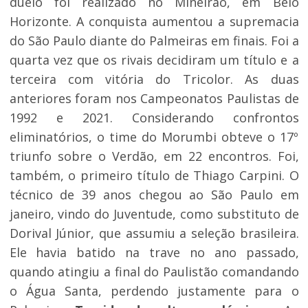
duelo foi realizado no Mineirão, em Belo
Horizonte. A conquista aumentou a supremacia
do São Paulo diante do Palmeiras em finais. Foi a
quarta vez que os rivais decidiram um título e a
terceira com vitória do Tricolor. As duas
anteriores foram nos Campeonatos Paulistas de
1992 e 2021. Considerando confrontos
eliminatórios, o time do Morumbi obteve o 17º
triunfo sobre o Verdão, em 22 encontros. Foi,
também, o primeiro título de Thiago Carpini. O
técnico de 39 anos chegou ao São Paulo em
janeiro, vindo do Juventude, como substituto de
Dorival Júnior, que assumiu a seleção brasileira.
Ele havia batido na trave no ano passado,
quando atingiu a final do Paulistão comandando
o Água Santa, perdendo justamente para o