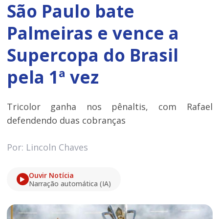
São Paulo bate
Palmeiras e vence a
Supercopa do Brasil
pela 1ª vez
Tricolor ganha nos pênaltis, com Rafael
defendendo duas cobranças
Por: Lincoln Chaves
Ouvir Notícia
Narração automática (IA)