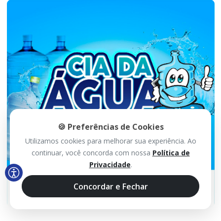
🍪 Preferências de Cookies
Utilizamos cookies para melhorar sua experiência. Ao
continuar, você concorda com nossa
Política de
Privacidade
.
Concordar e Fechar