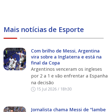
Mais notícias de Esporte
Com brilho de Messi, Argentina
vira sobre a Inglaterra e está na
final da Copa
Argentinos venceram os ingleses
por 2 a 1 e vão enfrentar a Espanha
na decisão
15 Jul 2026 / 18h30
Jornalista chama Messi de "lambe