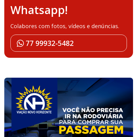
Whatsapp!
Colabores com fotos, vídeos e denúncias.
77 99932-5482