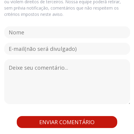
ou violem direitos de terceiros. Nossa equipe poderá retirar,
sem prévia notificação, comentários que não respeitem os
critérios impostos neste aviso.