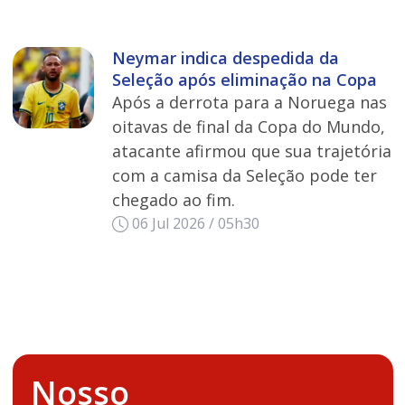
Neymar indica despedida da
Seleção após eliminação na Copa
Após a derrota para a Noruega nas
oitavas de final da Copa do Mundo,
atacante afirmou que sua trajetória
com a camisa da Seleção pode ter
chegado ao fim.
06 Jul 2026 / 05h30
Nosso