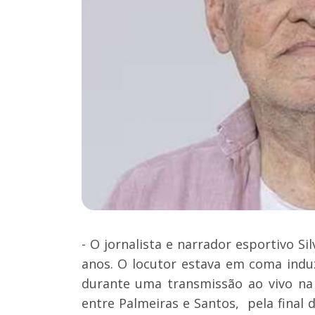
- O jornalista e narrador esportivo Sil
anos. O locutor estava em coma ind
durante uma transmissão ao vivo na 
entre Palmeiras e Santos, pela final 