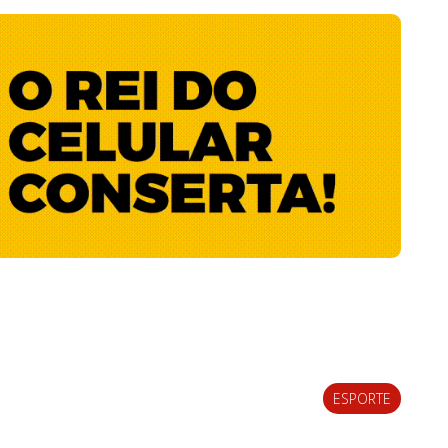
ESPORTE