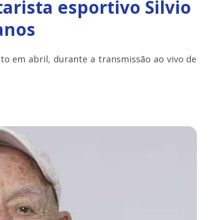
rista esportivo Silvio
anos
to em abril, durante a transmissão ao vivo de