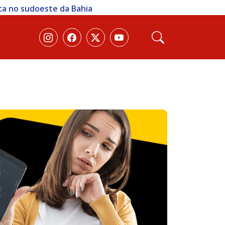
ica no sudoeste da Bahia