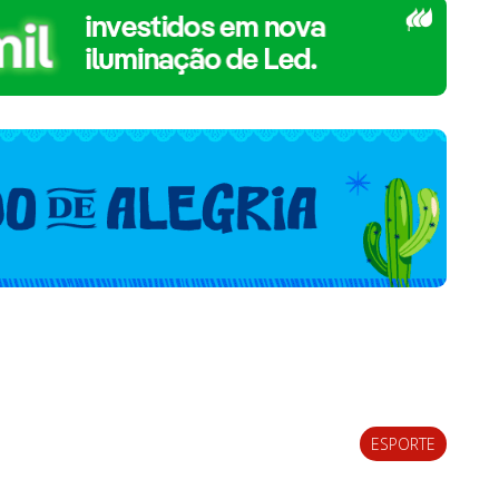
ESPORTE