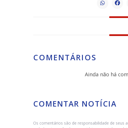
COMENTÁRIOS
Ainda não há come
COMENTAR NOTÍCIA
Os comentários são de responsabilidade de seus a