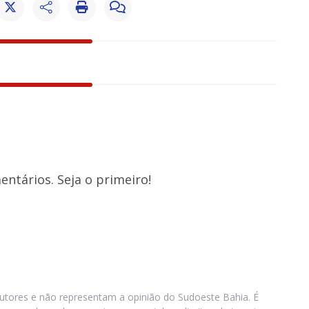
ntários. Seja o primeiro!
utores e não representam a opinião do Sudoeste Bahia. É