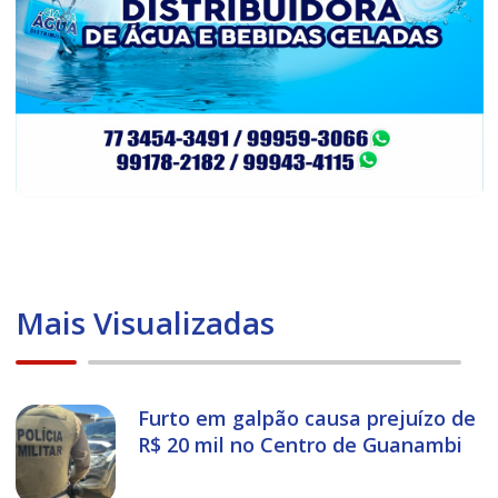
Mais Visualizadas
Furto em galpão causa prejuízo de
R$ 20 mil no Centro de Guanambi