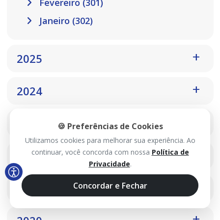
Fevereiro (301)
Janeiro (302)
2025
2024
2023
🍪 Preferências de Cookies
Utilizamos cookies para melhorar sua experiência. Ao
continuar, você concorda com nossa
Política de
2022
Privacidade
.
Concordar e Fechar
2021