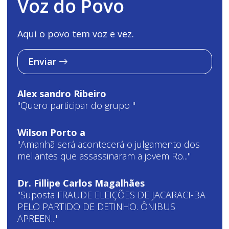
Voz do Povo
Aqui o povo tem voz e vez.
Enviar
Alex sandro Ribeiro
"Quero participar do grupo "
Wilson Porto a
"Amanhã será acontecerá o julgamento dos
meliantes que assassinaram a jovem Ro..."
Dr. Fillipe Carlos Magalhães
"Suposta FRAUDE ELEIÇÕES DE JACARACI-BA
PELO PARTIDO DE DETINHO. ÔNIBUS
APREEN..."