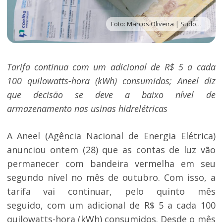
Foto: Marcos Oliveira | Sudoeste Bahia
Tarifa continua com um adicional de R$ 5 a cada
100 quilowatts-hora (kWh) consumidos; Aneel diz
que decisão se deve a baixo nível de
armazenamento nas usinas hidrelétricas
A Aneel (Agência Nacional de Energia Elétrica)
anunciou ontem (28) que as contas de luz vão
permanecer com bandeira vermelha em seu
segundo nível no mês de outubro. Com isso, a
tarifa vai continuar, pelo quinto mês
seguido, com um adicional de R$ 5 a cada 100
quilowatts-hora (kWh) consumidos. Desde o mês