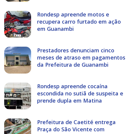
Rondesp apreende motos e
recupera carro furtado em ação
em Guanambi
Prestadores denunciam cinco
meses de atraso em pagamentos
da Prefeitura de Guanambi
Rondesp apreende cocaína
escondida no sutiã de suspeita e
prende dupla em Matina
Prefeitura de Caetité entrega
Praça do São Vicente com