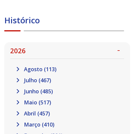
Histórico
2026
Agosto (113)
Julho (467)
Junho (485)
Maio (517)
Abril (457)
Março (410)