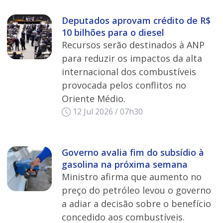
Deputados aprovam crédito de R$
10 bilhões para o diesel
Recursos serão destinados à ANP
para reduzir os impactos da alta
internacional dos combustíveis
provocada pelos conflitos no
Oriente Médio.
12 Jul 2026 / 07h30
Governo avalia fim do subsídio à
gasolina na próxima semana
Ministro afirma que aumento no
preço do petróleo levou o governo
a adiar a decisão sobre o benefício
concedido aos combustíveis.