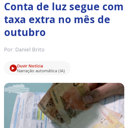
Conta de luz segue com
taxa extra no mês de
outubro
Por: Daniel Brito
Ouvir Notícia
Narração automática (IA)