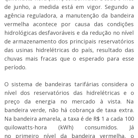
de junho, a medida está em vigor. Segundo a
agência reguladora, a manutenção da bandeira
vermelha acontece por causa das condições
hidrológicas desfavoráveis e da redução no nível
de armazenamento dos principais reservatórios
das usinas hidrelétricas do país, resultado das
chuvas mais fracas que o esperado para esse
período.
O sistema de bandeiras tarifárias considera o
nível dos reservatórios das hidrelétricas e o
preço da energia no mercado à vista. Na
bandeira verde, não há cobrança de taxa extra.
Na bandeira amarela, a taxa é de R$ 1 a cada 100
quilowatts-hora (kWh) consumidos. Já
no primeiro nível da bandeira vermelha, o