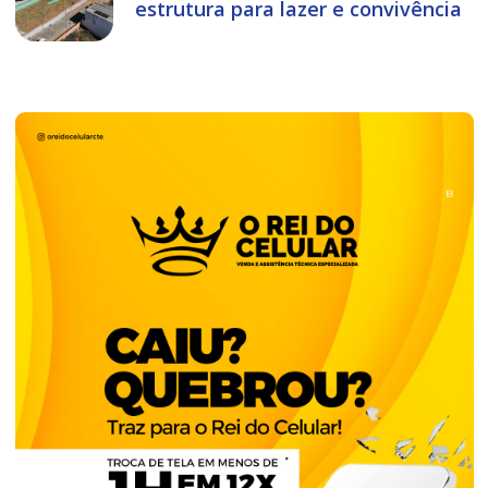
estrutura para lazer e convivência