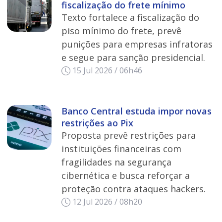
fiscalização do frete mínimo
Texto fortalece a fiscalização do
piso mínimo do frete, prevê
punições para empresas infratoras
e segue para sanção presidencial.
15 Jul 2026 / 06h46
Banco Central estuda impor novas
restrições ao Pix
Proposta prevê restrições para
instituições financeiras com
fragilidades na segurança
cibernética e busca reforçar a
proteção contra ataques hackers.
12 Jul 2026 / 08h20