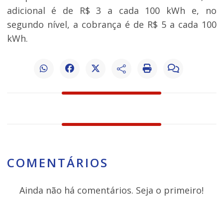
adicional é de R$ 3 a cada 100 kWh e, no
segundo nível, a cobrança é de R$ 5 a cada 100
kWh.
COMENTÁRIOS
Ainda não há comentários. Seja o primeiro!