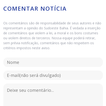
COMENTAR NOTÍCIA
Os comentários são de responsabilidade de seus autores e não
representam a opinião do Sudoeste Bahia. É vedada a inserção
de comentários que violem a lei, a moral e os bons costumes
ou violem direitos de terceiros. Nossa equipe poderá retirar,
sem prévia notificação, comentários que não respeitem os
critérios impostos neste aviso.