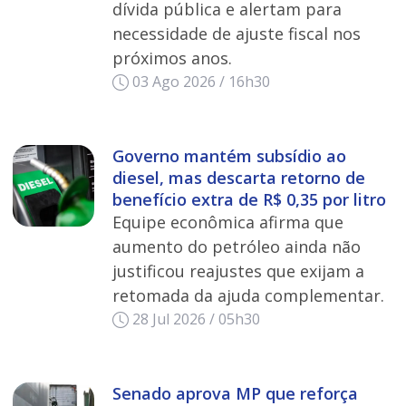
dívida pública e alertam para
necessidade de ajuste fiscal nos
próximos anos.
03 Ago 2026 / 16h30
Governo mantém subsídio ao
diesel, mas descarta retorno de
benefício extra de R$ 0,35 por litro
Equipe econômica afirma que
aumento do petróleo ainda não
justificou reajustes que exijam a
retomada da ajuda complementar.
28 Jul 2026 / 05h30
Senado aprova MP que reforça