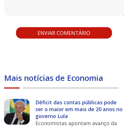
Mais notícias de Economia
Déficit das contas públicas pode
ser o maior em mais de 20 anos no
governo Lula
Economistas apontam avanço da