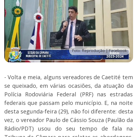
Foto: Reprodução | Facebook
- Volta e meia, alguns vereadores de Caetité tem
se queixado, em várias ocasiões, da atuação da
Polícia Rodoviária Federal (PRF) nas estradas
federais que passam pelo município. E, na noite
desta segunda-feira (29), não foi diferente: desta
vez, o vereador Paulo de Cássio Souza (Paulão da
Rádio/PDT) usou do seu tempo de fala na