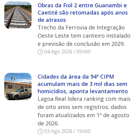
Obras da Fiol 2 entre Guanambi e
Caetité são retomadas após anos
de atrasos
Trecho da Ferrovia de Integração
Oeste-Leste tem canteiro instalado
e previsão de conclusão em 2029.
04 Ago 2026 / 05h00
Cidades da área da 94ª CIPM
acumulam mais de 3 mil dias sem
homicídios, aponta levantamento
Lagoa Real lidera ranking com mais
de oito anos sem registros; dados
foram atualizados em 1º de agosto
de 2026.
03 Ago 2026 / 15h00