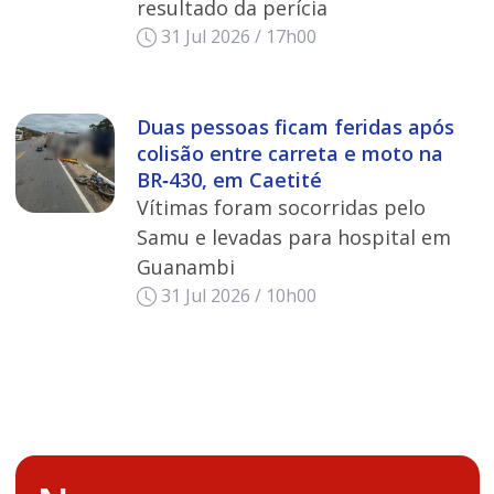
resultado da perícia
31 Jul 2026 / 17h00
Duas pessoas ficam feridas após
colisão entre carreta e moto na
BR‑430, em Caetité
Vítimas foram socorridas pelo
Samu e levadas para hospital em
Guanambi
31 Jul 2026 / 10h00