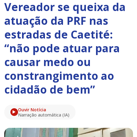
Vereador se queixa da
atuação da PRF nas
estradas de Caetité:
“não pode atuar para
causar medo ou
constrangimento ao
cidadão de bem”
Ouvir Notícia
Narração automática (IA)