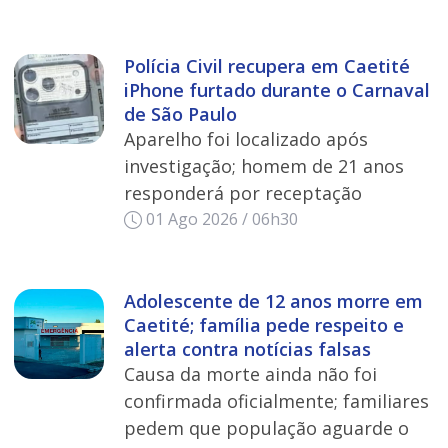
Polícia Civil recupera em Caetité
iPhone furtado durante o Carnaval
de São Paulo
Aparelho foi localizado após
investigação; homem de 21 anos
responderá por receptação
01 Ago 2026 / 06h30
Adolescente de 12 anos morre em
Caetité; família pede respeito e
alerta contra notícias falsas
Causa da morte ainda não foi
confirmada oficialmente; familiares
pedem que população aguarde o