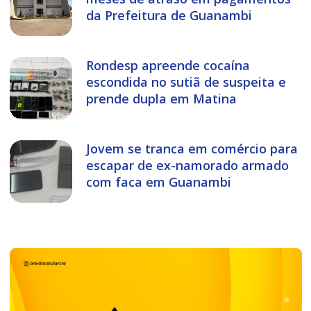
da Prefeitura de Guanambi
Rondesp apreende cocaína
escondida no sutiã de suspeita e
prende dupla em Matina
Jovem se tranca em comércio para
escapar de ex-namorado armado
com faca em Guanambi