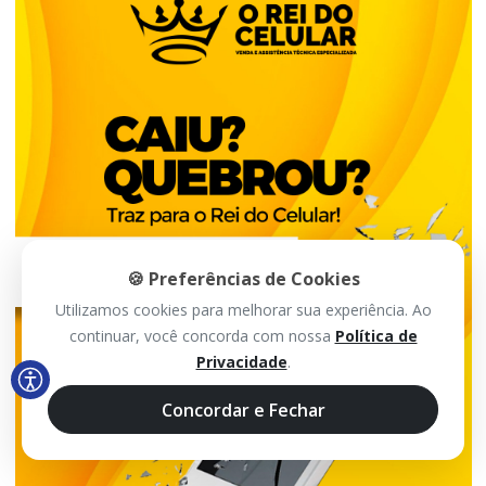
🍪 Preferências de Cookies
Utilizamos cookies para melhorar sua experiência. Ao
continuar, você concorda com nossa
Política de
Privacidade
.
Concordar e Fechar