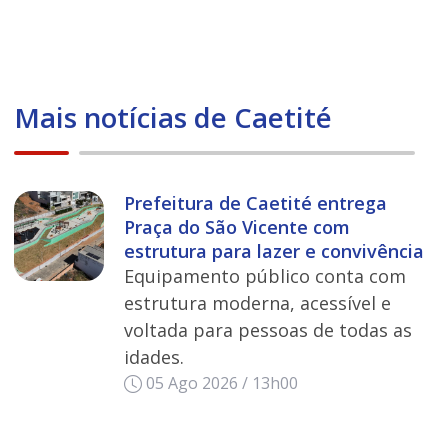
Mais notícias de Caetité
Prefeitura de Caetité entrega
Praça do São Vicente com
estrutura para lazer e convivência
Equipamento público conta com
estrutura moderna, acessível e
voltada para pessoas de todas as
idades.
05 Ago 2026 / 13h00