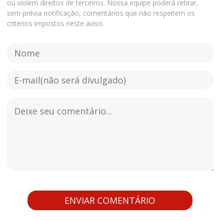
ou violem direitos de terceiros. Nossa equipe poderá retirar,
sem prévia notificação, comentários que não respeitem os
critérios impostos neste aviso.