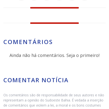
COMENTÁRIOS
Ainda não há comentários. Seja o primeiro!
COMENTAR NOTÍCIA
Os comentários são de responsabilidade de seus autores e não
representam a opinião do Sudoeste Bahia. É vedada a inserção
de comentários que violem a lei, a moral e os bons costumes