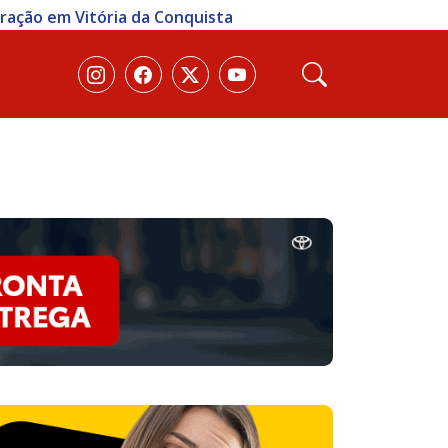
eração em Vitória da Conquista