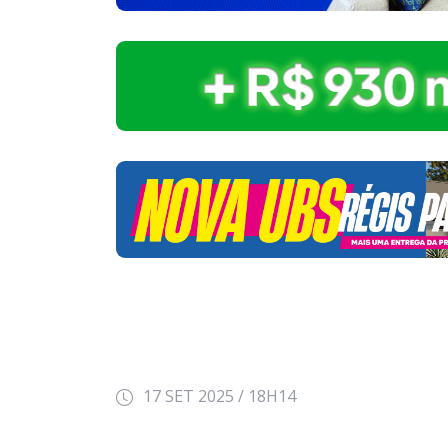
17 SET 2025 / 18H14