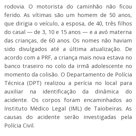
rodovia. O motorista do caminhão não ficou
ferido. As vítimas são um homem de 50 anos,
que dirigia o veículo, a esposa, de 40, três filhos
do casal — de 3, 10 e 15 anos — e a avó materna
das crianças, de 60 anos. Os nomes não haviam
sido divulgados até a última atualização. De
acordo com a PRF, a criança mais nova estava no
banco traseiro no colo da irmã adolescente no
momento da colisão. O Departamento de Polícia
Técnica (DPT) realizou a perícia no local para
auxiliar na identificação da dinâmica do
acidente. Os corpos foram encaminhados ao
Instituto Médico Legal (IML) de Taiobeiras. As
causas do acidente serão investigadas pela
Polícia Civil.