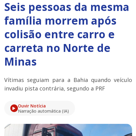
Seis pessoas da mesma
família morrem após
colisão entre carro e
carreta no Norte de
Minas
Vítimas seguiam para a Bahia quando veículo
invadiu pista contrária, segundo a PRF
Ouvir Notícia
Narração automática (IA)