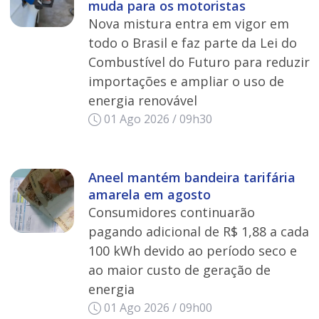
muda para os motoristas
Nova mistura entra em vigor em
todo o Brasil e faz parte da Lei do
Combustível do Futuro para reduzir
importações e ampliar o uso de
energia renovável
01 Ago 2026 / 09h30
Aneel mantém bandeira tarifária
amarela em agosto
Consumidores continuarão
pagando adicional de R$ 1,88 a cada
100 kWh devido ao período seco e
ao maior custo de geração de
energia
01 Ago 2026 / 09h00