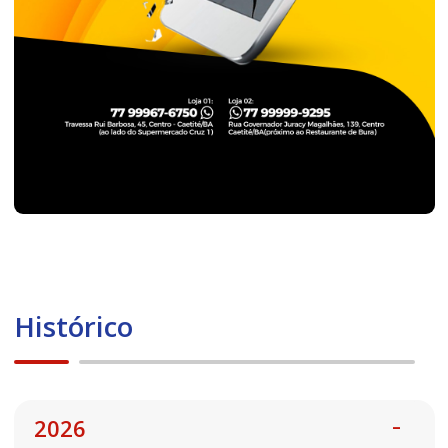
Histórico
2026