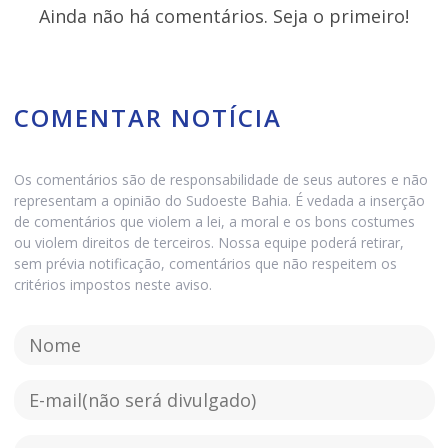
Ainda não há comentários. Seja o primeiro!
COMENTAR NOTÍCIA
Os comentários são de responsabilidade de seus autores e não
representam a opinião do Sudoeste Bahia. É vedada a inserção
de comentários que violem a lei, a moral e os bons costumes
ou violem direitos de terceiros. Nossa equipe poderá retirar,
sem prévia notificação, comentários que não respeitem os
critérios impostos neste aviso.