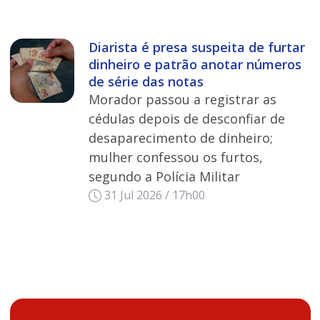
Diarista é presa suspeita de furtar
dinheiro e patrão anotar números
de série das notas
Morador passou a registrar as
cédulas depois de desconfiar de
desaparecimento de dinheiro;
mulher confessou os furtos,
segundo a Polícia Militar
31 Jul 2026 / 17h00