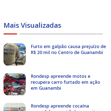
Mais Visualizadas
Furto em galpão causa prejuízo de
R$ 20 mil no Centro de Guanambi
Rondesp apreende motos e
recupera carro furtado em ação
em Guanambi
Rondesp apreende cocaína