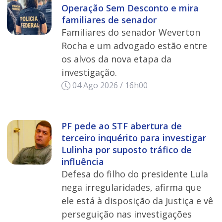
Operação Sem Desconto e mira
familiares de senador
Familiares do senador Weverton
Rocha e um advogado estão entre
os alvos da nova etapa da
investigação.
04 Ago 2026 / 16h00
PF pede ao STF abertura de
terceiro inquérito para investigar
Lulinha por suposto tráfico de
influência
Defesa do filho do presidente Lula
nega irregularidades, afirma que
ele está à disposição da Justiça e vê
perseguição nas investigações