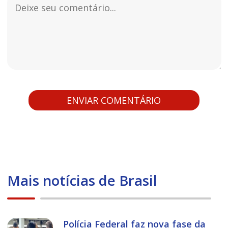
Mais notícias de Brasil
Polícia Federal faz nova fase da