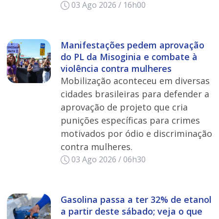
03 Ago 2026 / 16h00
Manifestações pedem aprovação
do PL da Misoginia e combate à
violência contra mulheres
Mobilização aconteceu em diversas
cidades brasileiras para defender a
aprovação de projeto que cria
punições específicas para crimes
motivados por ódio e discriminação
contra mulheres.
03 Ago 2026 / 06h30
Gasolina passa a ter 32% de etanol
a partir deste sábado; veja o que