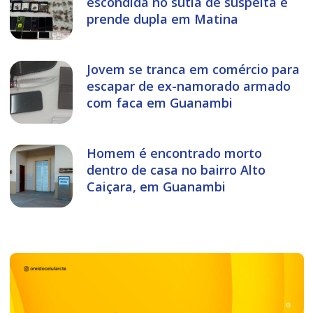
escondida no sutiã de suspeita e
prende dupla em Matina
Jovem se tranca em comércio para
escapar de ex-namorado armado
com faca em Guanambi
Homem é encontrado morto
dentro de casa no bairro Alto
Caiçara, em Guanambi