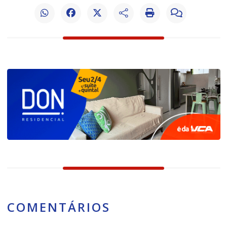
COMENTÁRIOS