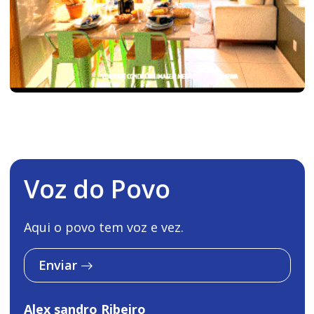
Voz do Povo
Aqui o povo tem voz e vez.
Enviar
Alex sandro Ribeiro