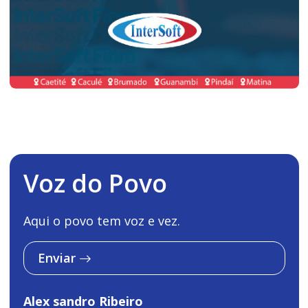
Voz do Povo
Aqui o povo tem voz e vez.
Enviar
Alex sandro Ribeiro