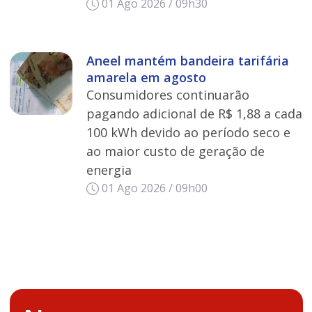
01 Ago 2026 / 09h30
Aneel mantém bandeira tarifária
amarela em agosto
Consumidores continuarão
pagando adicional de R$ 1,88 a cada
100 kWh devido ao período seco e
ao maior custo de geração de
energia
01 Ago 2026 / 09h00