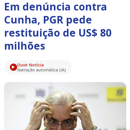
Em denúncia contra
Cunha, PGR pede
restituição de US$ 80
milhões
Ouvir Notícia
Narração automática (IA)