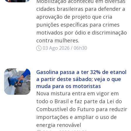
Mobilização aconteceu em diversas
cidades brasileiras para defender a
aprovação de projeto que cria
punições específicas para crimes
motivados por ódio e discriminação
contra mulheres.
03 Ago 2026 / 06h30
Gasolina passa a ter 32% de etanol
a partir deste sábado; veja o que
muda para os motoristas
Nova mistura entra em vigor em
todo o Brasil e faz parte da Lei do
Combustível do Futuro para reduzir
importações e ampliar o uso de
energia renovável