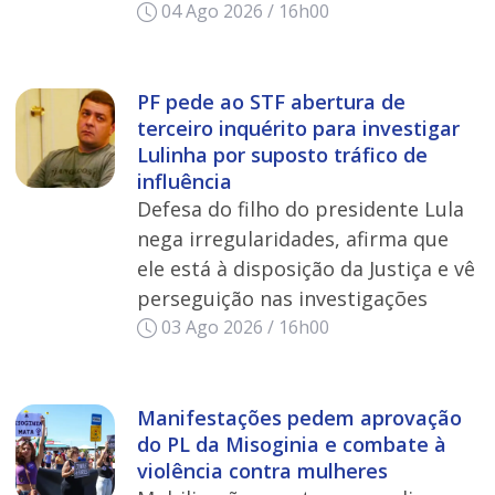
04 Ago 2026 / 16h00
PF pede ao STF abertura de
terceiro inquérito para investigar
Lulinha por suposto tráfico de
influência
Defesa do filho do presidente Lula
nega irregularidades, afirma que
ele está à disposição da Justiça e vê
perseguição nas investigações
03 Ago 2026 / 16h00
Manifestações pedem aprovação
do PL da Misoginia e combate à
violência contra mulheres