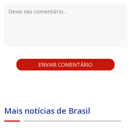
Mais notícias de Brasil