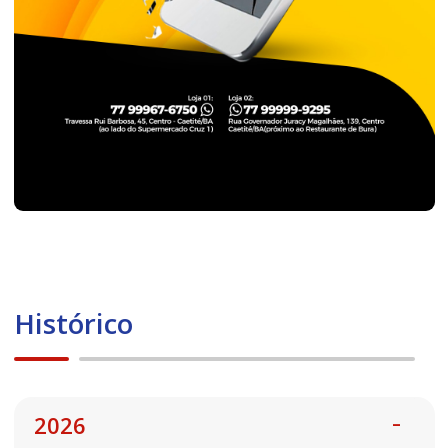
Histórico
2026