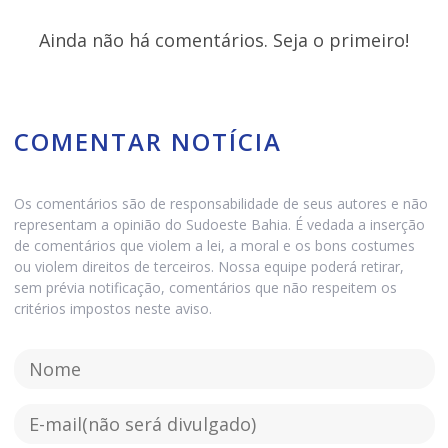
Ainda não há comentários. Seja o primeiro!
COMENTAR NOTÍCIA
Os comentários são de responsabilidade de seus autores e não
representam a opinião do Sudoeste Bahia. É vedada a inserção
de comentários que violem a lei, a moral e os bons costumes
ou violem direitos de terceiros. Nossa equipe poderá retirar,
sem prévia notificação, comentários que não respeitem os
critérios impostos neste aviso.