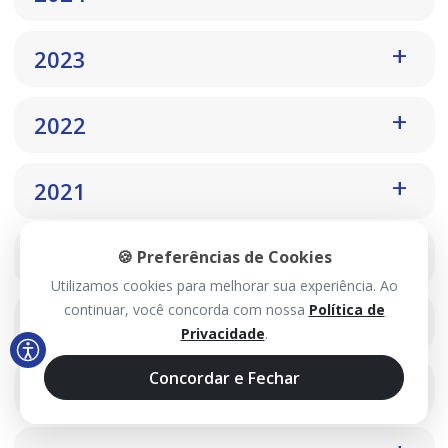
2023
2022
2021
2020
🍪 Preferências de Cookies
Utilizamos cookies para melhorar sua experiência. Ao
continuar, você concorda com nossa
Política de
2019
Privacidade
.
Concordar e Fechar
2018