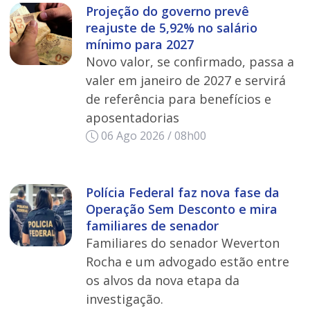
Projeção do governo prevê
reajuste de 5,92% no salário
mínimo para 2027
Novo valor, se confirmado, passa a
valer em janeiro de 2027 e servirá
de referência para benefícios e
aposentadorias
06 Ago 2026 / 08h00
Polícia Federal faz nova fase da
Operação Sem Desconto e mira
familiares de senador
Familiares do senador Weverton
Rocha e um advogado estão entre
os alvos da nova etapa da
investigação.