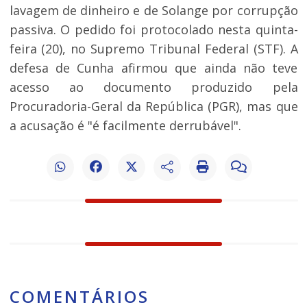
lavagem de dinheiro e de Solange por corrupção
passiva. O pedido foi protocolado nesta quinta-
feira (20), no Supremo Tribunal Federal (STF). A
defesa de Cunha afirmou que ainda não teve
acesso ao documento produzido pela
Procuradoria-Geral da República (PGR), mas que
a acusação é "é facilmente derrubável".
COMENTÁRIOS