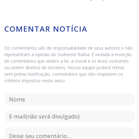
COMENTAR NOTÍCIA
Os comentários são de responsabilidade de seus autores e não
representam a opinião do Sudoeste Bahia. É vedada a inserção
de comentários que violem a lei, a moral e os bons costumes
ou violem direitos de terceiros. Nossa equipe poderá retirar,
sem prévia notificação, comentários que não respeitem os
critérios impostos neste aviso.