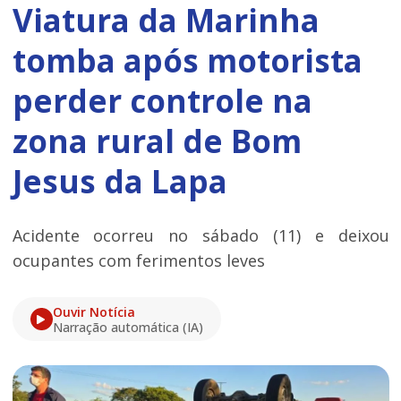
Viatura da Marinha
tomba após motorista
perder controle na
zona rural de Bom
Jesus da Lapa
Acidente ocorreu no sábado (11) e deixou
ocupantes com ferimentos leves
Ouvir Notícia
Narração automática (IA)