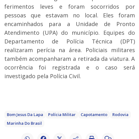
ferimentos leves e foram socorridos por
pessoas que estavam no local. Eles foram
encaminhados para a Unidade de Pronto
Atendimento (UPA) do município. Equipes do
Departamento de Polícia Técnica (DPT)
realizaram perícia na área. Policiais militares
também acompanharam a retirada da viatura. A
ocorrência foi registrada e o caso será
investigado pela Polícia Civil.
Bom Jesus Da Lapa
Polícia Militar
Capotamento
Rodovia
Marinha Do Brasil