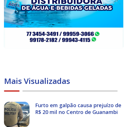
Mais Visualizadas
Furto em galpão causa prejuízo de
R$ 20 mil no Centro de Guanambi