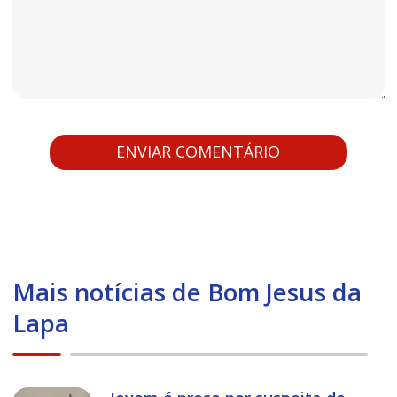
Mais notícias de Bom Jesus da
Lapa