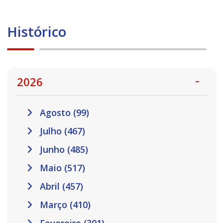
Histórico
2026
Agosto (99)
Julho (467)
Junho (485)
Maio (517)
Abril (457)
Março (410)