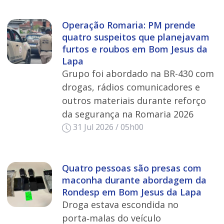
Operação Romaria: PM prende
quatro suspeitos que planejavam
furtos e roubos em Bom Jesus da
Lapa
Grupo foi abordado na BR-430 com
drogas, rádios comunicadores e
outros materiais durante reforço
da segurança na Romaria 2026
31 Jul 2026 / 05h00
Quatro pessoas são presas com
maconha durante abordagem da
Rondesp em Bom Jesus da Lapa
Droga estava escondida no
porta‑malas do veículo