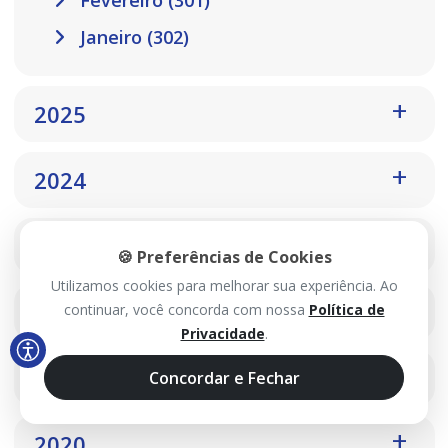
Fevereiro (301)
Janeiro (302)
2025
2024
2023
🍪 Preferências de Cookies
Utilizamos cookies para melhorar sua experiência. Ao
2022
continuar, você concorda com nossa
Política de
Privacidade
.
2021
Concordar e Fechar
2020