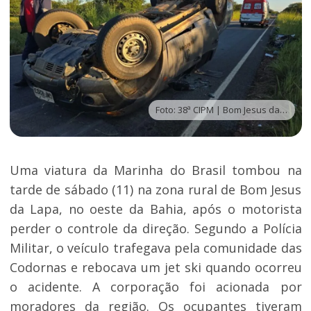
Foto: 38ª CIPM | Bom Jesus da Lapa
Uma viatura da Marinha do Brasil tombou na
tarde de sábado (11) na zona rural de Bom Jesus
da Lapa, no oeste da Bahia, após o motorista
perder o controle da direção. Segundo a Polícia
Militar, o veículo trafegava pela comunidade das
Codornas e rebocava um jet ski quando ocorreu
o acidente. A corporação foi acionada por
moradores da região. Os ocupantes tiveram