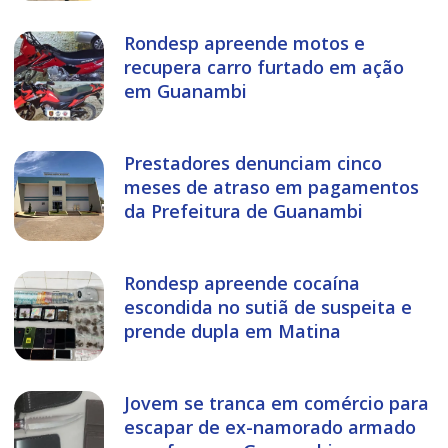
Rondesp apreende motos e
recupera carro furtado em ação
em Guanambi
Prestadores denunciam cinco
meses de atraso em pagamentos
da Prefeitura de Guanambi
Rondesp apreende cocaína
escondida no sutiã de suspeita e
prende dupla em Matina
Jovem se tranca em comércio para
escapar de ex-namorado armado