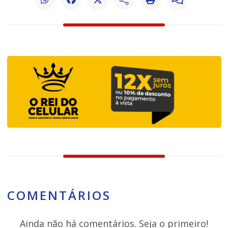
COMENTÁRIOS
Ainda não há comentários. Seja o primeiro!