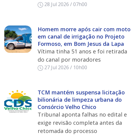
28 Jul 2026 / 07h00
Homem morre após cair com moto
em canal de irrigação no Projeto
Formoso, em Bom Jesus da Lapa
Vítima tinha 51 anos e foi retirada
do canal por moradores
27 Jul 2026 / 10h00
TCM mantém suspensa licitação
bilionária de limpeza urbana do
Consórcio Velho Chico
Tribunal aponta falhas no edital e
exige revisão completa antes da
retomada do processo