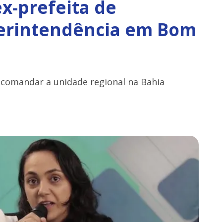
x-prefeita de
perintendência em Bom
 comandar a unidade regional na Bahia