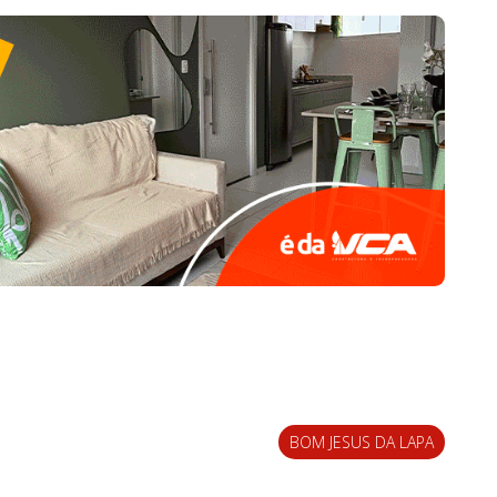
BOM JESUS DA LAPA