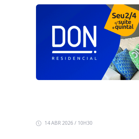
14 ABR 2026 / 10H30