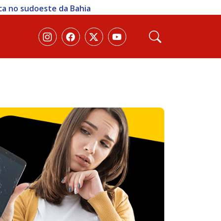
ica no sudoeste da Bahia