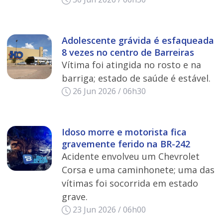
Adolescente grávida é esfaqueada
8 vezes no centro de Barreiras
Vítima foi atingida no rosto e na
barriga; estado de saúde é estável.
26 Jun 2026 / 06h30
Idoso morre e motorista fica
gravemente ferido na BR-242
Acidente envolveu um Chevrolet
Corsa e uma caminhonete; uma das
vítimas foi socorrida em estado
grave.
23 Jun 2026 / 06h00