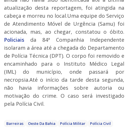
atualização desta reportagem, foi atingida na
cabeça e morreu no local.Uma equipe do Serviço
de Atendimento Móvel de Urgência (Samu) foi
acionada, mas, ao chegar, constatou o óbito.
Policiais
da 84ª Companhia Independente
isolaram a área até a chegada do Departamento
de Polícia Técnica (DPT). O corpo foi removido e
encaminhado para o Instituto Médico Legal
(IML) do município, onde passará por
necropsia.Até o início da tarde desta segunda,
não havia informações sobre autoria ou
motivação do crime. O caso será investigado
pela Polícia Civil.
Barreiras
Oeste Da Bahia
Polícia Militar
Polícia Civil