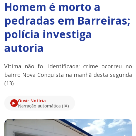
Homem é morto a
pedradas em Barreiras;
polícia investiga
autoria
Vítima não foi identificada; crime ocorreu no
bairro Nova Conquista na manhã desta segunda
(13)
Ouvir Notícia
Narração automática (IA)