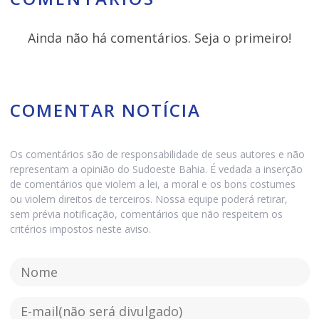
Ainda não há comentários. Seja o primeiro!
COMENTAR NOTÍCIA
Os comentários são de responsabilidade de seus autores e não
representam a opinião do Sudoeste Bahia. É vedada a inserção
de comentários que violem a lei, a moral e os bons costumes
ou violem direitos de terceiros. Nossa equipe poderá retirar,
sem prévia notificação, comentários que não respeitem os
critérios impostos neste aviso.