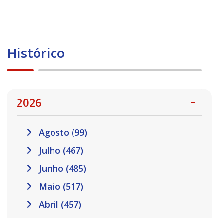
Histórico
2026
Agosto (99)
Julho (467)
Junho (485)
Maio (517)
Abril (457)