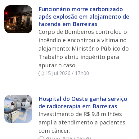
Funcionário morre carbonizado
após explosão em alojamento de
fazenda em Barreiras
Corpo de Bombeiros controlou o
incêndio e encontrou a vítima no
alojamento; Ministério Público do
Trabalho abriu inquérito para
apurar o caso.
15 Jul 2026 / 17h00
Hospital do Oeste ganha serviço
de radioterapia em Barreiras
Investimento de R$ 9,8 milhões
amplia atendimento a pacientes
com câncer.
30 Jun 2026 / 06h30