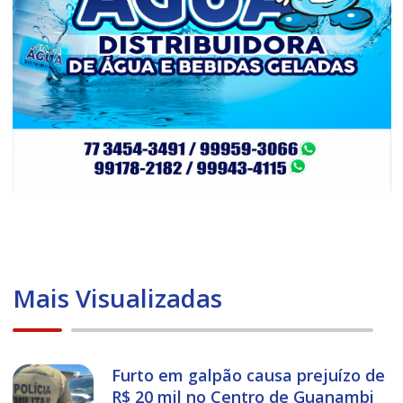
Mais Visualizadas
Furto em galpão causa prejuízo de
R$ 20 mil no Centro de Guanambi