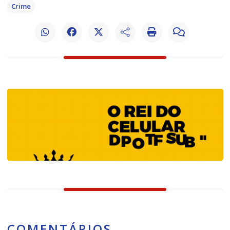
Crime
COMENTÁRIOS