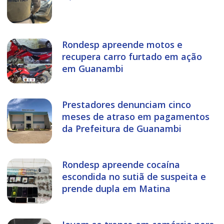
Rondesp apreende motos e
recupera carro furtado em ação
em Guanambi
Prestadores denunciam cinco
meses de atraso em pagamentos
da Prefeitura de Guanambi
Rondesp apreende cocaína
escondida no sutiã de suspeita e
prende dupla em Matina