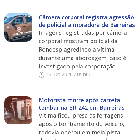
Câmera corporal registra agressão
de policial a moradora de Barreiras
Imagens registradas por câmera
corporal mostram policial da
Rondesp agredindo a vítima
durante uma abordagem; caso é
investigado pela corporação.
16 Jun 2026 / 05h00
Motorista morre após carreta
tombar na BR-242 em Barreiras
Vítima ficou presa às ferragens
após o tombamento do veículo;
rodovia operou em meia pista