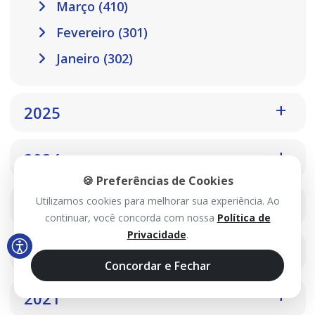
Março (410)
Fevereiro (301)
Janeiro (302)
2025
2024
🍪 Preferências de Cookies
Utilizamos cookies para melhorar sua experiência. Ao
2023
continuar, você concorda com nossa
Política de
Privacidade
.
2022
Concordar e Fechar
2021