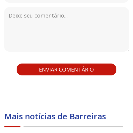
Mais notícias de Barreiras