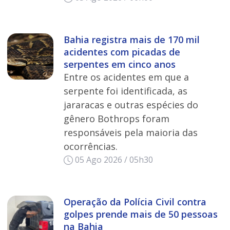
Bahia registra mais de 170 mil
acidentes com picadas de
serpentes em cinco anos
Entre os acidentes em que a
serpente foi identificada, as
jararacas e outras espécies do
gênero Bothrops foram
responsáveis pela maioria das
ocorrências.
05 Ago 2026 / 05h30
Operação da Polícia Civil contra
golpes prende mais de 50 pessoas
na Bahia