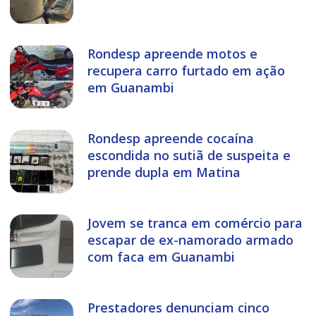
Rondesp apreende motos e
recupera carro furtado em ação
em Guanambi
Rondesp apreende cocaína
escondida no sutiã de suspeita e
prende dupla em Matina
Jovem se tranca em comércio para
escapar de ex-namorado armado
com faca em Guanambi
Prestadores denunciam cinco