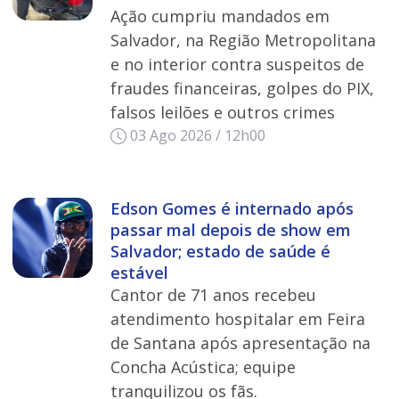
Ação cumpriu mandados em
Salvador, na Região Metropolitana
e no interior contra suspeitos de
fraudes financeiras, golpes do PIX,
falsos leilões e outros crimes
03 Ago 2026 / 12h00
Edson Gomes é internado após
passar mal depois de show em
Salvador; estado de saúde é
estável
Cantor de 71 anos recebeu
atendimento hospitalar em Feira
de Santana após apresentação na
Concha Acústica; equipe
tranquilizou os fãs.