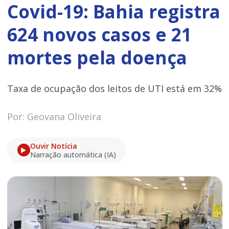
Covid-19: Bahia registra
624 novos casos e 21
mortes pela doença
Taxa de ocupação dos leitos de UTI está em 32%
Por: Geovana Oliveira
Ouvir Notícia
Narração automática (IA)