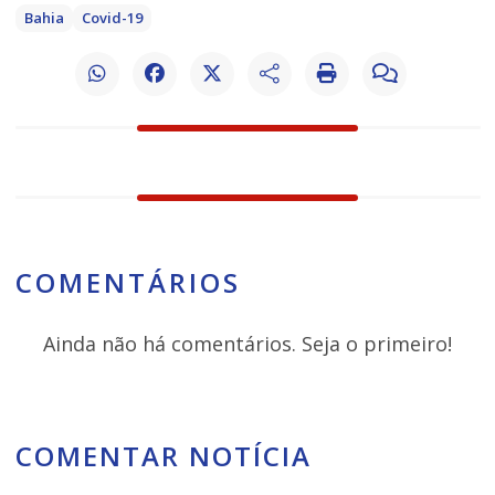
Bahia
Covid-19
COMENTÁRIOS
Ainda não há comentários. Seja o primeiro!
COMENTAR NOTÍCIA