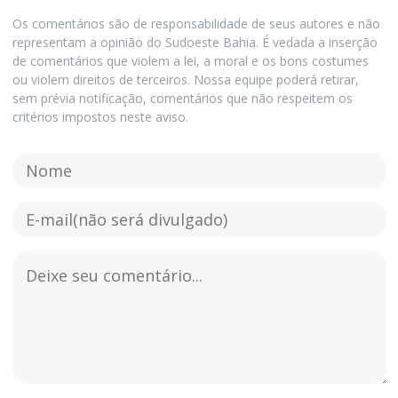
Os comentários são de responsabilidade de seus autores e não
representam a opinião do Sudoeste Bahia. É vedada a inserção
de comentários que violem a lei, a moral e os bons costumes
ou violem direitos de terceiros. Nossa equipe poderá retirar,
sem prévia notificação, comentários que não respeitem os
critérios impostos neste aviso.