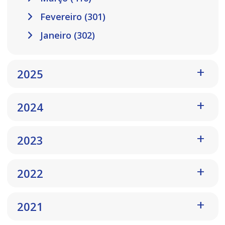
Fevereiro (301)
Janeiro (302)
2025
2024
2023
2022
2021