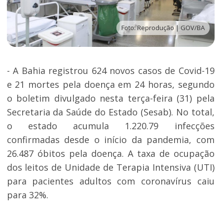
Foto: Reprodução | GOV/BA
- A Bahia registrou 624 novos casos de Covid-19
e 21 mortes pela doença em 24 horas, segundo
o boletim divulgado nesta terça-feira (31) pela
Secretaria da Saúde do Estado (Sesab). No total,
o estado acumula 1.220.79 infecções
confirmadas desde o início da pandemia, com
26.487 óbitos pela doença. A taxa de ocupação
dos leitos de Unidade de Terapia Intensiva (UTI)
para pacientes adultos com coronavírus caiu
para 32%.