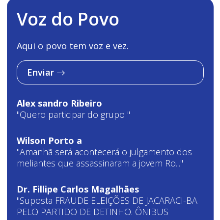
Voz do Povo
Aqui o povo tem voz e vez.
Enviar
Alex sandro Ribeiro
"Quero participar do grupo "
Wilson Porto a
"Amanhã será acontecerá o julgamento dos
meliantes que assassinaram a jovem Ro..."
Dr. Fillipe Carlos Magalhães
"Suposta FRAUDE ELEIÇÕES DE JACARACI-BA
PELO PARTIDO DE DETINHO. ÔNIBUS