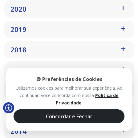
2020
2019
2018
2017
🍪 Preferências de Cookies
Utilizamos cookies para melhorar sua experiência. Ao
2016
continuar, você concorda com nossa
Política de
Privacidade
.
2015
Concordar e Fechar
2014