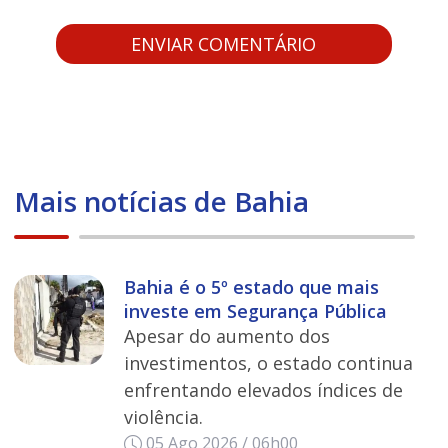
Mais notícias de Bahia
Bahia é o 5º estado que mais
investe em Segurança Pública
Apesar do aumento dos
investimentos, o estado continua
enfrentando elevados índices de
violência.
05 Ago 2026 / 06h00