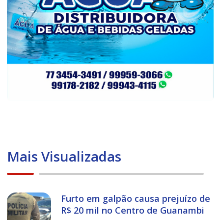
Mais Visualizadas
Furto em galpão causa prejuízo de
R$ 20 mil no Centro de Guanambi