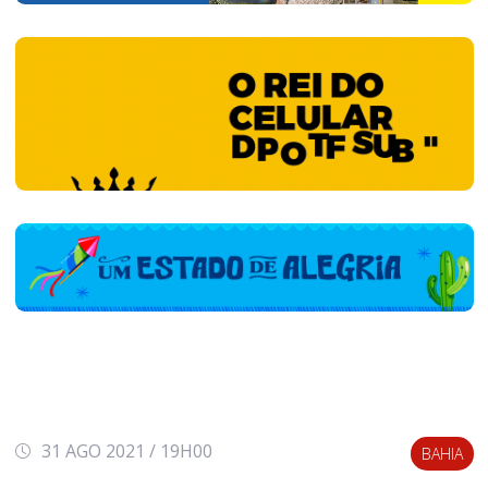
31 AGO 2021 / 19H00
BAHIA