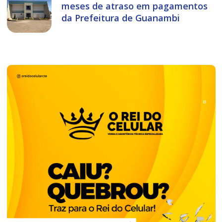
meses de atraso em pagamentos
da Prefeitura de Guanambi