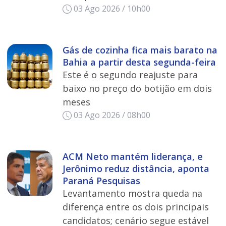
03 Ago 2026 / 10h00
Gás de cozinha fica mais barato na
Bahia a partir desta segunda-feira
Este é o segundo reajuste para
baixo no preço do botijão em dois
meses
03 Ago 2026 / 08h00
ACM Neto mantém liderança, e
Jerônimo reduz distância, aponta
Paraná Pesquisas
Levantamento mostra queda na
diferença entre os dois principais
candidatos; cenário segue estável