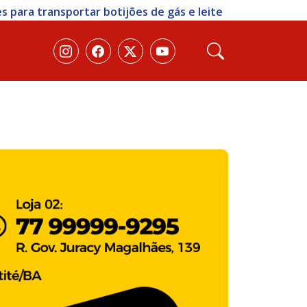
portar botijões de gás e leite