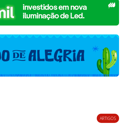
ARTIGOS