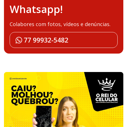
Whatsapp!
Colabores com fotos, vídeos e denúncias.
77 99932-5482