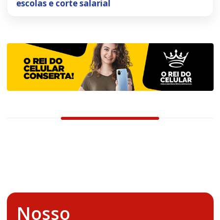
escolas e corte salarial
Nosso