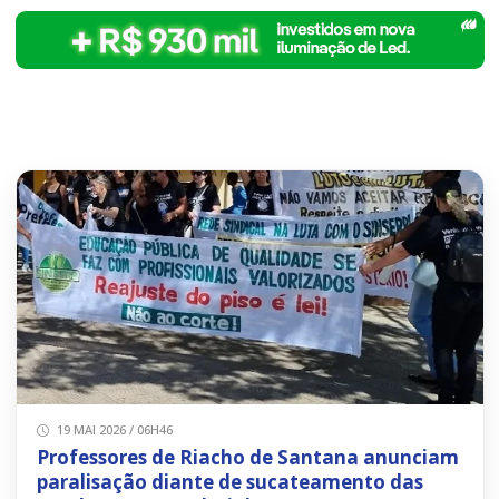
19 MAI 2026 / 06H46
Professores de Riacho de Santana anunciam
paralisação diante de sucateamento das