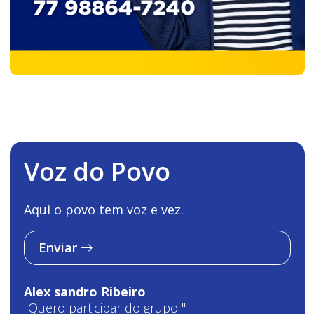
Voz do Povo
Aqui o povo tem voz e vez.
Enviar
Alex sandro Ribeiro
"Quero participar do grupo "