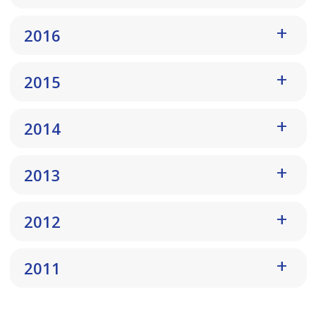
2016
2015
2014
2013
2012
2011