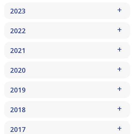
2023
2022
2021
2020
2019
2018
2017