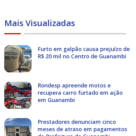
Mais Visualizadas
Furto em galpão causa prejuízo de
R$ 20 mil no Centro de Guanambi
Rondesp apreende motos e
recupera carro furtado em ação
em Guanambi
Prestadores denunciam cinco
meses de atraso em pagamentos