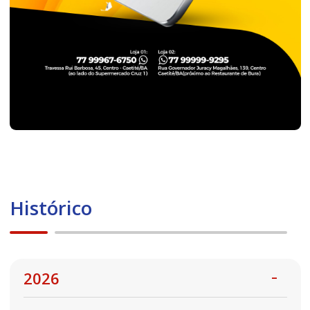
Histórico
2026