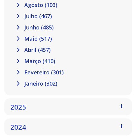
Agosto (103)
Julho (467)
Junho (485)
Maio (517)
Abril (457)
Março (410)
Fevereiro (301)
Janeiro (302)
2025
2024