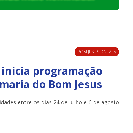
BOM JESUS DA LAPA
 inicia programação
maria do Bom Jesus
dades entre os dias 24 de julho e 6 de agosto