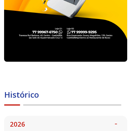
Histórico
2026