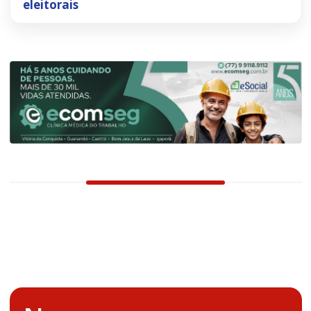
eleitorais