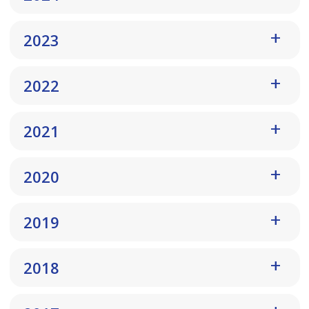
2023
2022
2021
2020
2019
2018