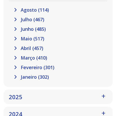
Agosto (114)
Julho (467)
Junho (485)
Maio (517)
Abril (457)
Março (410)
Fevereiro (301)
Janeiro (302)
2025
2024