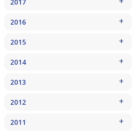
2017
2016
2015
2014
2013
2012
2011