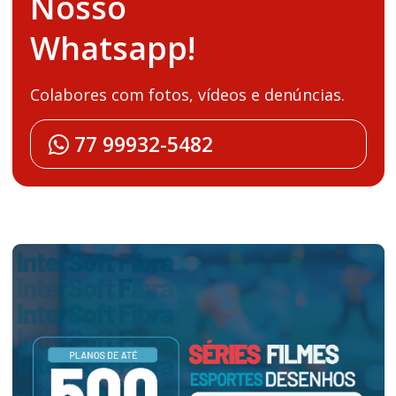
Nosso
Whatsapp!
Colabores com fotos, vídeos e denúncias.
77 99932-5482