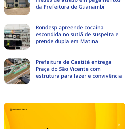
da Prefeitura de Guanambi
Rondesp apreende cocaína
escondida no sutiã de suspeita e
prende dupla em Matina
Prefeitura de Caetité entrega
Praça do São Vicente com
estrutura para lazer e convivência