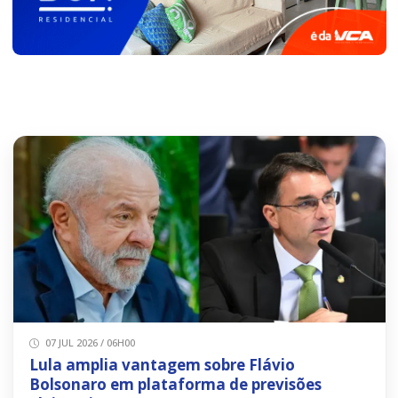
07 JUL 2026 / 06H00
Lula amplia vantagem sobre Flávio
Bolsonaro em plataforma de previsões