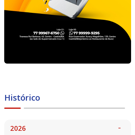
Histórico
2026