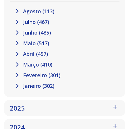
Agosto (113)
Julho (467)
Junho (485)
Maio (517)
Abril (457)
Março (410)
Fevereiro (301)
Janeiro (302)
2025
2024