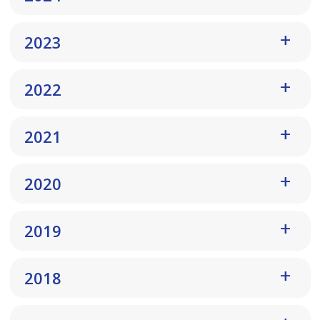
2023
2022
2021
2020
2019
2018