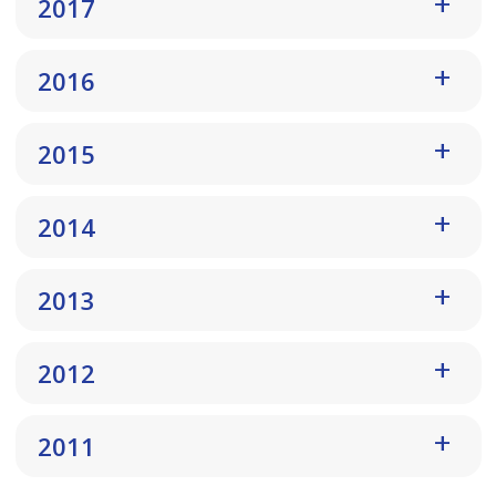
2017
2016
2015
2014
2013
2012
2011