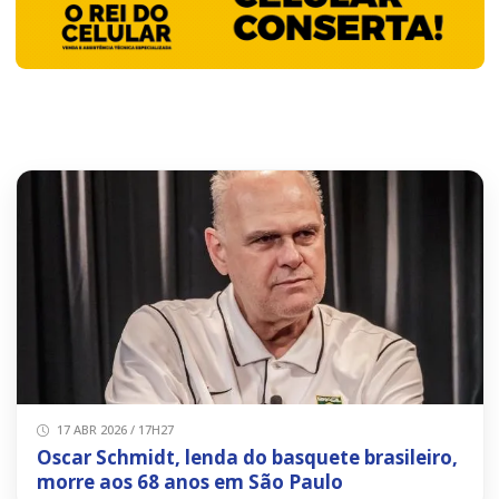
17 ABR 2026 / 17H27
Oscar Schmidt, lenda do basquete brasileiro,
morre aos 68 anos em São Paulo