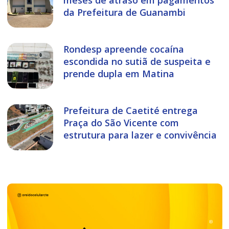
da Prefeitura de Guanambi
Rondesp apreende cocaína
escondida no sutiã de suspeita e
prende dupla em Matina
Prefeitura de Caetité entrega
Praça do São Vicente com
estrutura para lazer e convivência