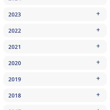
2023
2022
2021
2020
2019
2018