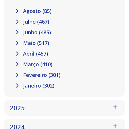
Agosto (85)
Julho (467)
Junho (485)
Maio (517)
Abril (457)
Março (410)
Fevereiro (301)
Janeiro (302)
2025
2024