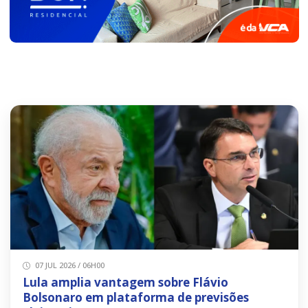
07 JUL 2026 / 06H00
Lula amplia vantagem sobre Flávio
Bolsonaro em plataforma de previsões