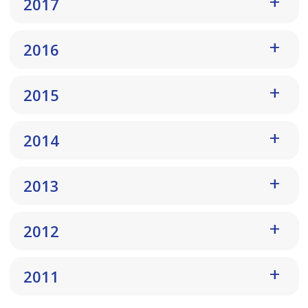
2017
2016
2015
2014
2013
2012
2011