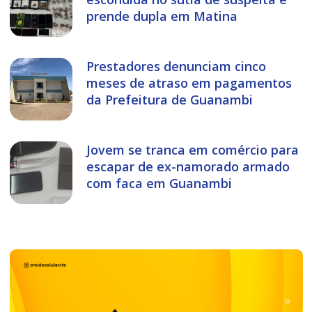
prende dupla em Matina
Prestadores denunciam cinco
meses de atraso em pagamentos
da Prefeitura de Guanambi
Jovem se tranca em comércio para
escapar de ex-namorado armado
com faca em Guanambi