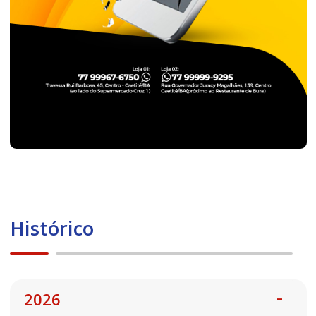
Histórico
2026