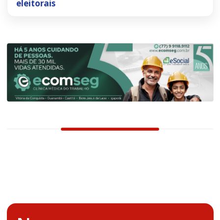
eleitorais