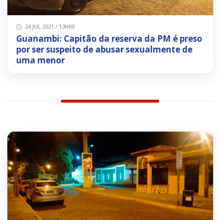
24 JUL 2021 / 13H00
Guanambi: Capitão da reserva da PM é preso
por ser suspeito de abusar sexualmente de
uma menor