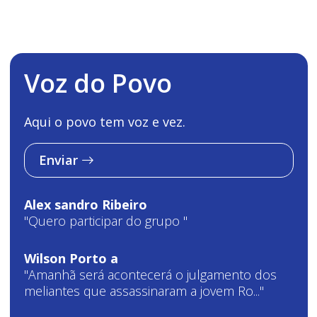
Voz do Povo
Aqui o povo tem voz e vez.
Enviar
Alex sandro Ribeiro
"Quero participar do grupo "
Wilson Porto a
"Amanhã será acontecerá o julgamento dos
meliantes que assassinaram a jovem Ro..."