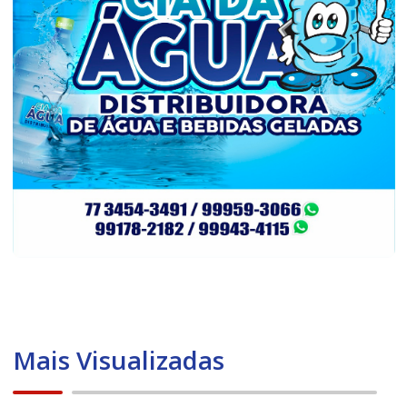
Mais Visualizadas