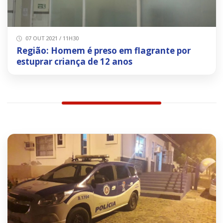
07 OUT 2021 / 11H30
Região: Homem é preso em flagrante por
estuprar criança de 12 anos