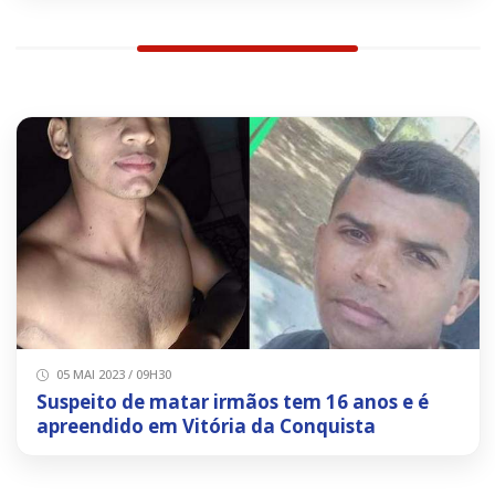
05 MAI 2023 / 09H30
Suspeito de matar irmãos tem 16 anos e é
apreendido em Vitória da Conquista