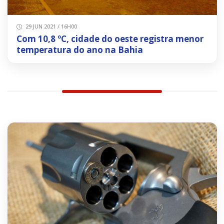
29 JUN 2021 / 16H00
Com 10,8 ºC, cidade do oeste registra menor
temperatura do ano na Bahia