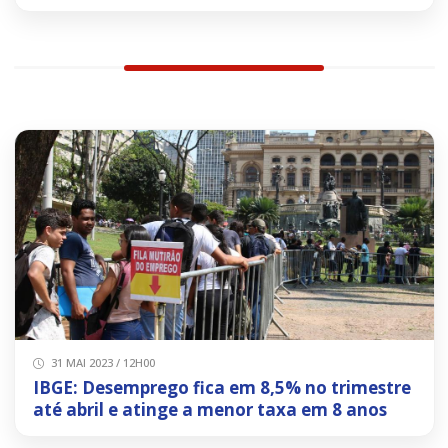
31 MAI 2023 / 12H00
IBGE: Desemprego fica em 8,5% no trimestre
até abril e atinge a menor taxa em 8 anos