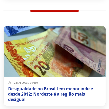
12 MAI 2023 / 09H30
Desigualdade no Brasil tem menor índice
desde 2012; Nordeste é a região mais
desigual