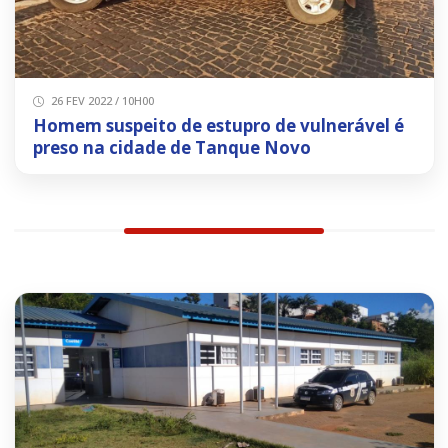
26 FEV 2022 / 10H00
Homem suspeito de estupro de vulnerável é
preso na cidade de Tanque Novo