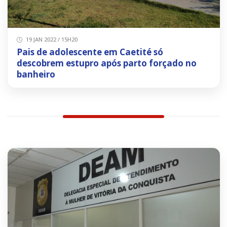
19 JAN 2022 / 15H20
Pais de adolescente em Caetité só
descobrem estupro após parto forçado no
banheiro