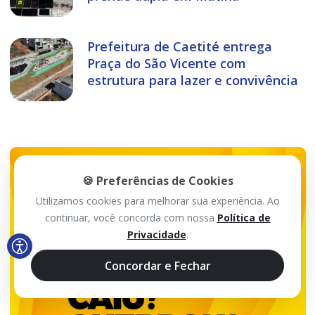
Prefeitura de Caetité entrega
Praça do São Vicente com
estrutura para lazer e convivência
🍪 Preferências de Cookies
Utilizamos cookies para melhorar sua experiência. Ao
continuar, você concorda com nossa
Política de
Privacidade
.
Concordar e Fechar