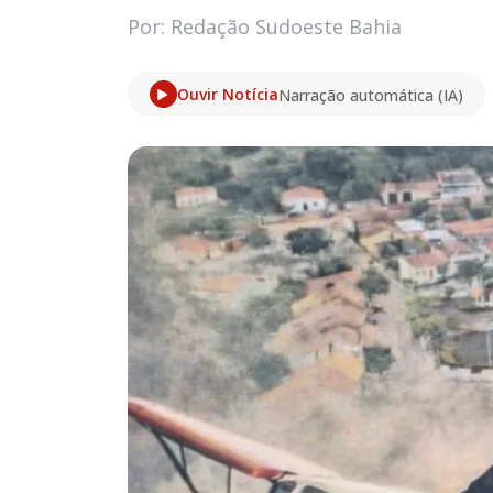
Por: Redação Sudoeste Bahia
Ouvir Notícia
Narração automática (IA)