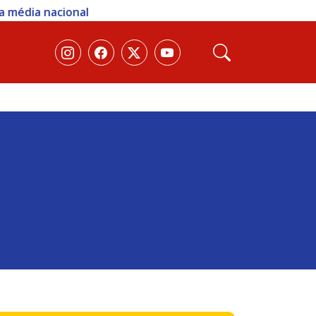
dia nacional