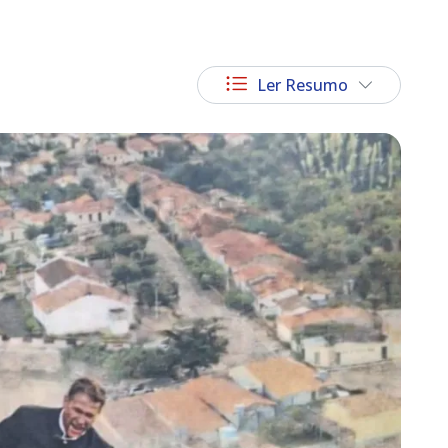
Ler Resumo