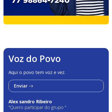
Voz do Povo
Aqui o povo tem voz e vez.
Enviar
Alex sandro Ribeiro
"Quero participar do grupo "