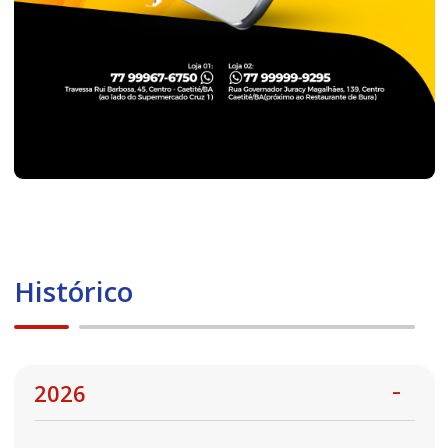
Histórico
2026