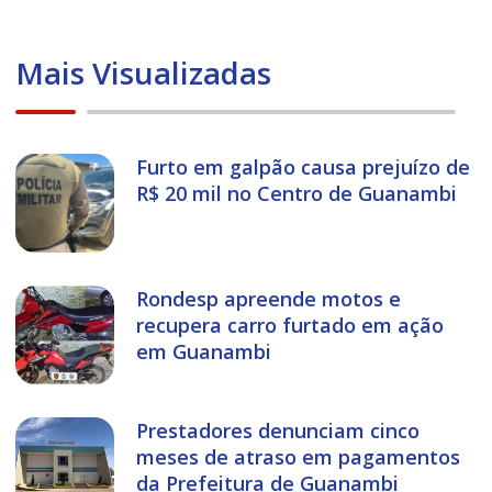
Mais Visualizadas
Furto em galpão causa prejuízo de
R$ 20 mil no Centro de Guanambi
Rondesp apreende motos e
recupera carro furtado em ação
em Guanambi
Prestadores denunciam cinco
meses de atraso em pagamentos
da Prefeitura de Guanambi