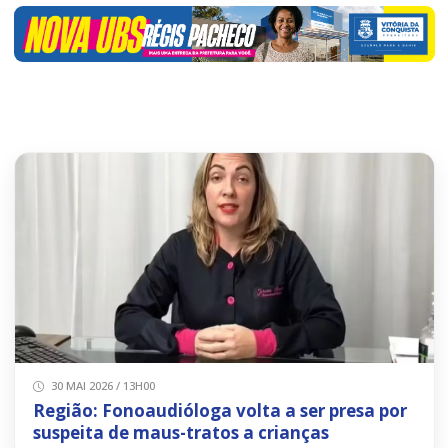
30 MAI 2026 / 13H00
Região: Fonoaudióloga volta a ser presa por
suspeita de maus-tratos a crianças