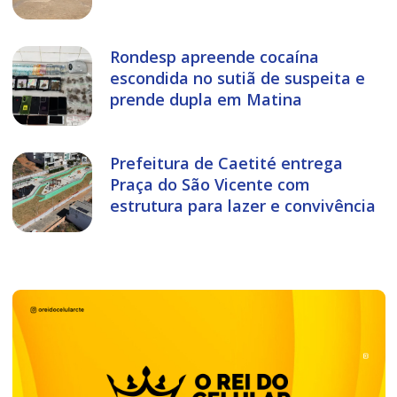
Rondesp apreende cocaína
escondida no sutiã de suspeita e
prende dupla em Matina
Prefeitura de Caetité entrega
Praça do São Vicente com
estrutura para lazer e convivência