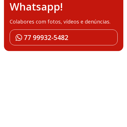
Whatsapp!
Colabores com fotos, vídeos e denúncias.
77 99932-5482