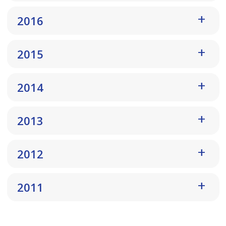
2016
2015
2014
2013
2012
2011