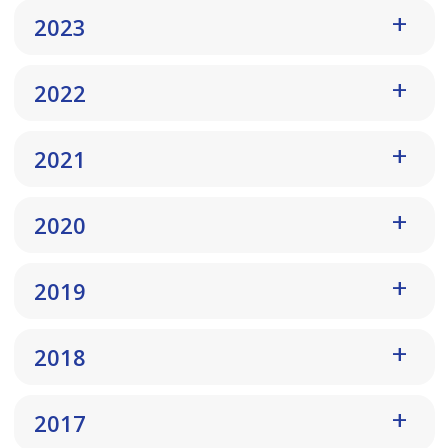
2023
2022
2021
2020
2019
2018
2017