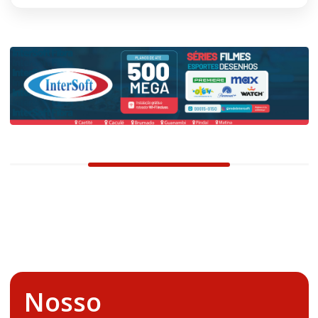
Nosso