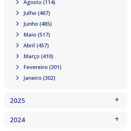
Agosto (114)
Julho (467)
Junho (485)
Maio (517)
Abril (457)
Março (410)
Fevereiro (301)
Janeiro (302)
2025
2024