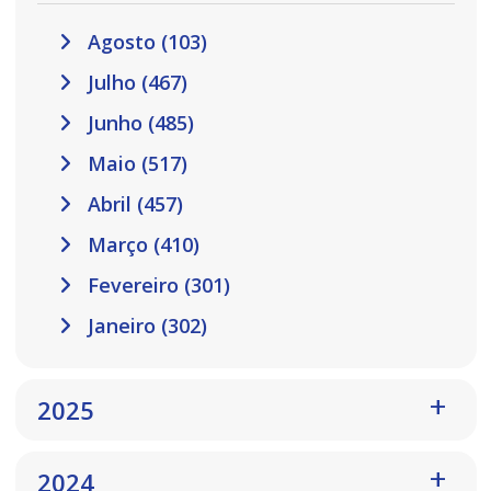
Agosto (103)
Julho (467)
Junho (485)
Maio (517)
Abril (457)
Março (410)
Fevereiro (301)
Janeiro (302)
2025
2024