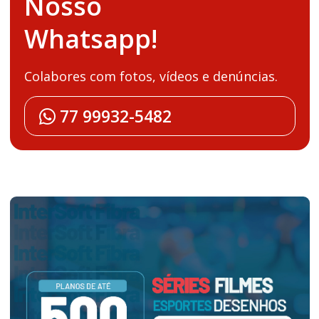
Nosso
Whatsapp!
Colabores com fotos, vídeos e denúncias.
77 99932-5482