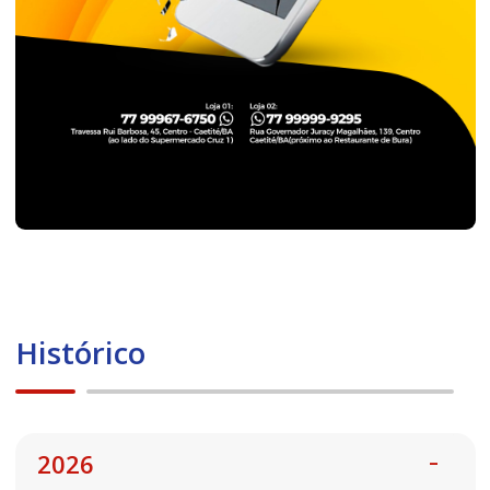
Histórico
2026