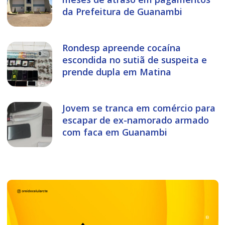
da Prefeitura de Guanambi
Rondesp apreende cocaína
escondida no sutiã de suspeita e
prende dupla em Matina
Jovem se tranca em comércio para
escapar de ex-namorado armado
com faca em Guanambi