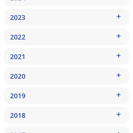
2023
2022
2021
2020
2019
2018