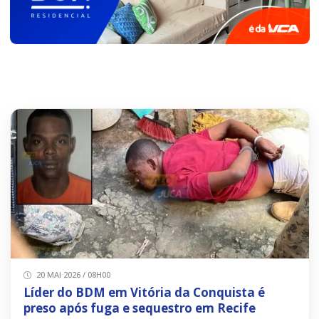
20 MAI 2026 / 08H00
Líder do BDM em Vitória da Conquista é
preso após fuga e sequestro em Recife