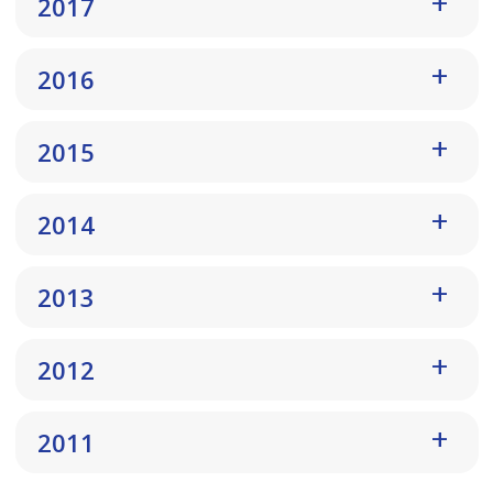
2017
2016
2015
2014
2013
2012
2011