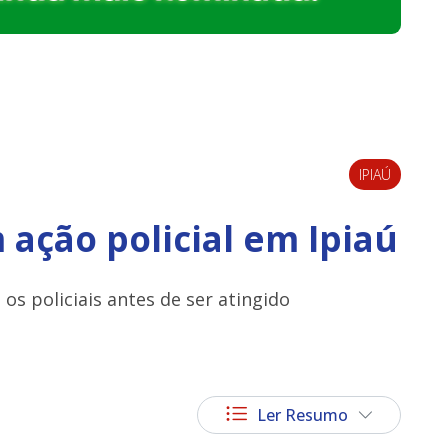
IPIAÚ
ação policial em Ipiaú
os policiais antes de ser atingido
Ler Resumo