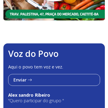
Voz do Povo
Aqui o povo tem voz e vez.
Enviar
Alex sandro Ribeiro
"Quero participar do grupo "