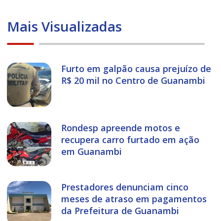
Mais Visualizadas
Furto em galpão causa prejuízo de
R$ 20 mil no Centro de Guanambi
Rondesp apreende motos e
recupera carro furtado em ação
em Guanambi
Prestadores denunciam cinco
meses de atraso em pagamentos
da Prefeitura de Guanambi