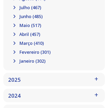
Julho (467)
Junho (485)
Maio (517)
Abril (457)
Março (410)
Fevereiro (301)
Janeiro (302)
2025
2024