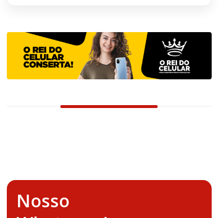
Nosso