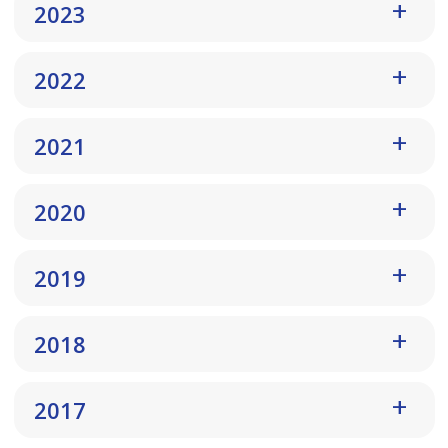
2023
2022
2021
2020
2019
2018
2017