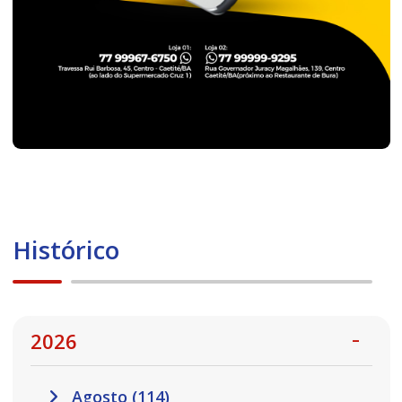
Histórico
2026
Agosto (114)