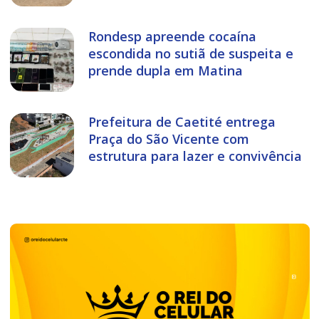
Rondesp apreende cocaína
escondida no sutiã de suspeita e
prende dupla em Matina
Prefeitura de Caetité entrega
Praça do São Vicente com
estrutura para lazer e convivência