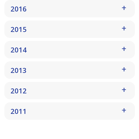
2016
2015
2014
2013
2012
2011