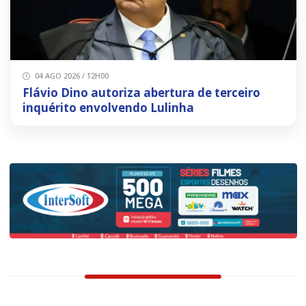
04 AGO 2026 / 12H00
Flávio Dino autoriza abertura de terceiro
inquérito envolvendo Lulinha