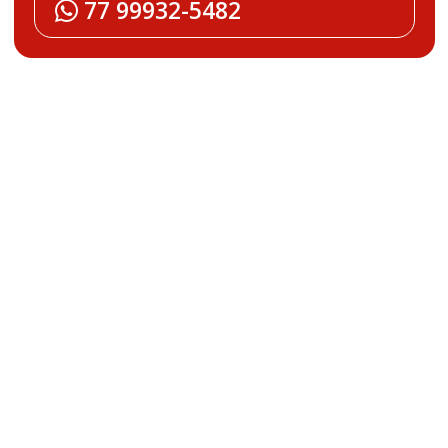
77 99932-5482