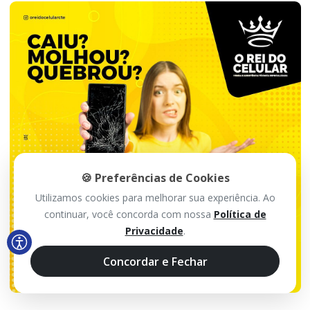
🍪 Preferências de Cookies
Utilizamos cookies para melhorar sua experiência. Ao
continuar, você concorda com nossa
Política de
Privacidade
.
Concordar e Fechar