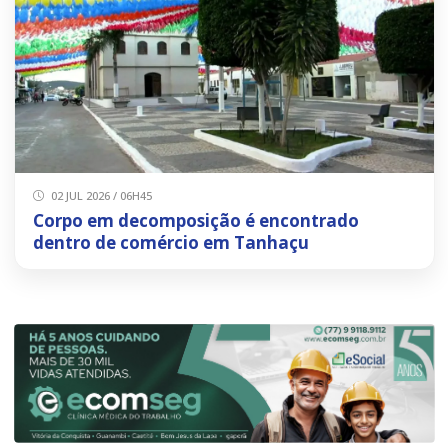
02 JUL 2026 / 06H45
Corpo em decomposição é encontrado
dentro de comércio em Tanhaçu