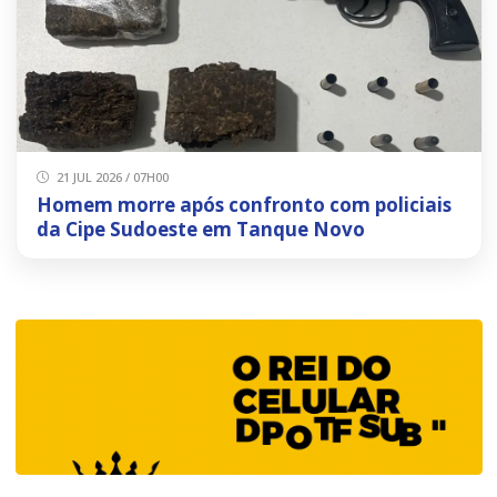
21 JUL 2026 / 07H00
Homem morre após confronto com policiais
da Cipe Sudoeste em Tanque Novo