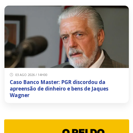
03 AGO 2026 / 14H00
Caso Banco Master: PGR discordou da
apreensão de dinheiro e bens de Jaques
Wagner