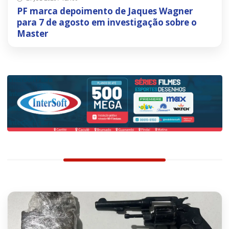
PF marca depoimento de Jaques Wagner
para 7 de agosto em investigação sobre o
Master