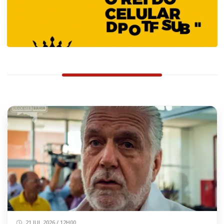
21 JUL 2026 / 12H00