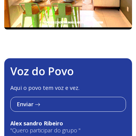
Voz do Povo
Aqui o povo tem voz e vez.
Enviar
Alex sandro Ribeiro
"Quero participar do grupo "