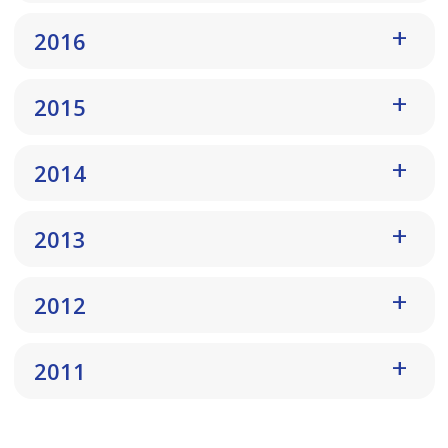
2016
2015
2014
2013
2012
2011