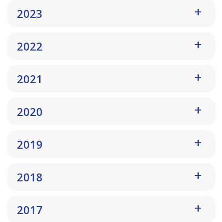
2023
2022
2021
2020
2019
2018
2017