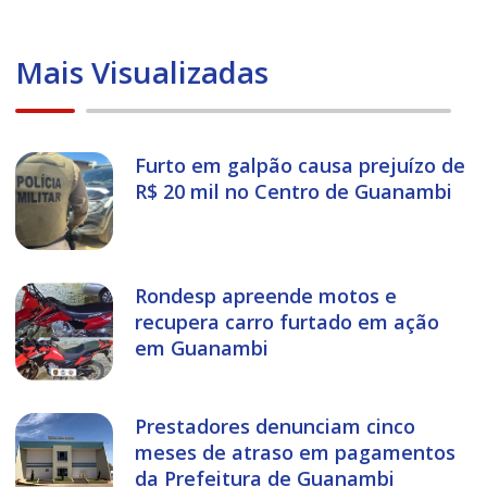
Mais Visualizadas
Furto em galpão causa prejuízo de
R$ 20 mil no Centro de Guanambi
Rondesp apreende motos e
recupera carro furtado em ação
em Guanambi
Prestadores denunciam cinco
meses de atraso em pagamentos
da Prefeitura de Guanambi