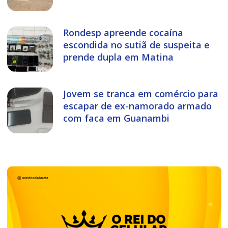
Rondesp apreende cocaína
escondida no sutiã de suspeita e
prende dupla em Matina
Jovem se tranca em comércio para
escapar de ex-namorado armado
com faca em Guanambi