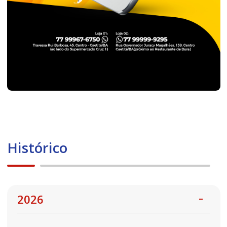
Histórico
2026