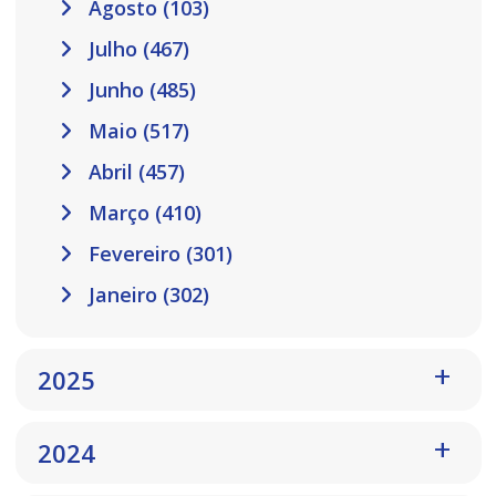
Agosto (103)
Julho (467)
Junho (485)
Maio (517)
Abril (457)
Março (410)
Fevereiro (301)
Janeiro (302)
2025
2024