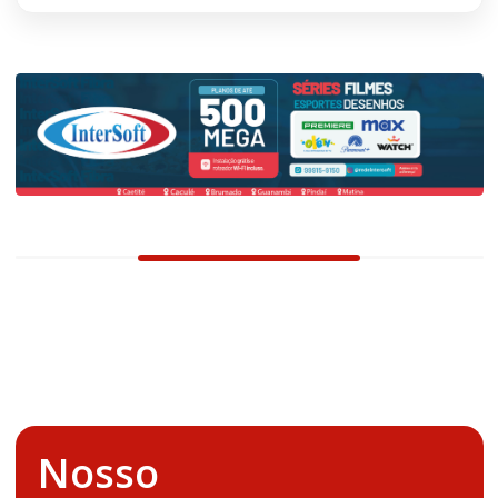
Nosso