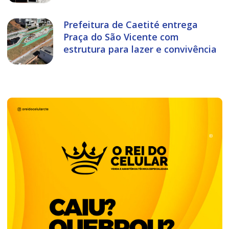
Prefeitura de Caetité entrega
Praça do São Vicente com
estrutura para lazer e convivência