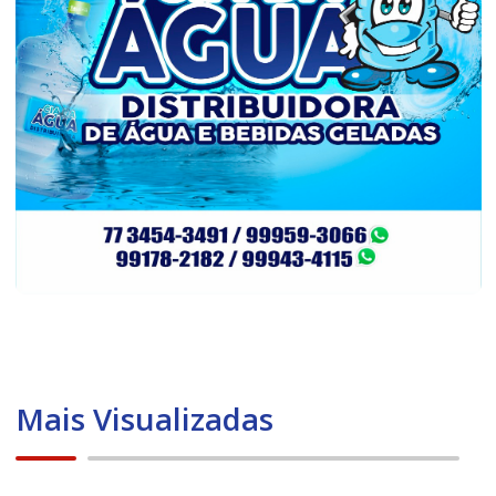
Mais Visualizadas