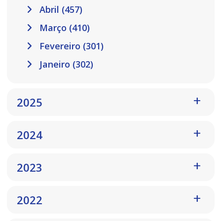
Abril (457)
Março (410)
Fevereiro (301)
Janeiro (302)
2025
2024
2023
2022