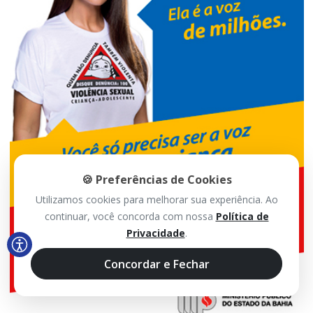
🍪 Preferências de Cookies
Utilizamos cookies para melhorar sua experiência. Ao
continuar, você concorda com nossa
Política de
Privacidade
.
Concordar e Fechar