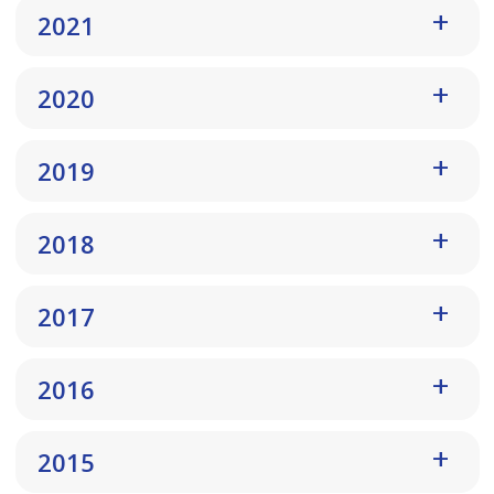
2021
2020
2019
2018
2017
2016
2015