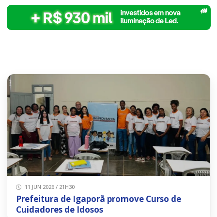
11 JUN 2026 / 21H30
Prefeitura de Igaporã promove Curso de
Cuidadores de Idosos