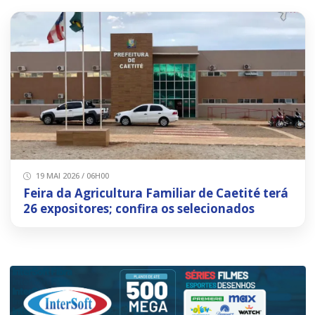
19 MAI 2026 / 06H00
Feira da Agricultura Familiar de Caetité terá
26 expositores; confira os selecionados