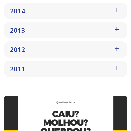
2014
2013
2012
2011