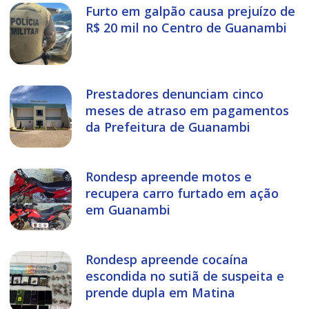
Furto em galpão causa prejuízo de
R$ 20 mil no Centro de Guanambi
Prestadores denunciam cinco
meses de atraso em pagamentos
da Prefeitura de Guanambi
Rondesp apreende motos e
recupera carro furtado em ação
em Guanambi
Rondesp apreende cocaína
escondida no sutiã de suspeita e
prende dupla em Matina