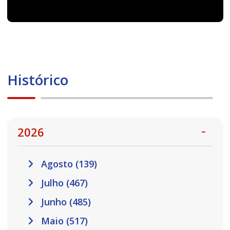
Histórico
2026
Agosto (139)
Julho (467)
Junho (485)
Maio (517)