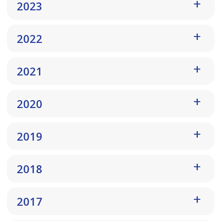
2023
2022
2021
2020
2019
2018
2017