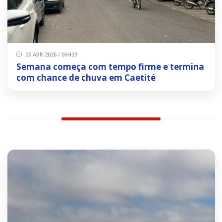
06 ABR 2026 / 06H39
Semana começa com tempo firme e termina
com chance de chuva em Caetité