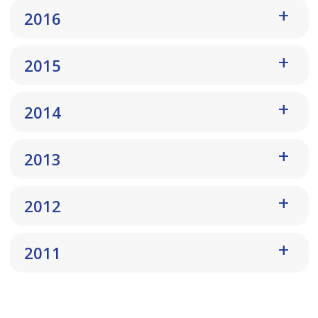
2016
2015
2014
2013
2012
2011