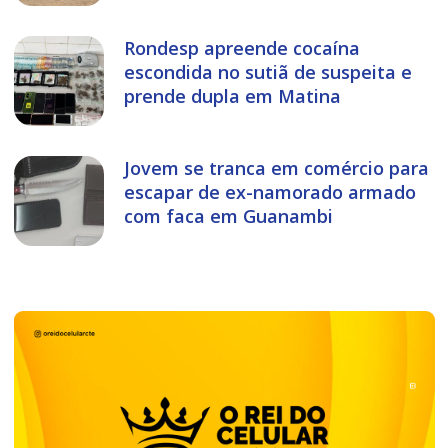
Rondesp apreende cocaína
escondida no sutiã de suspeita e
prende dupla em Matina
Jovem se tranca em comércio para
escapar de ex-namorado armado
com faca em Guanambi