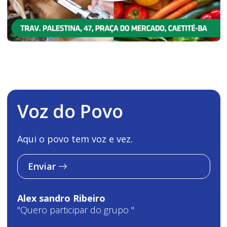
Voz do Povo
Aqui o povo tem voz e vez.
Enviar
Alex sandro Ribeiro
"Quero participar do grupo "