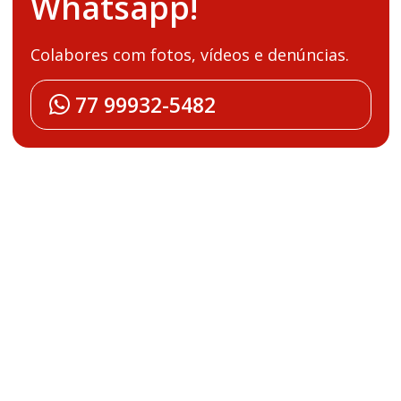
Whatsapp!
Colabores com fotos, vídeos e denúncias.
77 99932-5482