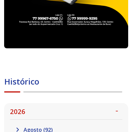
Histórico
2026
Agosto (92)