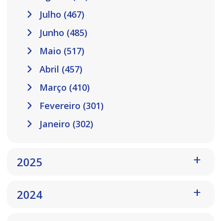
Julho (467)
Junho (485)
Maio (517)
Abril (457)
Março (410)
Fevereiro (301)
Janeiro (302)
2025
2024