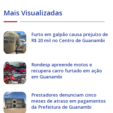
Mais Visualizadas
Furto em galpão causa prejuízo de
R$ 20 mil no Centro de Guanambi
Rondesp apreende motos e
recupera carro furtado em ação
em Guanambi
Prestadores denunciam cinco
meses de atraso em pagamentos
da Prefeitura de Guanambi