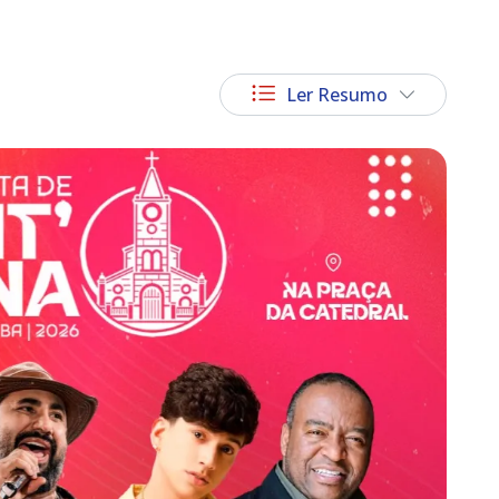
Ler Resumo