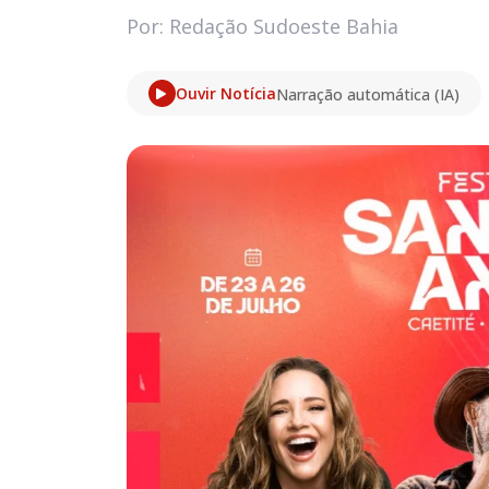
Por: Redação Sudoeste Bahia
Ouvir Notícia
Narração automática (IA)