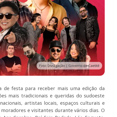
Foto: Divulgação | Governo de Caetité
a de festa para receber mais uma edição da
ões mais tradicionais e queridas do sudoeste
cionais, artistas locais, espaços culturais e
 moradores e visitantes durante vários dias. O