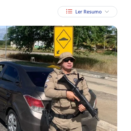
Ler Resumo