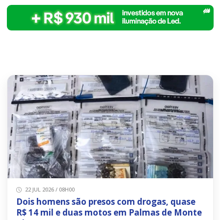
22 JUL 2026 / 08H00
Dois homens são presos com drogas, quase
R$ 14 mil e duas motos em Palmas de Monte