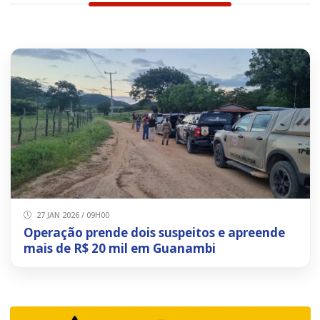
27 JAN 2026 / 09H00
Operação prende dois suspeitos e apreende
mais de R$ 20 mil em Guanambi