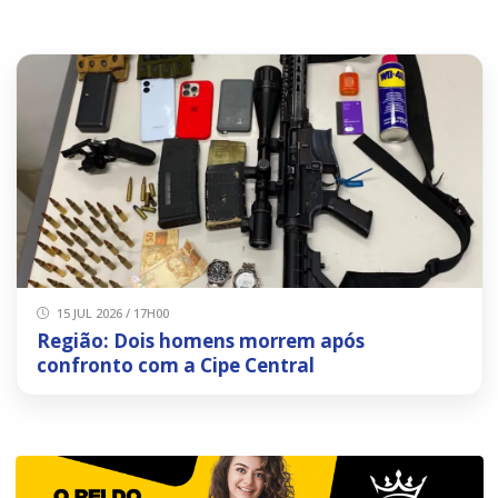
15 JUL 2026 / 17H00
Região: Dois homens morrem após
confronto com a Cipe Central