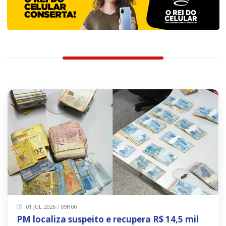
01 JUL 2026 / 09H00
PM localiza suspeito e recupera R$ 14,5 mil