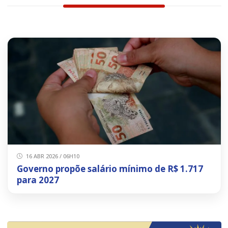
16 ABR 2026 / 06H10
Governo propõe salário mínimo de R$ 1.717
para 2027