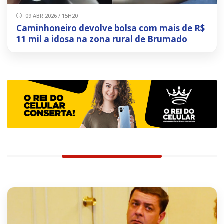
09 ABR 2026 / 15H20
Caminhoneiro devolve bolsa com mais de R$
11 mil a idosa na zona rural de Brumado