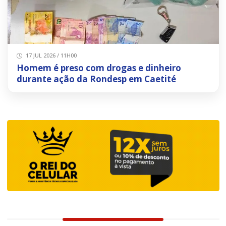
17 JUL 2026 / 11H00
Homem é preso com drogas e dinheiro
durante ação da Rondesp em Caetité