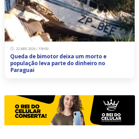
22 ABR 2026 / 15H50
Queda de bimotor deixa um morto e
população leva parte do dinheiro no
Paraguai