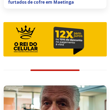
furtados de cofre em Maetinga