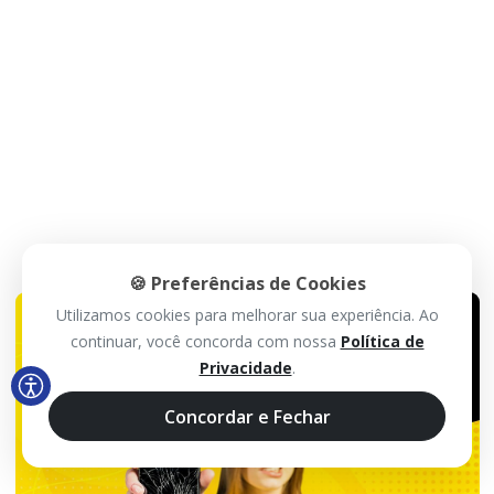
🍪 Preferências de Cookies
Utilizamos cookies para melhorar sua experiência. Ao
continuar, você concorda com nossa
Política de
Privacidade
.
Concordar e Fechar