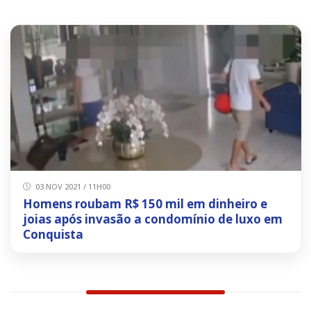
03 NOV 2021 / 11H00
Homens roubam R$ 150 mil em dinheiro e
joias após invasão a condomínio de luxo em
Conquista