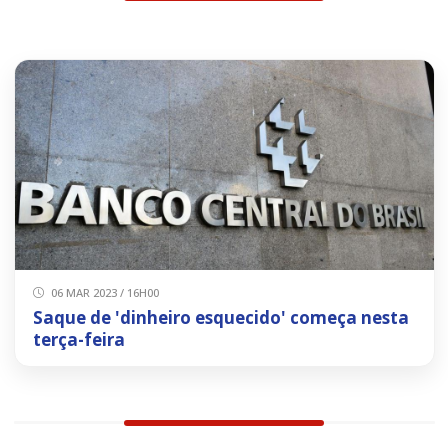
06 MAR 2023 / 16H00
Saque de 'dinheiro esquecido' começa nesta
terça-feira