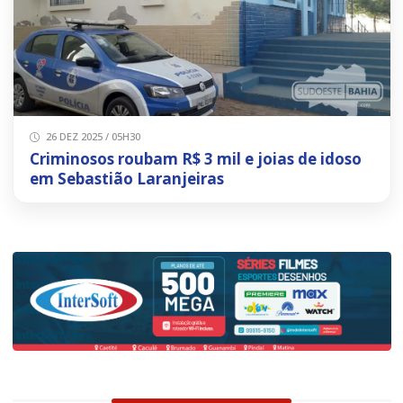
26 DEZ 2025 / 05H30
Criminosos roubam R$ 3 mil e joias de idoso
em Sebastião Laranjeiras