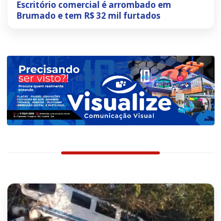
Escritório comercial é arrombado em
Brumado e tem R$ 32 mil furtados