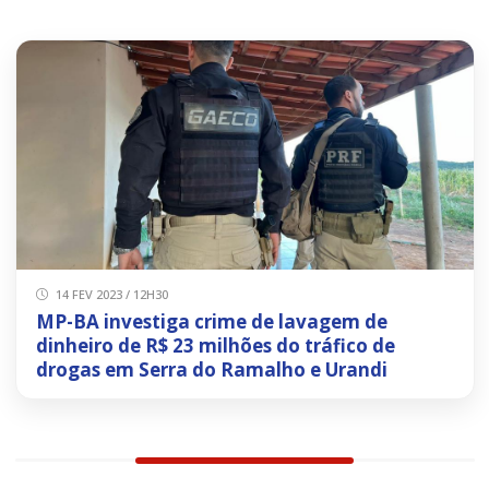
14 FEV 2023 / 12H30
MP-BA investiga crime de lavagem de
dinheiro de R$ 23 milhões do tráfico de
drogas em Serra do Ramalho e Urandi