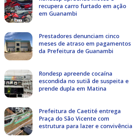
recupera carro furtado em ação
em Guanambi
Prestadores denunciam cinco
meses de atraso em pagamentos
da Prefeitura de Guanambi
Rondesp apreende cocaína
escondida no sutiã de suspeita e
prende dupla em Matina
Prefeitura de Caetité entrega
Praça do São Vicente com
estrutura para lazer e convivência