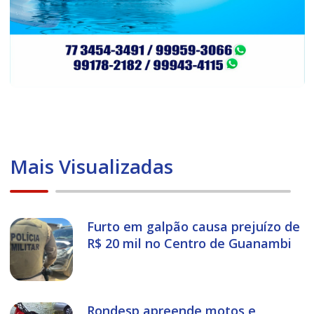
Mais Visualizadas
Furto em galpão causa prejuízo de
R$ 20 mil no Centro de Guanambi
Rondesp apreende motos e