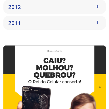
2012
2011