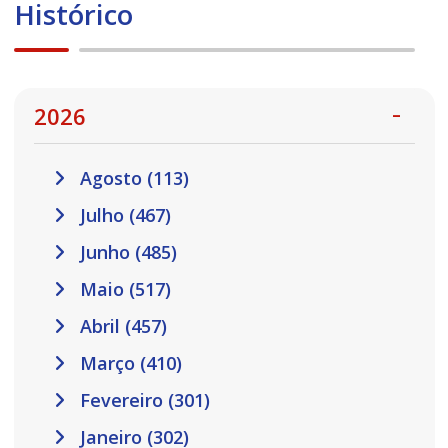
Histórico
2026
Agosto (113)
Julho (467)
Junho (485)
Maio (517)
Abril (457)
Março (410)
Fevereiro (301)
Janeiro (302)