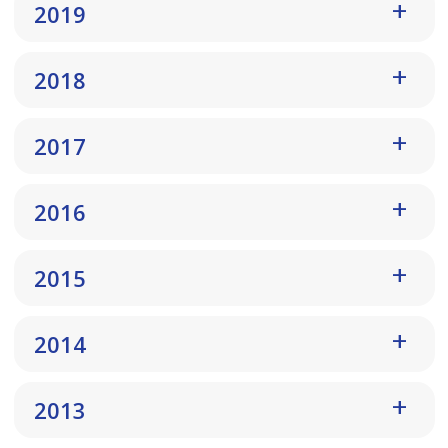
2019
2018
2017
2016
2015
2014
2013