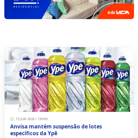
15 JUN 2026 / 15H00
Anvisa mantém suspensão de lotes
específicos da Ypê