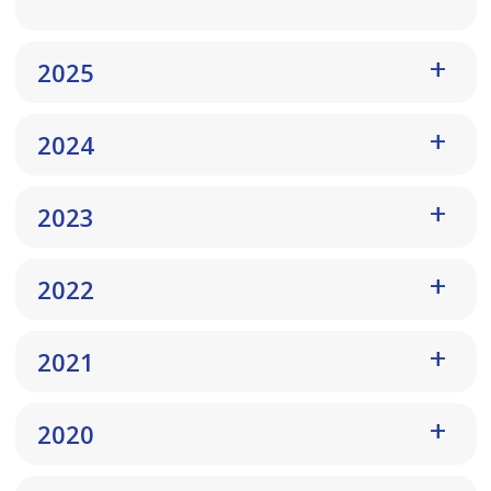
2025
2024
2023
2022
2021
2020