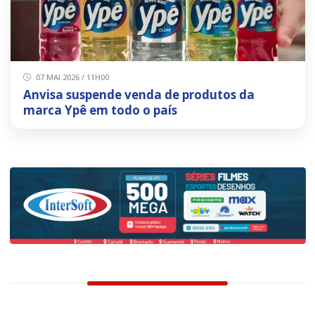
07 MAI 2026 / 11H00
Anvisa suspende venda de produtos da
marca Ypê em todo o país