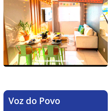
Voz do Povo