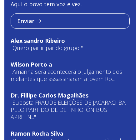
Aqui o povo tem voz e vez.
Enviar
Alex sandro Ribeiro
"Quero participar do grupo "
Wilson Porto a
"Amanhã será acontecerá o julgamento dos
meliantes que assassinaram a jovem Ro..."
Dr. Fillipe Carlos Magalhães
"Suposta FRAUDE ELEIÇÕES DE JACARACI-BA
PELO PARTIDO DE DETINHO. ÔNIBUS
APREEN..."
Ramon Rocha Silva