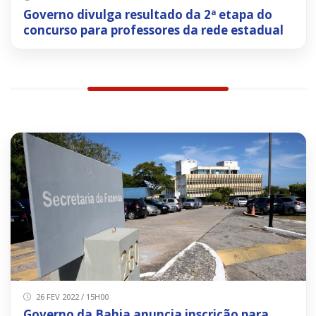
Governo divulga resultado da 2ª etapa do
concurso para professores da rede estadual
26 FEV 2022 / 15H00
Governo da Bahia anuncia inscrição para