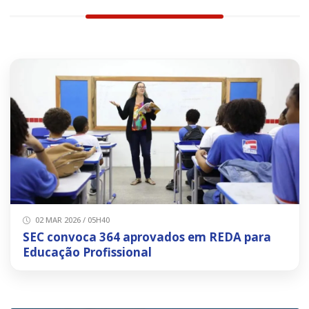
02 MAR 2026 / 05H40
SEC convoca 364 aprovados em REDA para
Educação Profissional