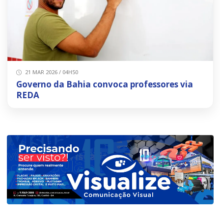
21 MAR 2026 / 04H50
Governo da Bahia convoca professores via
REDA