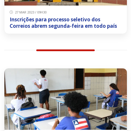
27 MAR 2023 / 09H30
Inscrições para processo seletivo dos
Correios abrem segunda-feira em todo país