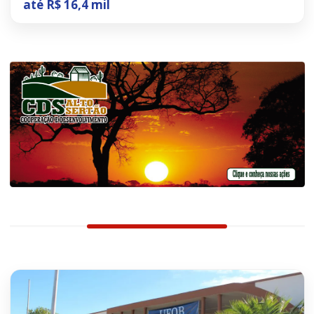
até R$ 16,4 mil