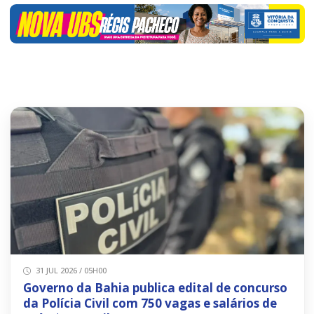
31 JUL 2026 / 05H00
Governo da Bahia publica edital de concurso
da Polícia Civil com 750 vagas e salários de