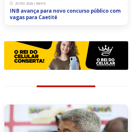
25 FEV 2026 / 06H10
INB avança para novo concurso público com
vagas para Caetité