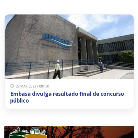
28 MAR 2023 / 08H30
Embasa divulga resultado final de concurso
público