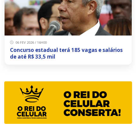
06 FEV 2026 / 16H00
Concurso estadual terá 185 vagas e salários
de até R$ 33,5 mil