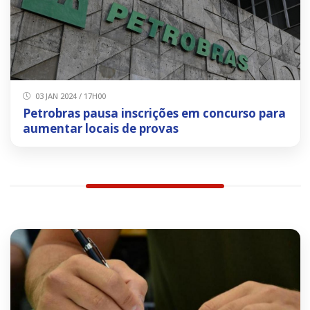
03 JAN 2024 / 17H00
Petrobras pausa inscrições em concurso para
aumentar locais de provas