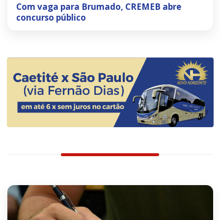
Com vaga para Brumado, CREMEB abre
concurso público