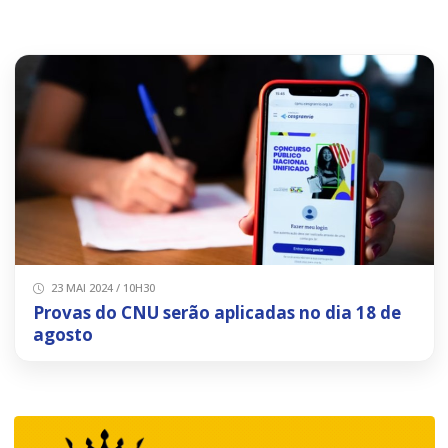
23 MAI 2024 / 10H30
Provas do CNU serão aplicadas no dia 18 de
agosto