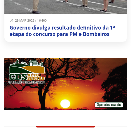
29 MAR 2023 / 16H00
Governo divulga resultado definitivo da 1ª
etapa do concurso para PM e Bombeiros