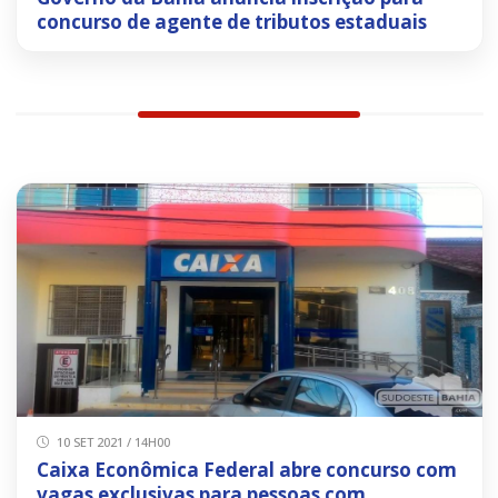
concurso de agente de tributos estaduais
10 SET 2021 / 14H00
Caixa Econômica Federal abre concurso com
vagas exclusivas para pessoas com