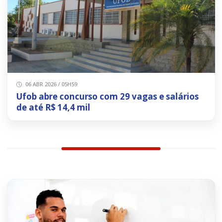
06 ABR 2026 / 05H59
Ufob abre concurso com 29 vagas e salários
de até R$ 14,4 mil