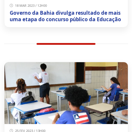
18 MAR 2023 / 12H00
Governo da Bahia divulga resultado de mais
uma etapa do concurso público da Educação
25 FEV 2023 / 13H00