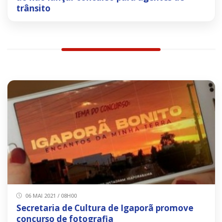
trânsito
06 MAI 2021 / 08H00
Secretaria de Cultura de Igaporã promove
concurso de fotografia