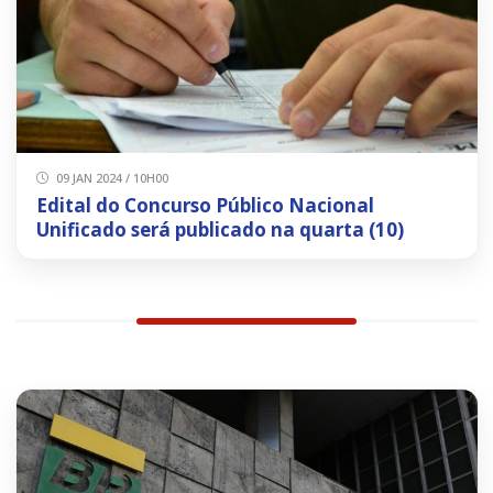
09 JAN 2024 / 10H00
Edital do Concurso Público Nacional
Unificado será publicado na quarta (10)