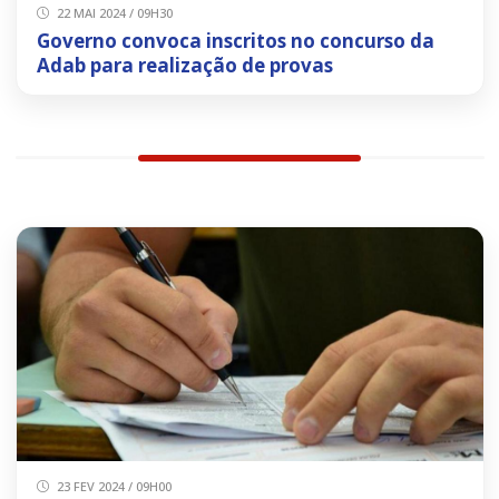
22 MAI 2024 / 09H30
Governo convoca inscritos no concurso da
Adab para realização de provas
23 FEV 2024 / 09H00