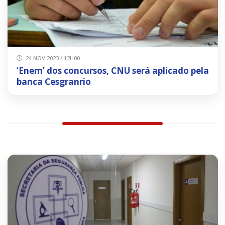
24 NOV 2023 / 12H00
‘Enem’ dos concursos, CNU será aplicado pela
banca Cesgranrio