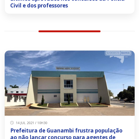
Civil e dos professores
14 JUL 2021 / 10H30
Prefeitura de Guanambi frustra população
ao não lançar concurso para agentes de