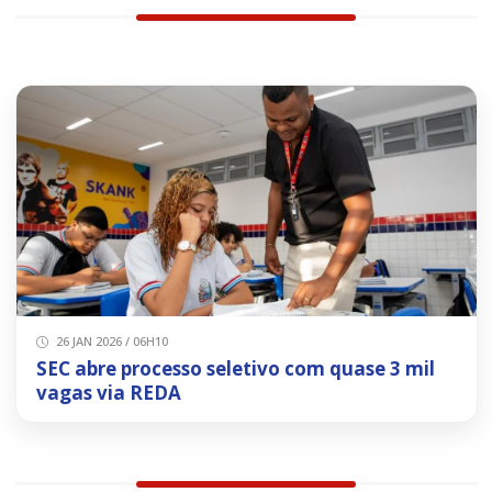
26 JAN 2026 / 06H10
SEC abre processo seletivo com quase 3 mil
vagas via REDA