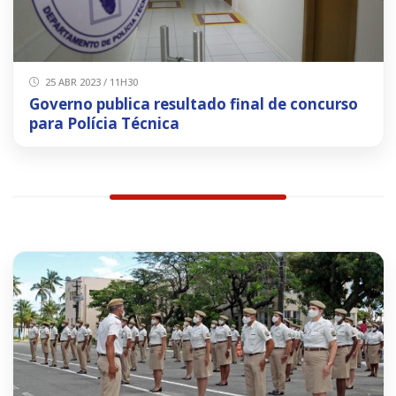
25 ABR 2023 / 11H30
Governo publica resultado final de concurso
para Polícia Técnica