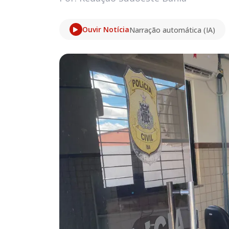
Ouvir Notícia
Narração automática (IA)