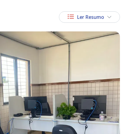
Ler Resumo