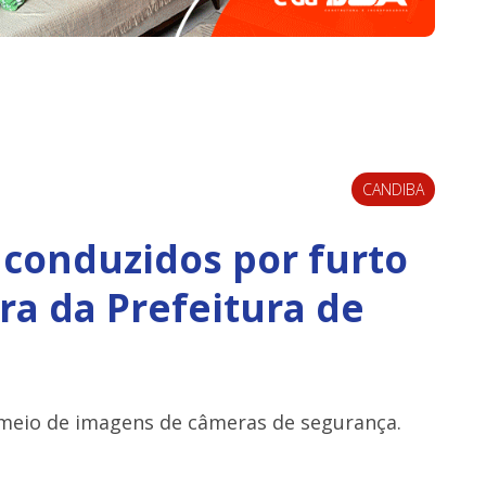
CANDIBA
 conduzidos por furto
ra da Prefeitura de
 meio de imagens de câmeras de segurança.