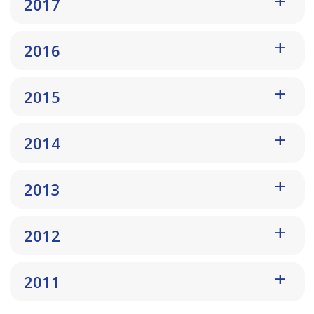
2017
2016
2015
2014
2013
2012
2011