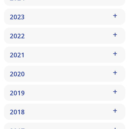
2023
2022
2021
2020
2019
2018