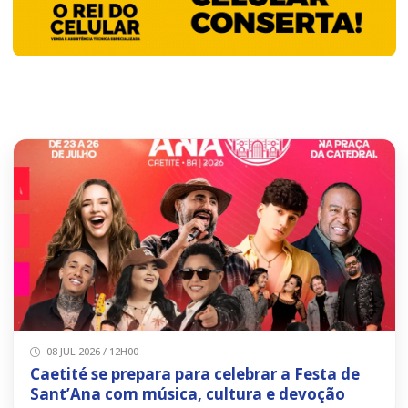
08 JUL 2026 / 12H00
Caetité se prepara para celebrar a Festa de
Sant’Ana com música, cultura e devoção