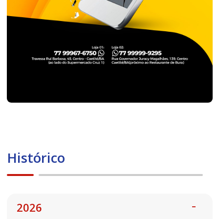
Histórico
2026