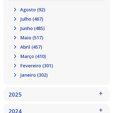
Agosto (92)
Julho (467)
Junho (485)
Maio (517)
Abril (457)
Março (410)
Fevereiro (301)
Janeiro (302)
2025
2024