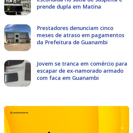
prende dupla em Matina
Prestadores denunciam cinco
meses de atraso em pagamentos
da Prefeitura de Guanambi
Jovem se tranca em comércio para
escapar de ex-namorado armado
com faca em Guanambi