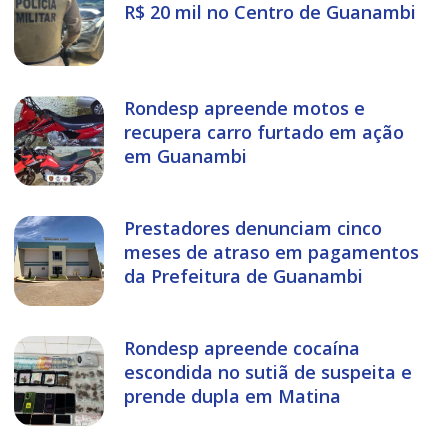
R$ 20 mil no Centro de Guanambi
Rondesp apreende motos e
recupera carro furtado em ação
em Guanambi
Prestadores denunciam cinco
meses de atraso em pagamentos
da Prefeitura de Guanambi
Rondesp apreende cocaína
escondida no sutiã de suspeita e
prende dupla em Matina