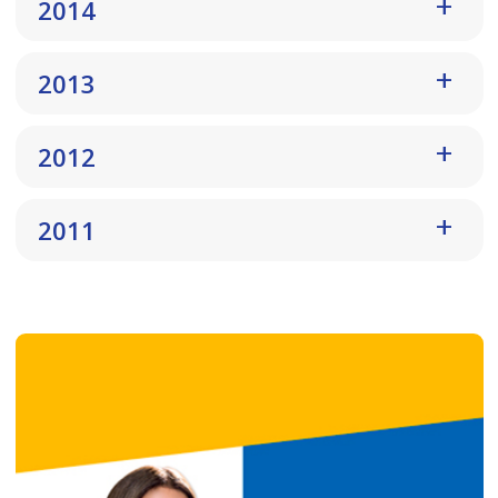
2014
2013
2012
2011