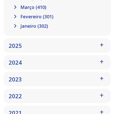
Março (410)
Fevereiro (301)
Janeiro (302)
2025
2024
2023
2022
2021