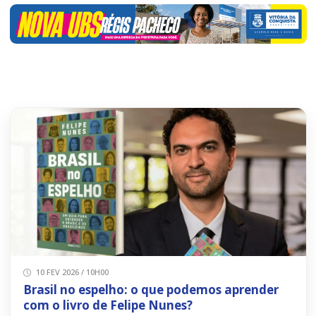
10 FEV 2026 / 10H00
Brasil no espelho: o que podemos aprender
com o livro de Felipe Nunes?