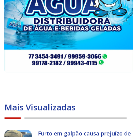
Mais Visualizadas
Furto em galpão causa prejuízo de