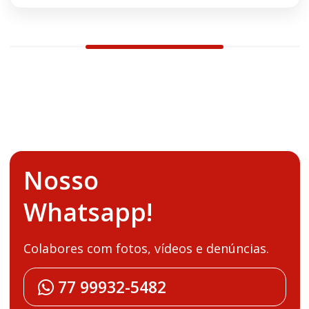
Nosso
Whatsapp!
Colabores com fotos, vídeos e denúncias.
77 99932-5482