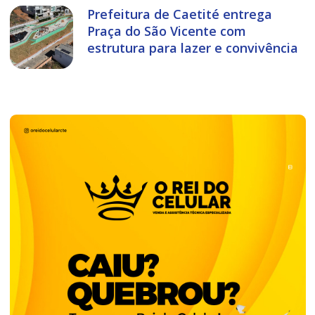
Prefeitura de Caetité entrega
Praça do São Vicente com
estrutura para lazer e convivência