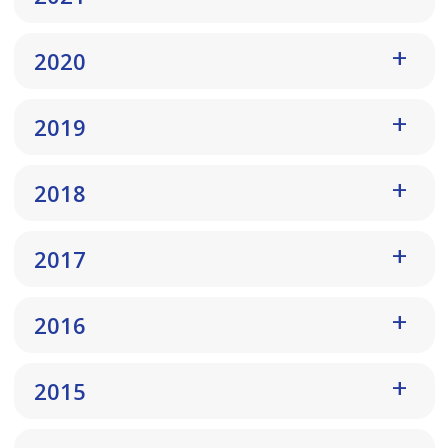
2020
2019
2018
2017
2016
2015