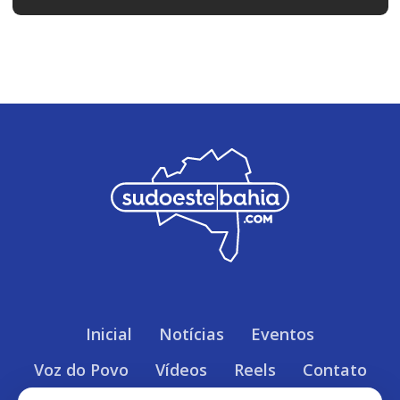
Inicial
Notícias
Eventos
Voz do Povo
Vídeos
Reels
Contato