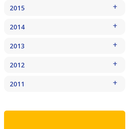
2015
2014
2013
2012
2011