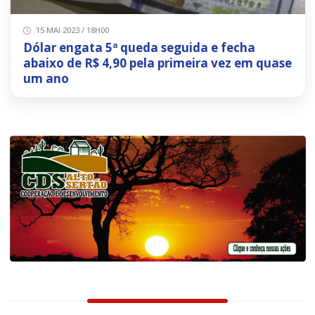
15 MAI 2023 / 18H00
Dólar engata 5ª queda seguida e fecha
abaixo de R$ 4,90 pela primeira vez em quase
um ano