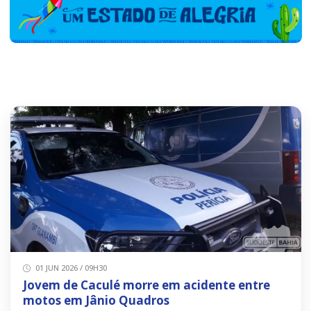
01 JUN 2026 / 09H30
Jovem de Caculé morre em acidente entre
motos em Jânio Quadros