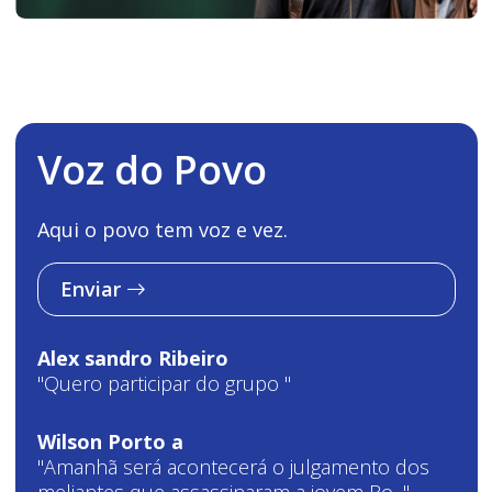
Voz do Povo
Aqui o povo tem voz e vez.
Enviar
Alex sandro Ribeiro
"Quero participar do grupo "
Wilson Porto a
"Amanhã será acontecerá o julgamento dos