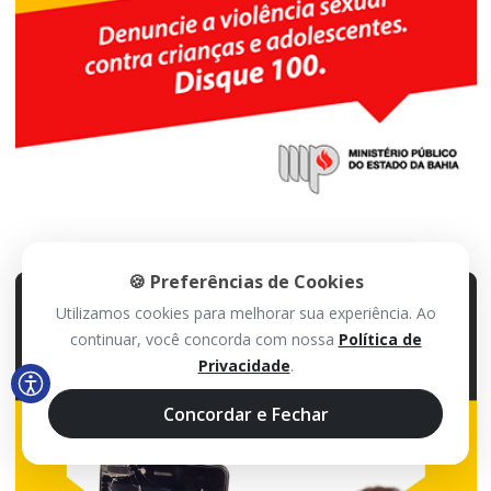
🍪 Preferências de Cookies
Utilizamos cookies para melhorar sua experiência. Ao
continuar, você concorda com nossa
Política de
Privacidade
.
Concordar e Fechar