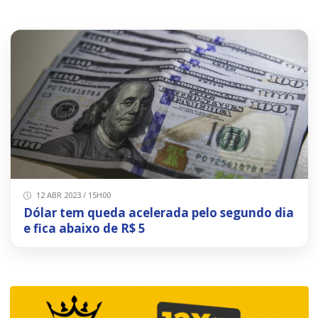
12 ABR 2023 / 15H00
Dólar tem queda acelerada pelo segundo dia
e fica abaixo de R$ 5