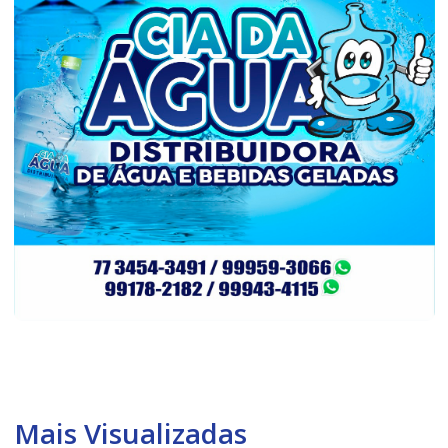
Mais Visualizadas