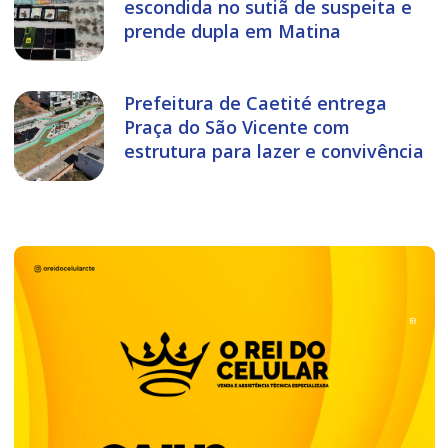
escondida no sutiã de suspeita e
prende dupla em Matina
Prefeitura de Caetité entrega
Praça do São Vicente com
estrutura para lazer e convivência