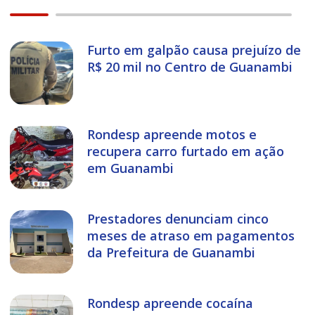
Furto em galpão causa prejuízo de
R$ 20 mil no Centro de Guanambi
Rondesp apreende motos e
recupera carro furtado em ação
em Guanambi
Prestadores denunciam cinco
meses de atraso em pagamentos
da Prefeitura de Guanambi
Rondesp apreende cocaína