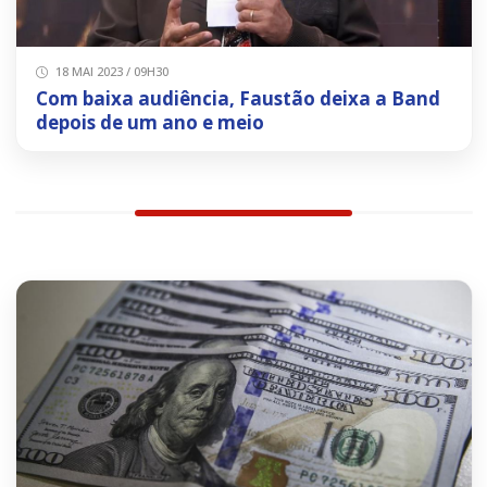
18 MAI 2023 / 09H30
Com baixa audiência, Faustão deixa a Band
depois de um ano e meio