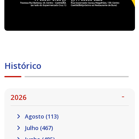
Histórico
2026
Agosto (113)
Julho (467)