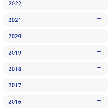
2022
2021
2020
2019
2018
2017
2016