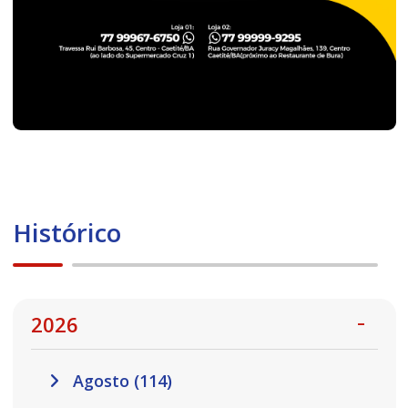
Histórico
2026
Agosto (114)