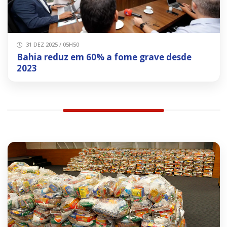
31 DEZ 2025 / 05H50
Bahia reduz em 60% a fome grave desde
2023