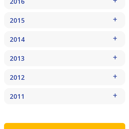
2016
2015
2014
2013
2012
2011