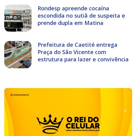
Rondesp apreende cocaína
escondida no sutiã de suspeita e
prende dupla em Matina
Prefeitura de Caetité entrega
Praça do São Vicente com
estrutura para lazer e convivência