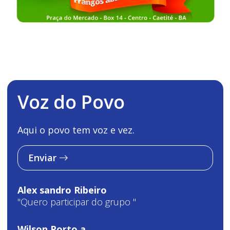
Voz do Povo
Aqui o povo tem voz e vez.
Enviar
Alex sandro Ribeiro
"Quero participar do grupo "
Wilson Porto a