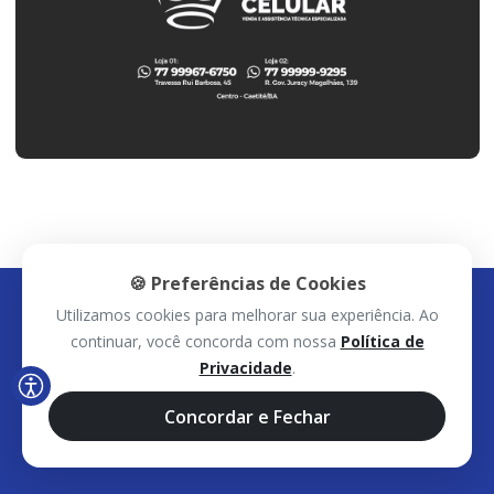
🍪 Preferências de Cookies
Utilizamos cookies para melhorar sua experiência. Ao
continuar, você concorda com nossa
Política de
Privacidade
.
Concordar e Fechar