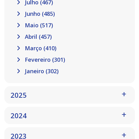
Julho (467)
Junho (485)
Maio (517)
Abril (457)
Março (410)
Fevereiro (301)
Janeiro (302)
2025
2024
2023