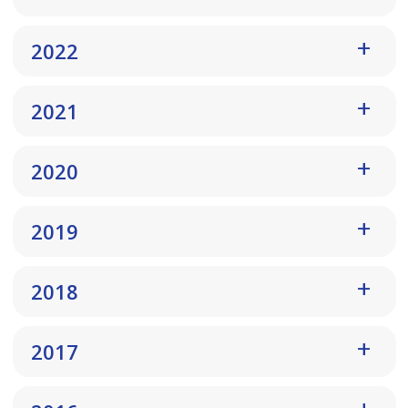
2022
2021
2020
2019
2018
2017