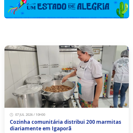
07 JUL 2026 / 10H00
Cozinha comunitária distribui 200 marmitas
diariamente em Igaporã