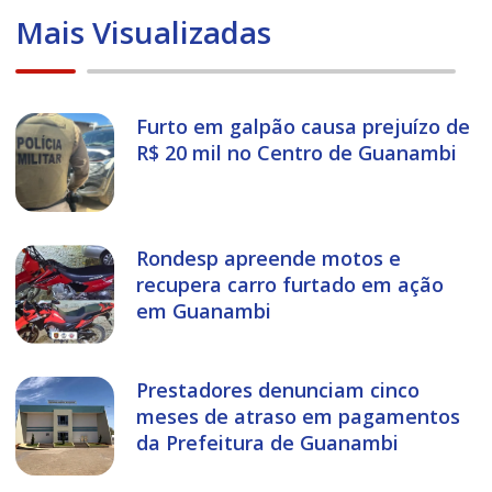
Mais Visualizadas
Furto em galpão causa prejuízo de
R$ 20 mil no Centro de Guanambi
Rondesp apreende motos e
recupera carro furtado em ação
em Guanambi
Prestadores denunciam cinco
meses de atraso em pagamentos
da Prefeitura de Guanambi